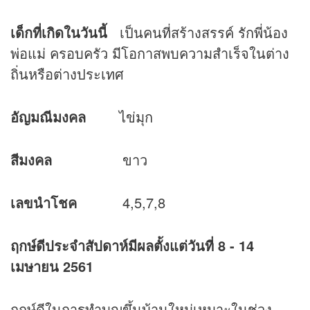
เด็กที่เกิดในวันนี้
เป็นคนที่สร้างสรรค์ รักพี่น้อง
พ่อแม่ ครอบครัว มีโอกาสพบความสำเร็จในต่าง
ถิ่นหรือต่างประเทศ
อัญมณีมงคล
ไข่มุก
สีมงคล
ขาว
เลขนำโชค
4,5,7,8
ฤกษ์ดีประจำสัปดาห์มีผลตั้งแต่วันที่ 8 - 14
เมษายน 2561
ฤกษ์ดีในการทำบุญขึ้นบ้านใหม่เหมาะในช่วง