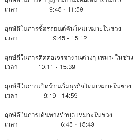
เวลา 9:45 - 11:59
ฤกษ์ดีในการซื้อรถยนต์คันใหม่เหมาะในช่วง
เวลา 9:45 - 15:12
ฤกษ์ดีในการติดต่อเจรจางานต่างๆ เหมาะในช่วง
เวลา 10:11 - 15:39
ฤกษ์ดีในการเปิดร้านเริ่มธุรกิจใหม่เหมาะในช่วง
เวลา 9:19 - 14:59
ฤกษ์ดีในการเดินทางทำบุญเหมาะในช่วง
เวลา 6:45 - 15:43