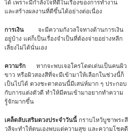
ได้ เพราะมีกำลังใจที่ดีในเรื่องของการทำงาน
และสร้างผลงานที่ดีขึ้นได้อย่างต่อเนื่อง
การเงิน
จะมีความกังวลใจทางด้านการเงิน
อยู่บ้าง แต่ก็เป็นเรื่องจำเป็นที่ต้องจ่ายอย่างหลีก
เลี่ยงไม่ได้นั่นเอง
ความรัก
หากจะพบเจอใครโดดเด่นเป็นคนผิว
ขาว หรือผิวสองสีที่จะมีเข้ามาให้เลือกในช่วงนี้ก็
เป็นไปได้
ดวง
ชะตาตอนนี้มีเสน่ห์มาก ๆ ประกอบ
กับการแต่งตัวดี ทำให้มีคนเข้ามาอยากทำความ
รู้จักมากขึ้น
เคล็ดลับเสริมดวงประจำวันนี้
กราบไหว้บูชาพระสี
วลีจะทำให้ตนเองพบแต่ความสุข และความโชคดี