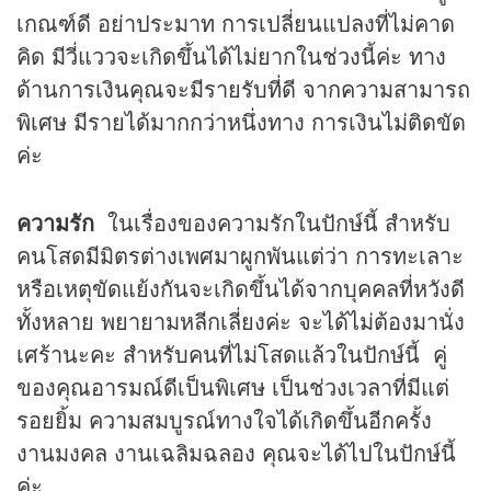
เกณฑ์ดี อย่าประมาท การเปลี่ยนแปลงที่ไม่คาด
คิด มีวี่แววจะเกิดขึ้นได้ไม่ยากในช่วงนี้ค่ะ ทาง
ด้านการเงินคุณจะมีรายรับที่ดี จากความสามารถ
พิเศษ มีรายได้มากกว่าหนึ่งทาง การเงินไม่ติดขัด
ค่ะ
ความรัก
ในเรื่องของความรักในปักษ์นี้ สำหรับ
คนโสดมีมิตรต่างเพศมาผูกพันแต่ว่า การทะเลาะ
หรือเหตุขัดแย้งกันจะเกิดขึ้นได้จากบุคคลที่หวังดี
ทั้งหลาย พยายามหลีกเลี่ยงค่ะ จะได้ไม่ต้องมานั่ง
เศร้านะคะ สำหรับคนที่ไม่โสดแล้วในปักษ์นี้ คู่
ของคุณอารมณ์ดีเป็นพิเศษ เป็นช่วงเวลาที่มีแต่
รอยยิ้ม ความสมบูรณ์ทางใจได้เกิดขึ้นอีกครั้ง
งานมงคล งานเฉลิมฉลอง คุณจะได้ไปในปักษ์นี้
ค่ะ