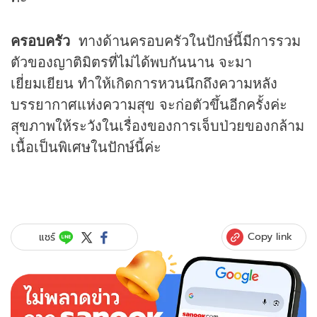
ครอบครัว
ทางด้านครอบครัวในปักษ์นี้มีการรวม
ตัวของญาติมิตรที่ไม่ได้พบกันนาน จะมา
เยี่ยมเยียน ทำให้เกิดการหวนนึกถึงความหลัง
บรรยากาศแห่งความสุข จะก่อตัวขึ้นอีกครั้งค่ะ
สุขภาพให้ระวังในเรื่องของการเจ็บป่วยของกล้าม
เนื้อเป็นพิเศษในปักษ์นี้ค่ะ
Copy link
แชร์