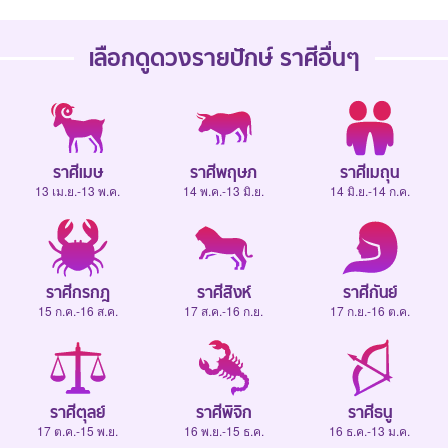
เลือกดู
ดวงรายปักษ์
ราศีอื่นๆ
ราศีเมษ
ราศีพฤษภ
ราศีเมถุน
13 เม.ย.-13 พ.ค.
14 พ.ค.-13 มิ.ย.
14 มิ.ย.-14 ก.ค.
ราศีกรกฎ
ราศีสิงห์
ราศีกันย์
15 ก.ค.-16 ส.ค.
17 ส.ค.-16 ก.ย.
17 ก.ย.-16 ต.ค.
ราศีตุลย์
ราศีพิจิก
ราศีธนู
17 ต.ค.-15 พ.ย.
16 พ.ย.-15 ธ.ค.
16 ธ.ค.-13 ม.ค.