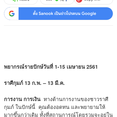
ตั้ง Sanook เป็นข่าวโปรดบน Google
พยากรณ์รายปักษ์วันที่ 1-15 เมษายน 2561
ราศีกุมภ์ 13 ก.พ. – 13 มี.ค.
การงาน การเงิน
ทางด้านการงานของชาวราศี
กุมภ์ ในปักษ์นี้ คุณต้องอดทน และพยายามให้
มากขึ้นกว่าเดิม ทั้งที่สถานการณ์โดยรวมจะอยู่ใน