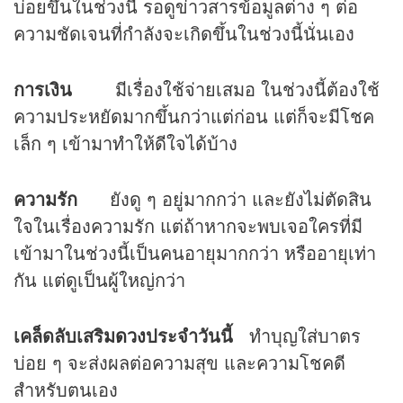
บ่อยขึ้นในช่วงนี้ รอดูข่าวสารข้อมูลต่าง ๆ ต่อ
ความชัดเจนที่กำลังจะเกิดขึ้นในช่วงนี้นั่นเอง
การเงิน
มีเรื่องใช้จ่ายเสมอ ในช่วงนี้ต้องใช้
ความประหยัดมากขึ้นกว่าแต่ก่อน แต่ก็จะมีโชค
เล็ก ๆ เข้ามาทำให้ดีใจได้บ้าง
ความรัก
ยังดู ๆ อยู่มากกว่า และยังไม่ตัดสิน
ใจในเรื่องความรัก แต่ถ้าหากจะพบเจอใครที่มี
เข้ามาในช่วงนี้เป็นคนอายุมากกว่า หรืออายุเท่า
กัน แต่ดูเป็นผู้ใหญ่กว่า
เคล็ดลับเสริม
ดวง
ประจำวันนี้
ทำบุญใส่บาตร
บ่อย ๆ จะส่งผลต่อความสุข และความโชคดี
สำหรับตนเอง