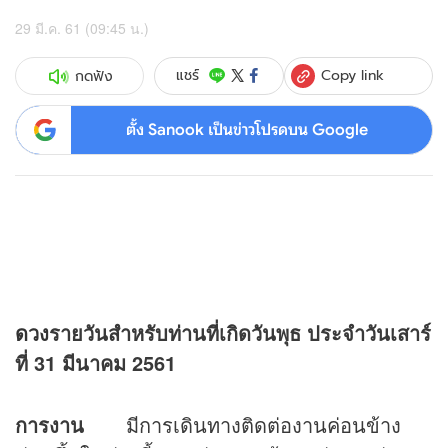
29 มี.ค. 61 (09:45 น.)
Copy link
แชร์
กดฟัง
ตั้ง Sanook เป็นข่าวโปรดบน Google
ดวง
รายวันสำหรับท่านที่เกิดวันพุธ
ประจำวันเสาร์
ที่ 31 มีนาคม 2561
การงาน
มีการเดินทางติดต่องานค่อนข้าง