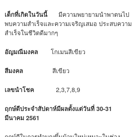
เด็กที่เกิดในวันนี้
มีความพยายามนำพาตนไป
พบความสำเร็จและความเจริญเสมอ ประสบความ
สำเร็จในชีวิตดีมากๆ
อัญมณีมงคล
โกเมนสีเขียว
สีมงคล
สีเขียว
เลขนำโชค
2,3,7,8,9
ฤกษ์ดีประจำสัปดาห์มีผลตั้งแต่วันที่ 30-31
มีนาคม 2561
ฤกษ์ดีในการทำบุญขึ้นบ้านใหม่เหมาะในช่วง