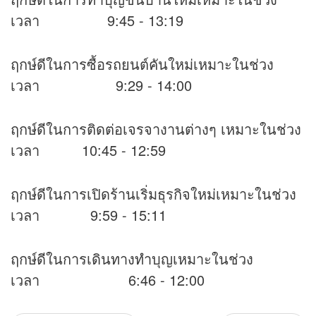
เวลา 9:45 - 13:19
ฤกษ์ดีในการซื้อรถยนต์คันใหม่เหมาะในช่วง
เวลา 9:29 - 14:00
ฤกษ์ดีในการติดต่อเจรจางานต่างๆ เหมาะในช่วง
เวลา 10:45 - 12:59
ฤกษ์ดีในการเปิดร้านเริ่มธุรกิจใหม่เหมาะในช่วง
เวลา 9:59 - 15:11
ฤกษ์ดีในการเดินทางทำบุญเหมาะในช่วง
เวลา 6:46 - 12:00