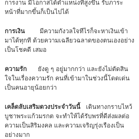
การงาน มีโอกาสได้ตำแหน่งที่สูงขึ้น รับภาระ
หน้าที่มากขึ้นก็เป็นไปได้
การเงิน
มีความกังวลใจทีไรก็จะหาเงินเข้า
มาได้ทุกที ด้วยความเฉลียวฉลาดของตนเองอย่าง
เป็นโชคดี เสมอ
ความรัก
ยังดู ๆ อยู่มากกว่า และยังไม่ตัดสิน
ใจในเรื่องความรัก คนที่เข้ามาในช่วงนี้โดดเด่น
เป็นคนอายุน้อยกว่า
เคล็ดลับเสริม
ดวง
ประจำวันนี้
เดินทางกราบไหว้
บูชาพระแก้วมรกต จะทำให้ได้รับพรที่ดีส่งผลต่อ
ความเป็นสิริมงคล และความเจริญรุ่งเรืองเป็น
อย่างมาก