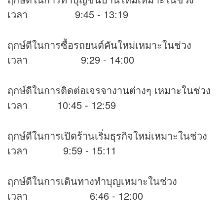
เวลา 9:45 - 13:19
ฤกษ์ดีในการซื้อรถยนต์คันใหม่เหมาะในช่วง
เวลา 9:29 - 14:00
ฤกษ์ดีในการติดต่อเจรจางานต่างๆ เหมาะในช่วง
เวลา 10:45 - 12:59
ฤกษ์ดีในการเปิดร้านเริ่มธุรกิจใหม่เหมาะในช่วง
เวลา 9:59 - 15:11
ฤกษ์ดีในการเดินทางทำบุญเหมาะในช่วง
เวลา 6:46 - 12:00