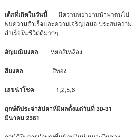
เด็กที่เกิดในวันนี้
มีความพยายามนำพาตนไป
พบความสำเร็จและความเจริญเสมอ ประสบความ
สำเร็จในชีวิตดีมากๆ
อัญมณีมงคล
หยกสีเหลือง
สีมงคล
สีทอง
เลขนำโชค
1,2,5,6
ฤกษ์ดีประจำสัปดาห์มีผลตั้งแต่วันที่ 30-31
มีนาคม 2561
ฤกษ์ดีในการทำบุญขึ้นบ้านใหม่เหมาะในช่วง