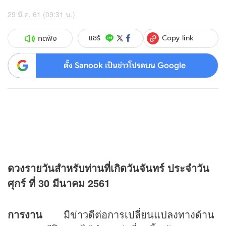
29 มี.ค. 61 (09:31 น.)
Copy link
แชร์
กดฟัง
ตั้ง Sanook เป็นข่าวโปรดบน Google
ดวง
รายวันสำหรับท่านที่เกิดวันจันทร์
ประจำวัน
ศุกร์ ที่ 30 มีนาคม 2561
การงาน
มีข่าวดีต่อการเปลี่ยนแปลงทางด้าน