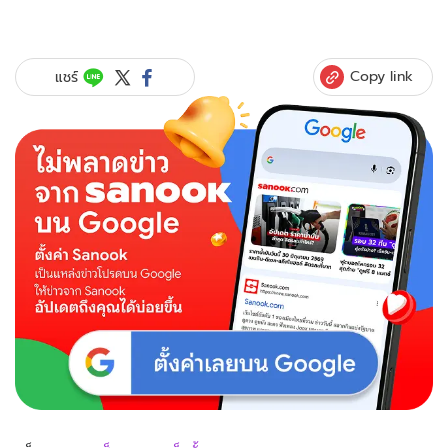
Copy link
แชร์