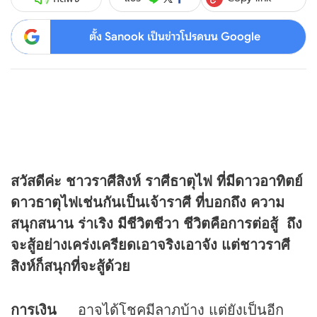
ตั้ง Sanook เป็นข่าวโปรดบน Google
สวัสดีค่ะ ชาวราศีสิงห์ ราศีธาตุไฟ ที่มีดาวอาทิตย์
ดาวธาตุไฟเช่นกันเป็นเจ้าราศี ที่บอกถึง ความ
สนุกสนาน ร่าเริง มีชีวิตชีวา ชีวิตคือการต่อสู้ ถึง
จะสู้อย่างเคร่งเครียดเอาจริงเอาจัง แต่ชาวราศี
สิงห์ก็สนุกที่จะสู้ด้วย
การเงิน
อาจได้โชคมีลาภบ้าง แต่ยังเป็นอีก