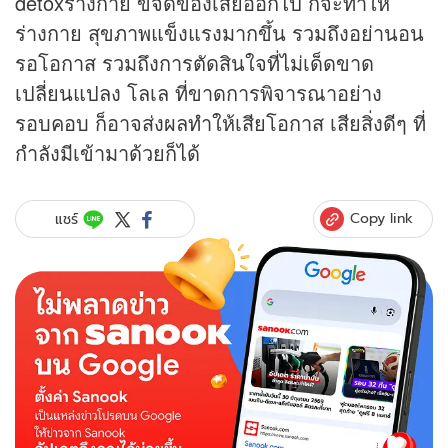
detoxร่างกาย ขจัดของเสียออกไป ก็จะทำให้
ร่างกาย สุขภาพแข็งแรงมากขึ้น รวมถึงอย่านอน
รอโอกาส รวมถึงการตัดสินใจที่ไม่เด็ดขาด
เปลี่ยนแปลง โลเล ที่ขาดการพิจารณาอย่าง
รอบคอบ ก็อาจส่งผลทำให้เสียโอกาส เสียสิ่งดีๆ ที่
กำลังมีเข้ามาด้วยก็ได้
Copy link
แชร์