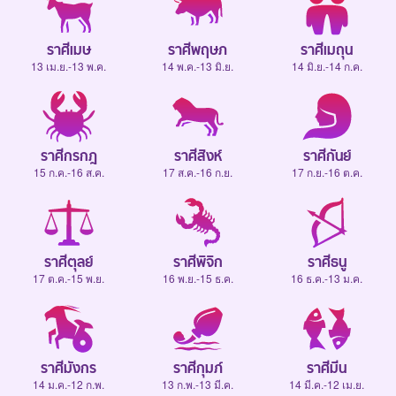
ราศีเมษ
ราศีพฤษภ
ราศีเมถุน
13 เม.ย.-13 พ.ค.
14 พ.ค.-13 มิ.ย.
14 มิ.ย.-14 ก.ค.
ราศีกรกฎ
ราศีสิงห์
ราศีกันย์
15 ก.ค.-16 ส.ค.
17 ส.ค.-16 ก.ย.
17 ก.ย.-16 ต.ค.
ราศีตุลย์
ราศีพิจิก
ราศีธนู
17 ต.ค.-15 พ.ย.
16 พ.ย.-15 ธ.ค.
16 ธ.ค.-13 ม.ค.
ราศีมังกร
ราศีกุมภ์
ราศีมีน
14 ม.ค.-12 ก.พ.
13 ก.พ.-13 มี.ค.
14 มี.ค.-12 เม.ย.