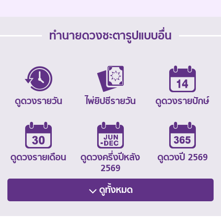
ทำนายดวงชะตารูปแบบอื่น
ดูดวงรายวัน
ไพ่ยิปซีรายวัน
ดูดวงรายปักษ์
ดูดวงรายเดือน
ดูดวงครึ่งปีหลัง
ดูดวงปี 2569
2569
ดูทั้งหมด