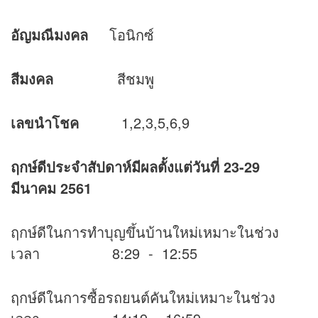
อัญมณีมงคล
โอนิกซ์
สีมงคล
สีชมพู
เลขนำโชค
1,2,3,5,6,9
ฤกษ์ดีประจำสัปดาห์มีผลตั้งแต่วันที่ 23-29
มีนาคม 2561
ฤกษ์ดีในการทำบุญขึ้นบ้านใหม่เหมาะในช่วง
เวลา 8:29 - 12:55
ฤกษ์ดีในการซื้อรถยนต์คันใหม่เหมาะในช่วง