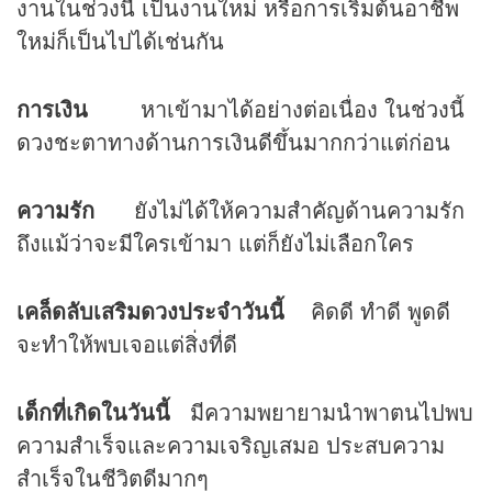
งานในช่วงนี้ เป็นงานใหม่ หรือการเริ่มต้นอาชีพ
ใหม่ก็เป็นไปได้เช่นกัน
การเงิน
หาเข้ามาได้อย่างต่อเนื่อง ในช่วงนี้
ดวง
ชะตาทางด้านการเงินดีขึ้นมากกว่าแต่ก่อน
ความรัก
ยังไม่ได้ให้ความสำคัญด้านความรัก
ถึงแม้ว่าจะมีใครเข้ามา แต่ก็ยังไม่เลือกใคร
เคล็ดลับเสริมดวงประจำวันนี้
คิดดี ทำดี พูดดี
จะทำให้พบเจอแต่สิ่งที่ดี
เด็กที่เกิดในวันนี้
มีความพยายามนำพาตนไปพบ
ความสำเร็จและความเจริญเสมอ ประสบความ
สำเร็จในชีวิตดีมากๆ