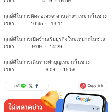
เวลา 14:19 - 16:59
ฤกษ์ดีในการติดต่อเจรจางานต่างๆ เหมาะในช่วง
เวลา 10:45 - 13:11
ฤกษ์ดีในการเปิดร้านเริ่มธุรกิจใหม่เหมาะในช่วง
เวลา 9:09 - 14:29
ฤกษ์ดีในการเดินทางทำบุญเหมาะในช่วง
เวลา 6:09 - 15:59
Copy link
แชร์