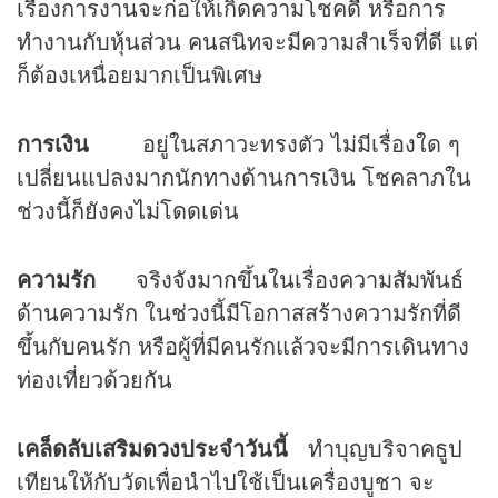
เรื่องการงานจะก่อให้เกิดความโชคดี หรือการ
ทำงานกับหุ้นส่วน คนสนิทจะมีความสำเร็จที่ดี แต่
ก็ต้องเหนื่อยมากเป็นพิเศษ
การเงิน
อยู่ในสภาวะทรงตัว ไม่มีเรื่องใด ๆ
เปลี่ยนแปลงมากนักทางด้านการเงิน โชคลาภใน
ช่วงนี้ก็ยังคงไม่โดดเด่น
ความรัก
จริงจังมากขึ้นในเรื่องความสัมพันธ์
ด้านความรัก ในช่วงนี้มีโอกาสสร้างความรักที่ดี
ขึ้นกับคนรัก หรือผู้ที่มีคนรักแล้วจะมีการเดินทาง
ท่องเที่ยวด้วยกัน
เคล็ดลับเสริม
ดวง
ประจำวันนี้
ทำบุญบริจาคธูป
เทียนให้กับวัดเพื่อนำไปใช้เป็นเครื่องบูชา จะ