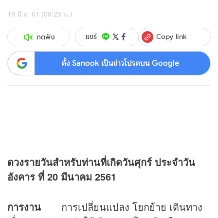
19 มี.ค. 61 (09:25 น.)
Copy link
แชร์
กดฟัง
ตั้ง Sanook เป็นข่าวโปรดบน Google
ดวง
รายวันสำหรับท่านที่เกิดวันศุกร์
ประจำวัน
อังคาร ที่ 20 มีนาคม 2561
การงาน
การเปลี่ยนแปลง โยกย้าย เดินทาง