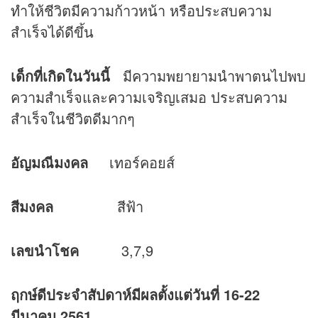
ทำให้ชีวิตมีความก้าวหน้า หรือประสบความ
สำเร็จได้ดีขึ้น
เด็กที่เกิดในวันนี้
มีความพยายามนำพาตนไปพบ
ความสำเร็จและความเจริญเสมอ ประสบความ
สำเร็จในชีวิตดีมากๆ
อัญมณีมงคล
เทอร์คอยส์
สีมงคล
สีฟ้า
เลขนำโชค
3,7,9
ฤกษ์ดีประจำสัปดาห์มีผลตั้งแต่วันที่ 16-22
มีนาคม 2561