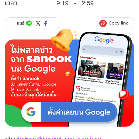
เวลา 9:19 - 12:59
Copy link
แชร์
แท็ก :
สำหรับท่านที่เกิดวันศุกร์
ดูดวง
ดูแท็กทั้งหมด