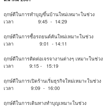
ฤกษ์ดีในการทำบุญขึ้นบ้านใหม่เหมาะในช่วง
เวลา 9:45 - 14:29
ฤกษ์ดีในการซื้อรถยนต์คันใหม่เหมาะในช่วง
เวลา 9:01 - 14:11
ฤกษ์ดีในการติดต่อเจรจางานต่างๆ เหมาะในช่วง
เวลา 9:15 - 15:19
ฤกษ์ดีในการเปิดร้านเริ่มธุรกิจใหม่เหมาะในช่วง
เวลา 9:09 - 16:00
ฤกษ์ดีในการเดินทางทำบุญเหมาะในช่วง