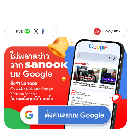
Copy link
แชร์