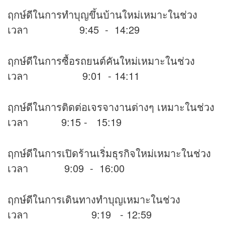
ฤกษ์ดีในการทำบุญขึ้นบ้านใหม่เหมาะในช่วง
เวลา 9:45 - 14:29
ฤกษ์ดีในการซื้อรถยนต์คันใหม่เหมาะในช่วง
เวลา 9:01 - 14:11
ฤกษ์ดีในการติดต่อเจรจางานต่างๆ เหมาะในช่วง
เวลา 9:15 - 15:19
ฤกษ์ดีในการเปิดร้านเริ่มธุรกิจใหม่เหมาะในช่วง
เวลา 9:09 - 16:00
ฤกษ์ดีในการเดินทางทำบุญเหมาะในช่วง
เวลา 9:19 - 12:59