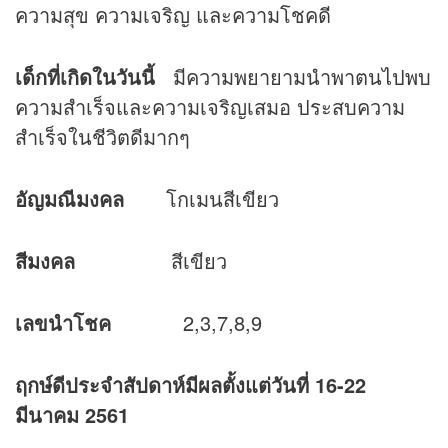
ความสุข ความเจริญ และความโชคดี
เด็กที่เกิดในวันนี้
มีความพยายามนำพาตนไปพบ
ความสำเร็จและความเจริญเสมอ ประสบความ
สำเร็จในชีวิตดีมากๆ
อัญมณีมงคล
โกเมนสีเขียว
สีมงคล
สีเขียว
เลขนำโชค
2,3,7,8,9
ฤกษ์ดีประจำสัปดาห์มีผลตั้งแต่วันที่ 16-22
มีนาคม 2561