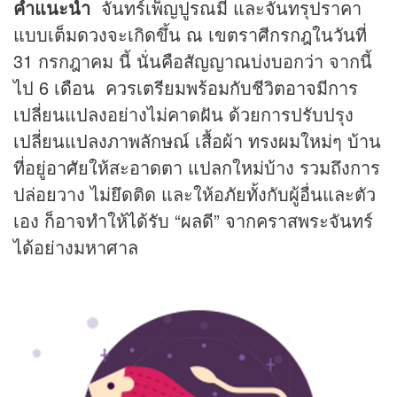
คำแนะนำ
จันทร์เพ็ญปูรณมี และจันทรุปราคา
แบบเต็มดวงจะเกิดขึ้น ณ เขตราศีกรกฎในวันที่
31 กรกฎาคม นี้ นั่นคือสัญญาณบ่งบอกว่า จากนี้
ไป 6 เดือน ควรเตรียมพร้อมกับชีวิตอาจมีการ
เปลี่ยนแปลงอย่างไม่คาดฝัน ด้วยการปรับปรุง
เปลี่ยนแปลงภาพลักษณ์ เสื้อผ้า ทรงผมใหม่ๆ บ้าน
ที่อยู่อาศัยให้สะอาดตา แปลกใหม่บ้าง รวมถึงการ
ปล่อยวาง ไม่ยึดติด และให้อภัยทั้งกับผู้อื่นและตัว
เอง ก็อาจทำให้ได้รับ “ผลดี” จากคราสพระจันทร์
ได้อย่างมหาศาล