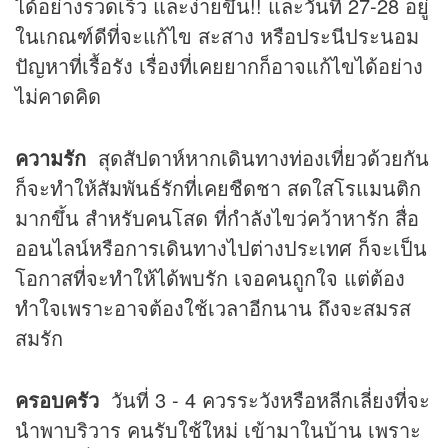
ได้อย่างรวดเร็ว และง่ายขึ้น!! และวันที่ 27-28 อยู่
ในเกณฑ์ดีที่จะแก้ไข สะสาง หรือประนีประนอม
ปัญหาที่เรื้อรัง เรื่องที่เคยยากก็อาจแก้ไขได้อย่าง
ไม่คาดคิด
ความรัก
สุดสัปดาห์หากเดินทางท่องเที่ยวด้วยกัน
ก็จะทำให้สัมพันธ์รักที่เคยชืดชา สดใสโรแมนติก
มากขึ้น สำหรับคนโสด ที่กำลังไขว่คว้าหารัก สื่อ
ออนไลน์หรือการเดินทางไปต่างประเทศ ก็จะเป็น
โอกาสที่จะทำให้ได้พบรัก เจอคนถูกใจ แต่ต้อง
ทำใจเพราะอาจต้องใช้เวลาอีกนาน ถึงจะสมรส
สมรัก
ครอบครัว
วันที่ 3 - 4 ควรระวังหรือหลีกเลี่ยงที่จะ
นำพาบริวาร คนรับใช้ใหม่ เข้ามาในบ้าน เพราะ