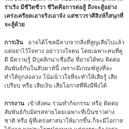
ร่าเริง มีชีวิตชีวา ชีวิตคือการต่อสู้ ถึงจะสู้อย่าง
เคร่งเครียดเอาจริงเอาจัง แต่ชาวราศีสิงห์ก็สนุกที่
จะสู้ด้วย
การเงิน
อาจได้โชคมีลาภจากสิ่งที่สูญเสียไปแล้ว
แต่อย่าไว้ใจทาง อย่าวางใจคน โดยเฉพาะคนที่ดู
ดี มีความรู้ มีบุคลิกน่าเชื่อถือ ที่อาจได้พบ ติดต่อ
สัมพันธ์กันในสัปดาห์นี้ เพราะมีเกณฑ์สูงที่จะ
ทำให้ถูกล่อลวง โน้มน้าวใจที่จะทำให้เสียรู้ เสีย
เปรียบ หรือ เสียเงิน เสียโอกาสที่พึงมีพึงได้
การงาน
เข้าสังคม ร่วมทำกิจกรรม หรือ ติดต่อ
สัมพันธ์กับมิตรสหายโดยเฉพาะที่เป็นชาวต่าง
ชาติ หรือ ผู้ที่เคร่งศาสนาให้มากขึ้น ก็จะมีโอกาส
ได้ลาภ ผลประโยชน์ตามมา แต่ควรระวัง “อย่า