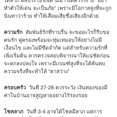
ทำตัวให้เด่น จะเป็นภัย” เพราะมีโอกาสสูงที่จะถูก
นินทาว่าร้าย ทำให้เสื่อมเสียชื่อเสียงอีกด้วย
ความรัก
สัมพันธ์รักที่ราบรื่น จะขออะไรก็รีบขอ
คนรัก คู่ครองพร้อมจะทุ่มเทมอบให้อย่างไม่มี
เงื่อนไข และไม่มีขีดจำกัด แต่สำหรับความรักที่
เพิ่งเริ่มต้น ควรตรวจสอบพิจารณาให้แน่ชัดก่อน
จะตกลงปลงใจ เพราะมีเกณฑ์สูงที่จะได้ค้นพบ
ความจริงที่จะทำให้ “ตาสว่าง”
ครอบครัว
วันที่ 27-28 ควรระวัง เงินทองของมี
ค่าในบ้านอาจสูญหายอย่างไร้ร่องรอย
โชคลาภ
วันที่ 3-4 อาจได้โชคมีลาภ แต่การ