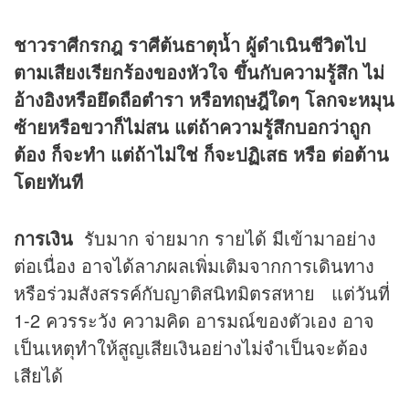
ชาวราศีกรกฎ ราศีต้นธาตุน้ำ ผู้ดำเนินชีวิตไป
ตามเสียงเรียกร้องของหัวใจ ขึ้นกับความรู้สึก ไม่
อ้างอิงหรือยึดถือตำรา หรือทฤษฎีใดๆ โลกจะหมุน
ซ้ายหรือขวาก็ไม่สน แต่ถ้าความรู้สึกบอกว่าถูก
ต้อง ก็จะทำ แต่ถ้าไม่ใช่ ก็จะปฏิเสธ หรือ ต่อต้าน
โดยทันที
การเงิน
รับมาก จ่ายมาก รายได้ มีเข้ามาอย่าง
ต่อเนื่อง อาจได้ลาภผลเพิ่มเติมจากการเดินทาง
หรือร่วมสังสรรค์กับญาติสนิทมิตรสหาย แต่วันที่
1-2 ควรระวัง ความคิด อารมณ์ของตัวเอง อาจ
เป็นเหตุทำให้สูญเสียเงินอย่างไม่จำเป็นจะต้อง
เสียได้