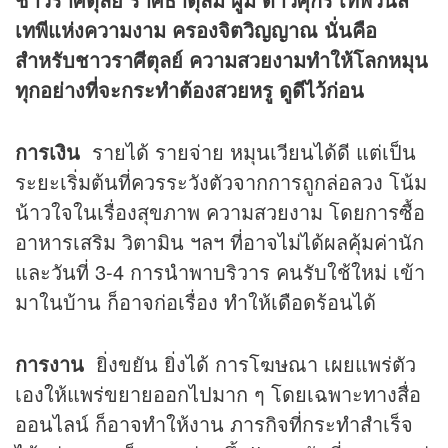
เทพีแห่งความงาม ครองจิตวิญญาณ นั่นคือ
สำหรับชาวราศีตุลย์ ความสวยงามทำให้โลกหมุน
ทุกอย่างที่จะกระทำต้องสวยหรู ดูดีไว้ก่อน
การเงิน
รายได้ รายจ่าย หมุนเวียนได้ดี แต่เป็น
ระยะเริ่มต้นที่ควรระวังตัวจากการถูกล่อลวง โน้ม
น้าวใจในเรื่องสุขภาพ ความสวยงาม โดยการซื้อ
อาหารเสริม วิตามิน ฯลฯ ที่อาจไม่ได้ผลคุ้มค่านัก
และวันที่ 3-4 การนำพาบริวาร คนรับใช้ใหม่ เข้า
มาในบ้าน ก็อาจก่อเรื่อง ทำให้เดือดร้อนได้
การงาน
ยิ่งขยัน ยิ่งได้ การโฆษณา เผยแพร่ตัว
เองให้แพร่ขยายออกไปมาก ๆ โดยเฉพาะทางสื่อ
ออนไลน์ ก็อาจทำให้งาน ภารกิจที่กระทำสำเร็จ