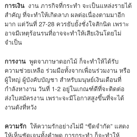
การเงิน
งาน ภารกิจที่กระทำ จะเป็นแหล่งรายได้
สำคัญ ที่จะทำให้เกิดลาภ ผลต่อเนื่องตามมาอีก
มาก แต่วันที่ 27-28 ควรยับยั้งชั่งใจสักนิด เพราะ
อาจมีเหตุร้อนรนที่อาจจะทำให้เสียเงินโดยไม่
จำเป็น
การงาน
พูดจาภาษาดอกไม้ ก็จะทำให้ได้รับ
ความช่วยเหลือ ร่วมมือทั้งจากเพื่อนร่วมงาน หรือ
ผู้ใหญ่ ผู้บังคับบัญชา สำหรับมนุษย์เงินเดือนที่
กำลังหางาน วันที่ 1-2 อยู่ในเกณฑ์ดีที่จะติดต่อ
ส่งใบสมัครงาน เพราะจะมีโอกาสสูงขึ้นที่จะได้
งานดังที่หวัง
ความรัก
ให้ความรักอย่างไม่มี “ขีดจำกัด” แสดง
ให้เห็นชัดเจนทั้งคำพูด การกระทำ ก็จะทำให้