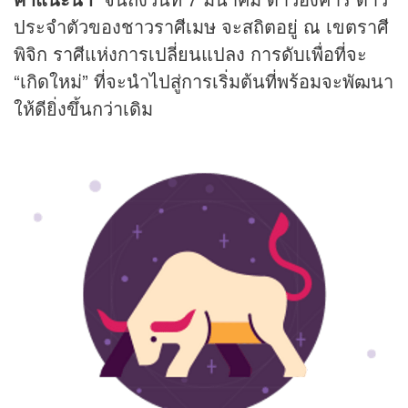
ประจำตัวของชาวราศีเมษ จะสถิตอยู่ ณ เขตราศี
พิจิก ราศีแห่งการเปลี่ยนแปลง การดับเพื่อที่จะ
“เกิดใหม่” ที่จะนำไปสู่การเริ่มต้นที่พร้อมจะพัฒนา
ให้ดียิ่งขึ้นกว่าเดิม