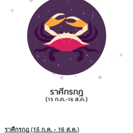
ราศีกรกฎ (15 ก.ค. - 16 ส.ค.)