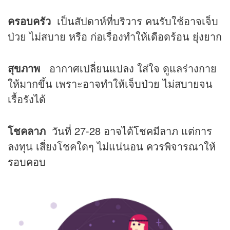
ครอบครัว
เป็นสัปดาห์ที่บริวาร คนรับใช้อาจเจ็บ
ป่วย ไม่สบาย หรือ ก่อเรื่องทำให้เดือดร้อน ยุ่งยาก
สุขภาพ
อากาศเปลี่ยนแปลง ใส่ใจ ดูแลร่างกาย
ให้มากขึ้น เพราะอาจทำให้เจ็บป่วย ไม่สบายจน
เรื้อรังได้
โชคลาภ
วันที่ 27-28 อาจได้โชคมีลาภ แต่การ
ลงทุน เสี่ยงโชคใดๆ ไม่แน่นอน ควรพิจารณาให้
รอบคอบ