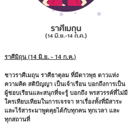
ราศีมิถุน (14 มิ.ย. - 14 ก.ค.)
ชาวราศีเมถุน ราศีธาตุลม ที่มีดาวพุธ ดาวแห่ง
ความคิด สติปัญญา เป็นเจ้าเรือน บอกถึงการเป็น
ผู้ชอบเรียนและสนุกที่จะรู้ บอกถึง พรสวรรค์ที่ไม่มี
ใครเทียบเทียมในการเจรจา หาเรื่องทั้งที่มีสาระ
และไร้สาระมาพูดคุยได้กับทุกคน ทุกเวลา และ
ทุกสถานที่