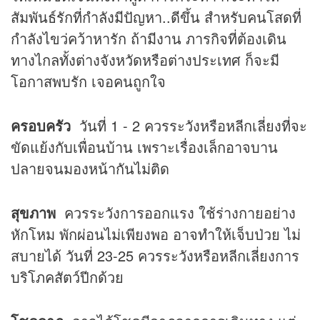
สัมพันธ์รักที่กำลังมีปัญหา..ดีขึ้น สำหรับคนโสดที่
กำลังไขว่คว้าหารัก ถ้ามีงาน ภารกิจที่ต้องเดิน
ทางไกลทั้งต่างจังหวัดหรือต่างประเทศ ก็จะมี
โอกาสพบรัก เจอคนถูกใจ
ครอบครัว
วันที่ 1 - 2 ควรระวังหรือหลีกเลี่ยงที่จะ
ขัดแย้งกับเพื่อนบ้าน เพราะเรื่องเล็กอาจบาน
ปลายจนมองหน้ากันไม่ติด
สุขภาพ
ควรระวังการออกแรง ใช้ร่างกายอย่าง
หักโหม พักผ่อนไม่เพียงพอ อาจทำให้เจ็บป่วย ไม่
สบายได้ วันที่ 23-25 ควรระวังหรือหลีกเลี่ยงการ
บริโภคสัตว์ปีกด้วย