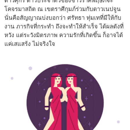
โคจรมาสถิต ณ เขตราศีกุมภ์ร่วมกับดาวเนปจูน
นั่นคือสัญญาณบ่งบอกว่า ศรัทธา ทุ่มเทที่มีให้กับ
งาน ภารกิจที่กระทำ ถึงจะทำให้สำเร็จ ได้ผลดังที่
หวัง แต่ระวังมิตรภาพ ความรักที่เกิดขึ้น ก็อาจได้
แค่เสแสร้ง ไม่จริงใจ