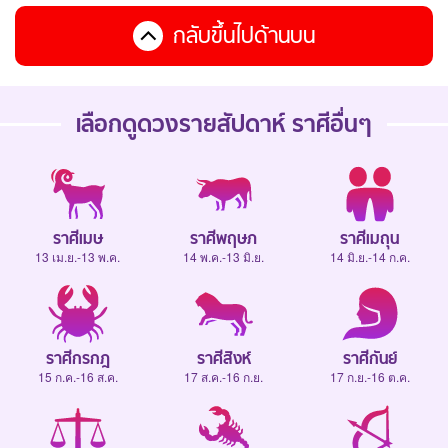
กลับขึ้นไปด้านบน
เลือกดู
ดวงรายสัปดาห์
ราศีอื่นๆ
ราศีเมษ
ราศีพฤษภ
ราศีเมถุน
13 เม.ย.-13 พ.ค.
14 พ.ค.-13 มิ.ย.
14 มิ.ย.-14 ก.ค.
ราศีกรกฎ
ราศีสิงห์
ราศีกันย์
15 ก.ค.-16 ส.ค.
17 ส.ค.-16 ก.ย.
17 ก.ย.-16 ต.ค.