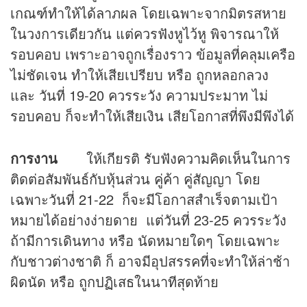
เกณฑ์ทำให้ได้ลาภผล โดยเฉพาะจากมิตรสหาย
ในวงการเดียวกัน แต่ควรฟังหูไว้หู พิจารณาให้
รอบคอบ เพราะอาจถูกเรื่องราว ข้อมูลที่คลุมเครือ
ไม่ชัดเจน ทำให้เสียเปรียบ หรือ ถูกหลอกลวง
และ วันที่ 19-20 ควรระวัง ความประมาท ไม่
รอบคอบ ก็จะทำให้เสียเงิน เสียโอกาสที่พึงมีพึงได้
การงาน
ให้เกียรติ รับฟังความคิดเห็นในการ
ติดต่อสัมพันธ์กับหุ้นส่วน คู่ค้า คู่สัญญา โดย
เฉพาะวันที่ 21-22 ก็จะมีโอกาสสำเร็จตามเป้า
หมายได้อย่างง่ายดาย แต่วันที่ 23-25 ควรระวัง
ถ้ามีการเดินทาง หรือ นัดหมายใดๆ โดยเฉพาะ
กับชาวต่างชาติ ก็ อาจมีอุปสรรคที่จะทำให้ล่าช้า
ผิดนัด หรือ ถูกปฏิเสธในนาทีสุดท้าย