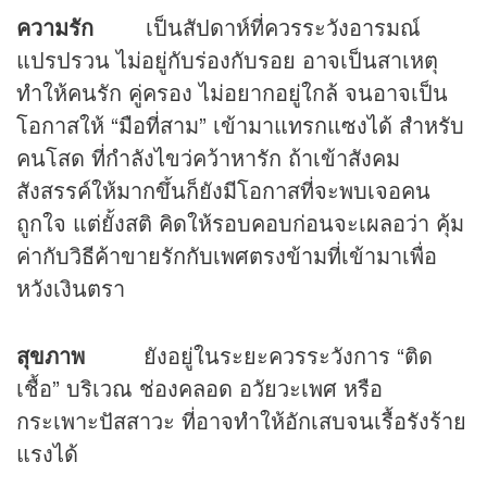
ความรัก
เป็นสัปดาห์ที่ควรระวังอารมณ์
แปรปรวน ไม่อยู่กับร่องกับรอย อาจเป็นสาเหตุ
ทำให้คนรัก คู่ครอง ไม่อยากอยู่ใกล้ จนอาจเป็น
โอกาสให้ “มือที่สาม” เข้ามาแทรกแซงได้ สำหรับ
คนโสด ที่กำลังไขว่คว้าหารัก ถ้าเข้าสังคม
สังสรรค์ให้มากขึ้นก็ยังมีโอกาสที่จะพบเจอคน
ถูกใจ แต่ยั้งสติ คิดให้รอบคอบก่อนจะเผลอว่า คุ้ม
ค่ากับวิธีค้าขายรักกับเพศตรงข้ามที่เข้ามาเพื่อ
หวังเงินตรา
สุขภาพ
ยังอยู่ในระยะควรระวังการ “ติด
เชื้อ” บริเวณ ช่องคลอด อวัยวะเพศ หรือ
กระเพาะปัสสาวะ ที่อาจทำให้อักเสบจนเรื้อรังร้าย
แรงได้