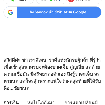
ตั้ง Sanook เป็นข่าวโปรดบน Google
สวัสดีค่ะ ชาวราศีเมษ ราศีแห่งนักรบผู้กล้า ที่รู้ว่า
เมื่อเข้าสู่สนามรบจะต้องบาดเจ็บ สูญเสีย แต่ด้วย
ความเชื่อมั่น มีศรัทธาต่อตัวเอง ถึงรู้ว่าจะเจ็บ จะ
หายนะ แต่ก็จะสู้ เพราะแน่ใจว่าผลสุดท้ายที่ได้รับ
คือ...ชัยชนะ
การเงิน
หมูไปไก่ถึงมา ......การแลกเปลี่ยนมี