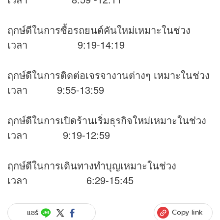
ฤกษ์ดีในการซื้อรถยนต์คันใหม่เหมาะในช่วง
เวลา 9:19-14:19
ฤกษ์ดีในการติดต่อเจรจางานต่างๆ เหมาะในช่วง
เวลา 9:55-13:59
ฤกษ์ดีในการเปิดร้านเริ่มธุรกิจใหม่เหมาะในช่วง
เวลา 9:19-12:59
ฤกษ์ดีในการเดินทางทำบุญเหมาะในช่วง
เวลา 6:29-15:45
Copy link
แชร์