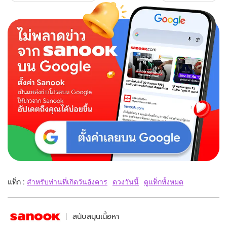
แท็ก :
สำหรับท่านที่เกิดวันอังคาร
ดวงวันนี้
ดูแท็กทั้งหมด
สนับสนุนเนื้อหา