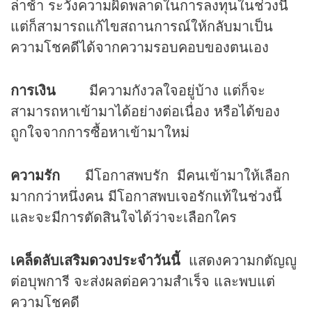
ล่าช้า ระวังความผิดพลาดในการลงทุนในช่วงนี้
แต่ก็สามารถแก้ไขสถานการณ์ให้กลับมาเป็น
ความโชคดีได้จากความรอบคอบของตนเอง
การเงิน
มีความกังวลใจอยู่บ้าง แต่ก็จะ
สามารถหาเข้ามาได้อย่างต่อเนื่อง หรือได้ของ
ถูกใจจากการซื้อหาเข้ามาใหม่
ความรัก
มีโอกาสพบรัก มีคนเข้ามาให้เลือก
มากกว่าหนึ่งคน มีโอกาสพบเจอรักแท้ในช่วงนี้
และจะมีการตัดสินใจได้ว่าจะเลือกใคร
เคล็ดลับเสริม
ดวง
ประจำวันนี้
แสดงความกตัญญู
ต่อบุพการี จะส่งผลต่อความสำเร็จ และพบแต่
ความโชคดี