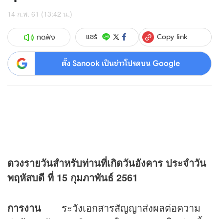
14 ก.พ. 61 (13:42 น.)
Copy link
แชร์
กดฟัง
ตั้ง Sanook เป็นข่าวโปรดบน Google
ดวง
รายวันสำหรับท่านที่เกิดวันอังคาร ประจำวัน
พฤหัสบดี ที่
15 กุมภาพันธ์ 2561
การงาน
ระวังเอกสารสัญญาส่งผลต่อความ