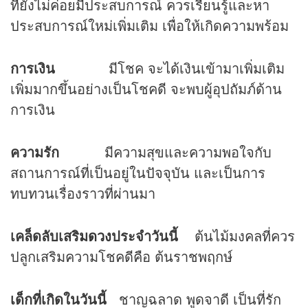
ที่ยังไม่ค่อยมีประสบการณ์ ควรเรียนรู้และหา
ประสบการณ์ใหม่เพิ่มเติม เพื่อให้เกิดความพร้อม
การเงิน
มีโชค จะได้เงินเข้ามาเพิ่มเติม
เพิ่มมากขึ้นอย่างเป็นโชคดี จะพบผู้อุปถัมภ์ด้าน
การเงิน
ความรัก
มีความสุขและความพอใจกับ
สถานการณ์ที่เป็นอยู่ในปัจจุบัน และเป็นการ
ทบทวนเรื่องราวที่ผ่านมา
เคล็ดลับเสริม
ดวง
ประจำวันนี้
ต้นไม้มงคลที่ควร
ปลูกเสริมความโชคดีคือ ต้นราชพฤกษ์
เด็กที่เกิดในวันนี้
ชาญฉลาด พูดจาดี เป็นที่รัก