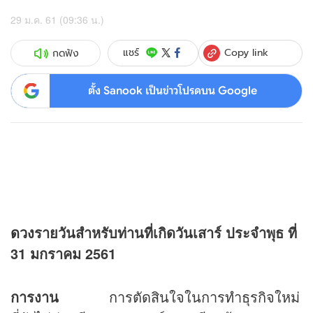
29 ม.ค. 61 (09:36 น.)
Copy link
แชร์
กดฟัง
ตั้ง Sanook เป็นข่าวโปรดบน Google
ดวง
รายวันสำหรับท่านที่เกิดวันเสาร์ ประจำพุธ ที่
31 มกราคม 2561
การงาน
การตัดสินใจในการทำธุรกิจใหม่