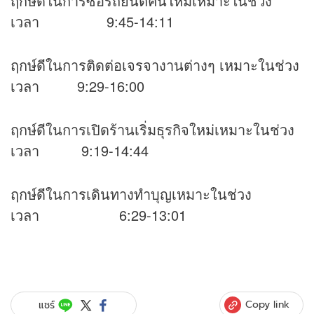
ฤกษ์ดีในการซื้อรถยนต์คันใหม่เหมาะในช่วง
เวลา 9:45-14:11
ฤกษ์ดีในการติดต่อเจรจางานต่างๆ เหมาะในช่วง
เวลา 9:29-16:00
ฤกษ์ดีในการเปิดร้านเริ่มธุรกิจใหม่เหมาะในช่วง
เวลา 9:19-14:44
ฤกษ์ดีในการเดินทางทำบุญเหมาะในช่วง
เวลา 6:29-13:01
Copy link
แชร์