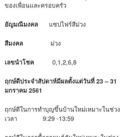
ของเพื่อนและครอบครัว
อัญมณีมงคล
แซปไฟร์สีม่วง
สีมงคล
ม่วง
เลขนำโชค
0,1,2,6,8
ฤกษ์ดีประจำสัปดาห์มีผลตั้งแต่วันที่
23 – 31
มกราคม 2561
ฤกษ์ดีในการทำบุญขึ้นบ้านใหม่เหมาะในช่วง
เวลา 9:29 -13:59