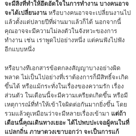
จะมีสิ่งที่ทำให้อึดอัดใจในการทำงาน บางคนอาจ
จะได้เปลี่ยนงาน
หรือบางคนอาจจะเปลี่ยนงานไป
แล้วตั้งแต่ปลายปีที่ผ่านมาแล้วก็ได้ นอกจากนี้
คุณอาจจะมีความไม่ลงตัวในจังหวะของการ
ทำงาน เช่น เราพูดไปอย่างหนึ่ง แต่คนฟังไปฟัง
อีกแบบหนึ่ง
หรือบางทีเอกสารข้อตกลงสัญญาบางอย่างผิด
พลาด ไม่เป็นไปอย่างที่เราต้องการก็มีสิทธิ์จะเกิด
ขึ้นได้ หรือแม้กระทั่งในเรื่องของความรัก เรื่อง
ส่วนตัว ในเดือนนี้จะมีความเครียดเกิดขึ้น หรือมี
เหตุการณ์ที่ทำให้เข้าใจผิดต่อกันมากยิ่งขึ้น โดย
รวมแล้วดูเหมือนว่าจะมีหลายเรื่องเข้ามา
แต่ถ้า
เดือนนี้คุณเดินทางเยอะ ได้ไปพบปะเจอผู้คนในที่
แปลกถิ่น ภาษาดวงเขาบอกว่า จะเป็นการแก้