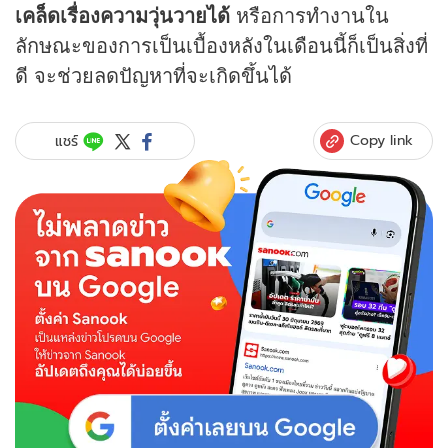
เคล็ดเรื่องความวุ่นวายได้
หรือการทำงานใน
ลักษณะของการเป็นเบื้องหลังในเดือนนี้ก็เป็นสิ่งที่
ดี จะช่วยลดปัญหาที่จะเกิดขึ้นได้
Copy link
แชร์