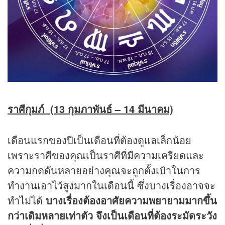
ราศีกุมภ์ (13 กุมภาพันธ์ – 14 มีนาคม)
เดือนแรกของปีเป็นเดือนที่ต้องดูแลเล็กน้อย
เพราะราศีของคุณเป็นราศีที่มีความเครียดและ
ความกดดันหลายอย่างคุณจะถูกตั้งเป้าในการ
ทำงานเอาไว้สูงมากในเดือนนี้ ซึ่งบางเรื่องอาจจะ
ทำไม่ได้
บางเรื่องต้องอาศัยความพยายามมากขึ้น
กว่าเดิมหลายเท่าตัว จึงเป็นเดือนที่ต้องระมัดระวัง