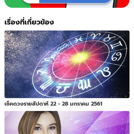
เรื่องที่เกี่ยวข้อง
เช็คดวงรายสัปดาห์ 22 - 28 มกราคม 2561