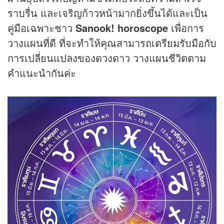
ราบรื่น และเจริญก้าวหน้ามากยิ่งขึ้นได้และเป็น
คู่มือเฉพาะชาว
Sanook! horoscope
เพื่อการ
วางแผนที่ดี ที่จะทำให้คุณสามารถเตรียมรับมือกับ
การเปลี่ยนแปลงของดวงดาว วางแผนชีวิตตาม
คำแนะนำกันค่ะ