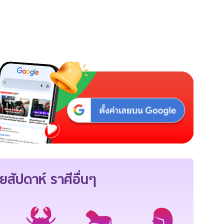
ยสัปดาห์
ราศีอื่นๆ