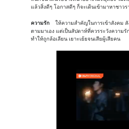
แล้วสิ่งดีๆ โอกาสดีๆ ก็จะเดินเข้ามาหาชาวรา
ให้ความสำคัญในการเข้าสังคม สัง
ความรัก
ตามมาเอง แต่เป็นสัปดาห์ที่ควรระวังความรัก
ทำให้ถูกล้อเลียน เยาะเย้ยจนเสียผู้เสียคน