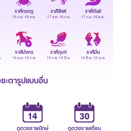
ราศีกรกฎ
ราศีสิงห์
ราศีกันย์
.
15 ก.ค.-16 ส.ค.
17 ส.ค.-16 ก.ย.
17 ก.ย.-16 ต.ค.
ราศีมังกร
ราศีกุมภ์
ราศีมีน
.
14 ม.ค.-12 ก.พ.
13 ก.พ.-13 มี.ค.
14 มี.ค.-12 เม.ย.
ะตารูปแบบอื่น
ดูดวงรายปักษ์
ดูดวงรายเดือน