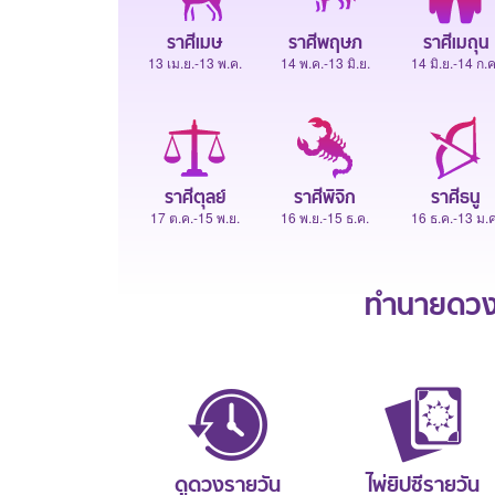
ราศีเมษ
ราศีพฤษภ
ราศีเมถุน
13 เม.ย.-13 พ.ค.
14 พ.ค.-13 มิ.ย.
14 มิ.ย.-14 ก.ค
ราศีตุลย์
ราศีพิจิก
ราศีธนู
17 ต.ค.-15 พ.ย.
16 พ.ย.-15 ธ.ค.
16 ธ.ค.-13 ม.ค
ทำนายดวงช
ดูดวงรายวัน
ไพ่ยิปซีรายวัน