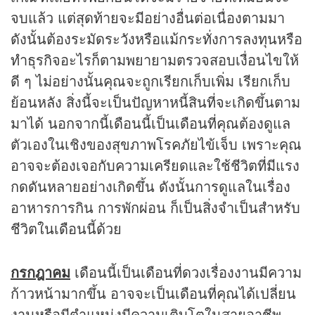
จบแล้ว แต่สุดท้ายจะมีอย่างอื่นต่อเนื่องตามมา
ดังนั้นต้องระมัดระวังหรือแม้กระทั่งการลงทุนหรือ
ทำธุรกิจอะไรก็ตามพยายามตรวจสอบเงื่อนไขให้
ดี ๆ ไม่อย่างนั้นคุณจะถูกเรียกเก็บเพิ่ม เรียกเก็บ
ย้อนหลัง สิ่งนี้จะเป็นปัญหาหนี้สินที่จะเกิดขึ้นตาม
มาได้ นอกจากนี้เดือนนี้เป็นเดือนที่คุณต้องดูแล
ตัวเองในเชิงของสุขภาพโรคภัยไข้เจ็บ เพราะคุณ
อาจจะต้องเจอกับความเครียดและใช้ชีวิตที่มีแรง
กดดันหลายอย่างเกิดขึ้น ดังนั้นการดูแลในเรื่อง
อาหารการกิน การพักผ่อน ก็เป็นสิ่งจำเป็นสำหรับ
ชีวิตในเดือนนี้ด้วย
กรกฎาคม
เดือนนี้เป็นเดือนที่ดวงเรื่องงานมีความ
ก้าวหน้ามากขึ้น อาจจะเป็นเดือนที่คุณได้เปลี่ยน
งานหรือมีตำแหน่งมีความเติบโตในสายอาชีพ