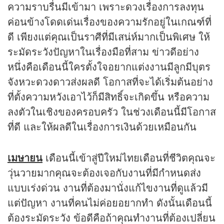
ความราบรื่นมีเข้ามา เพราะดวงเรื่องการลงทุน
ค่อนข้างโดดเด่นเรื่องของความรักอยู่ในเกณฑ์ที่
ดี เพียงแต่คุณเป็นราศีที่มีเสน่ห์มากเป็นพิเศษ ให้
ระมัดระวังปัญหาในเรื่องมือที่สาม ข่าวดีอย่าง
หนึ่งคือเดือนนี้ใครตั้งใจอยากแต่งงานมีลูกมีบุตร
จังหวะดวงดาวส่งผลดี โอกาสที่จะได้เริ่มต้นอย่าง
ที่ตั้งความหวังเอาไว้ก็มีสิทธิ์จะเกิดขึ้น หรือความ
ลงตัวในเชิงของครอบครัว ในช่วงเดือนนี้มีโอกาส
ที่ดี และให้ผลดีในเรื่องการเงินด้วยเหมือนกัน
เมษายน
เดือนนี้เข้าสู่ปีใหม่ไทยเดือนที่ชีวิตคุณจะ
วุ่นวายมากคุณจะต้องเจอกับงานที่มีกำหนดส่ง
แบบเร่งด่วน งานที่ต้องมานั่งแก้ไขงานที่ดูแล้วมี
แต่ปัญหา งานที่คนไม่ค่อยอยากทำ ดังนั้นเดือนนี้
ต้องระมัดระวัง ข้อดีคือถ้าคุณทำงานที่ต้องเปลี่ยน