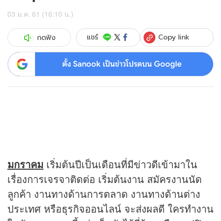
03 ม.ค. 61 (16:10 น.)
Copy link
แชร์
กดฟัง
ตั้ง Sanook เป็นข่าวโปรดบน Google
มกราคม
เริ่มต้นปีเป็นเดือนที่มีข่าวดีเข้ามาใน
เรื่องการเจรจาติดต่อ เริ่มต้นงาน สมัครงานนัด
ลูกค้า งานทางด้านการตลาด งานทางด้านต่าง
ประเทศ หรือธุรกิจออนไลน์ จะส่งผลดี ใครทำงาน