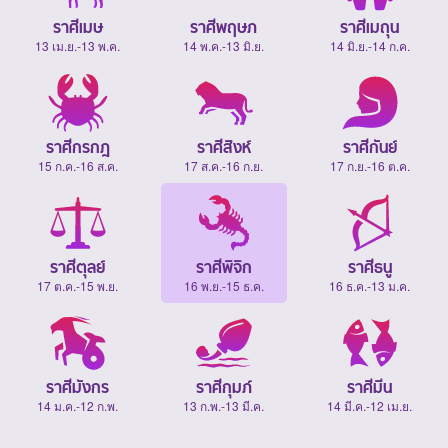
ราศีเมษ
ราศีพฤษภ
ราศีเมถุน
13 เม.ย.-13 พ.ค.
14 พ.ค.-13 มิ.ย.
14 มิ.ย.-14 ก.ค.
ราศีกรกฎ
ราศีสิงห์
ราศีกันย์
15 ก.ค.-16 ส.ค.
17 ส.ค.-16 ก.ย.
17 ก.ย.-16 ต.ค.
ราศีตุลย์
ราศีพิจิก
ราศีธนู
17 ต.ค.-15 พ.ย.
16 พ.ย.-15 ธ.ค.
16 ธ.ค.-13 ม.ค.
ราศีมังกร
ราศีกุมภ์
ราศีมีน
14 ม.ค.-12 ก.พ.
13 ก.พ.-13 มี.ค.
14 มี.ค.-12 เม.ย.