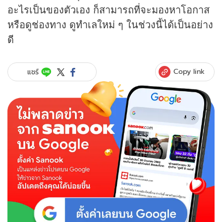
อะไรเป็นของตัวเอง ก็สามารถที่จะมองหาโอกาส
หรือดูช่องทาง ดูทำเลใหม่ ๆ ในช่วงนี้ได้เป็นอย่าง
ดี
Copy link
แชร์