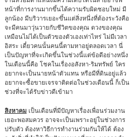
หน้าที่การงานมากขึ้นได้ความรับผิดชอบใหม่ มี
ลูกน้อง มีบริวารเยอะขึ้นแต่สิ่งหนึ่งที่ต้องระวังคือ
จะมีคนมาวุ่นวายกับชีวิตของคุณ ดวงของคุณ
เหมือนไม่ได้เป็นตัวของตัวเองเท่าไหร่ ไม่มีเวลา
อิสระ เดี๋ยวคนนั้นคนนี้ตามหาอยู่ตลอดเวลา นี่
เป็นปัญหาที่จะเกิดขึ้นในช่วงนี้แต่ข้อดีอย่างหนึ่ง
ในเดือนนี้คือ โชคในเรื่องอสังหา-ริมทรัพย์ ใคร
อยากจะเป็นนายหน้าตัวแทน หรือมีที่ดินอยู่แล้ว
อยากจะซื้อขายเจรจาติดต่อในช่วงเดือนนี้ ก็เป็น
ช่วงที่จะได้รับข่าวดีเข้ามา
สิงหาคม
เป็นเดือนที่มีปัญหาเรื่องเพื่อนร่วมงาน
เยอะพอสมควร อาจจะเป็นเพราะอยู่ในช่วงการ
ปรับตัว ต้องหาวิธีการทำงานร่วมกันให้ได้ ต้อง