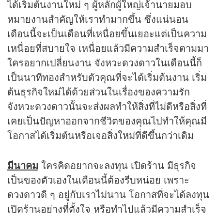
ได้เริ่มต้นงานใหม่ ๆ ผู้หลักผู้ใหญ่เจ้านายมอบ
หมายงานสำคัญให้เราทำมากขึ้น ซึ่งแน่นอน
เดือนนี้จะเป็นเดือนที่เหนื่อยขึ้นเยอะแต่เป็นความ
เหนื่อยที่สบายใจ เหนื่อยแล้วมีความสำเร็จตามมา
ใครอยากเปลี่ยนงาน จังหวะดวงดาวในเดือนนี้ก็
เป็นนาทีทองสำหรับตัวคุณที่จะได้เริ่มต้นงาน เริ่ม
ต้นธุรกิจใหม่ได้ด้วยส่วนในเรื่องของความรัก
จังหวะดวงดาวนั้นจะส่งผลทำให้สิ่งที่ไม่ดีหรือสิ่งที่
เคยเป็นปัญหาออกจากชีวิตของคุณไปทำให้คุณมี
โอกาสได้เริ่มต้นหรือเจอสิ่งใหม่ที่ดีขึ้นกว่าเดิม
มีนาคม
ใครคิดอยากจะลงทุน เปิดร้าน มีธุรกิจ
เป็นของตัวเองในเดือนนี้ต้องรีบหน่อย เพราะ
ดวงดาวดี ๆ อยู่กับเราไม่นาน โอกาสที่จะได้ลงทุน
เปิดร้านอย่างที่ตั้งใจ หรือทำไปแล้วมีความสำเร็จ