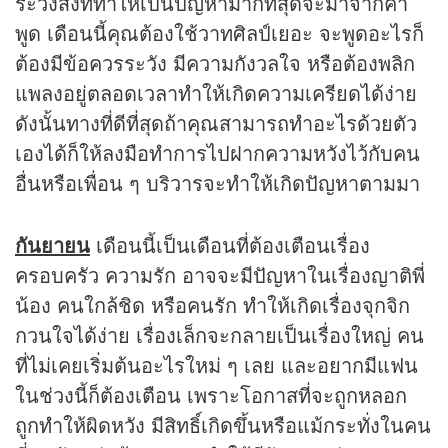
ระวังสิ่งที่ทำให้เป็นปัญหามากที่สุดจะมาจากคำ
พูด เดือนนี้คุณต้องใช้วาทศิลป์เยอะ จะพูดอะไรก็
ต้องมีข้อควรระวัง มีความกังวลใจ หรือต้องพลิก
แพลงอยู่ตลอดเวลาทำให้เกิดความเครียดได้ง่าย
ดังนั้นทางที่ดีที่สุดถ้าคุณสามารถทำอะไรด้วยตัว
เองได้ก็ให้ลงมือทำการไปฝากความหวังไว้กับคน
อื่นหรือเพื่อน ๆ บริวารจะทำให้เกิดปัญหาตามมา
กันยายน
เดือนนี้เป็นเดือนที่ต้องเตือนเรื่อง
ครอบครัว ความรัก อาจจะมีปัญหาในเรื่องญาติพี่
น้อง คนใกล้ชิด หรือคนรัก ทำให้เกิดเรื่องจุกจิก
กวนใจได้ง่าย เรื่องเล็กจะกลายเป็นเรื่องใหญ่ คน
ที่ไม่เคยเริ่มต้นอะไรใหม่ ๆ เลย และอยากมีแฟน
ในช่วงนี้ก็ต้องเตือน เพราะโอกาสที่จะถูกหลอก
ถูกทำให้ผิดหวัง มีสิทธิ์เกิดขึ้นหรือแม้กระทั่งในคน