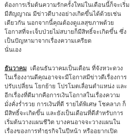
ต้องการเริ่มต้นความรักครั้งใหม่ในเดือนนี้ก็จะเริ่ม
มีสัญญาณ มีข่าวดีบางอย่างเกิดขึ้นได้ด้วยเช่น
เดียวกัน นอกจากนี้คุณต้องดูแลสุขภาพด้วย
โอกาสที่จะเจ็บป่วยไม่สบายก็มีสิทธิ์จะเกิดขึ้น ซึ่ง
เป็นปัญหามาจากเรื่องความเครียด
นั่นเอง
ธันวาคม
เดือนธันวาคมเป็นเดือน ที่จังหวะดวง
ในเรื่องงานดีคุณอาจจะมีโอกาสมีข่าวดีเรื่องการ
ปรับเปลี่ยน โยกย้าย โปรโมตเลื่อนตำแหน่ง และ
อีกเรื่องที่ดีมากคือการเงินโอกาสในเรื่องความ
มั่งคั่งร่ำรวย การเงินที่ดี รายได้พิเศษ โชคลาภ ก็
มีสิทธิ์จะเกิดขึ้น และยังเป็นเดือนที่ดีสำหรับการ
เริ่มต้นวางแผนชีวิต บางคนอาจจะวางแผนใน
เรื่องของการทำธุรกิจในปีหน้า หรืออยากเปิด