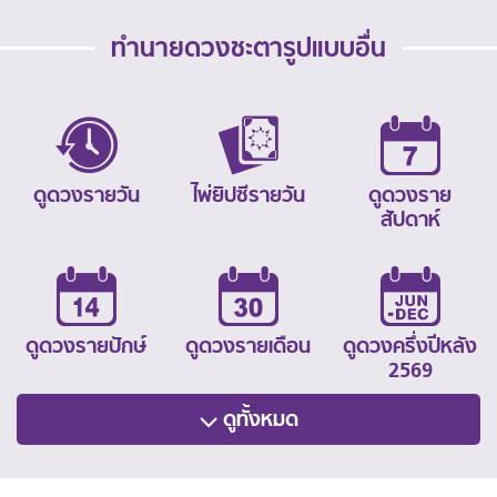
ทำนายดวงชะตารูปแบบอื่น
ดูดวงรายวัน
ไพ่ยิปซีรายวัน
ดูดวงราย
สัปดาห์
ดูดวงรายปักษ์
ดูดวงรายเดือน
ดูดวงครึ่งปีหลัง
2569
ดูทั้งหมด