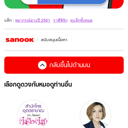
แท็ก :
พยากรณ์ดวงปี 2561
ราศีพิจิก
ดูแท็กทั้งหมด
สนับสนุนเนื้อหา
กลับขึ้นไปด้านบน
เลือกดูดวงกับหมอดูท่านอื่น