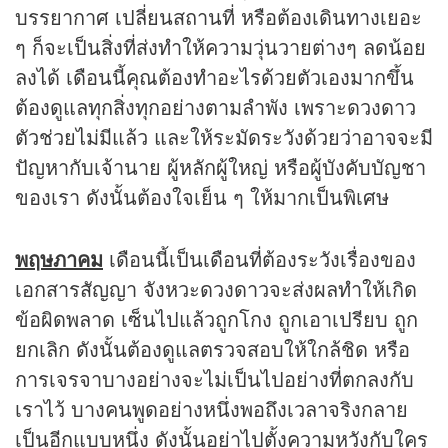
บรรยากาศ เปลี่ยนสถานที่ หรือต้องเดินทางเยอะ
ๆ ก็จะเป็นสิ่งที่ส่งทำให้ความวุ่นวายต่างๆ ลดน้อย
ลงได้ เดือนนี้คุณต้องทำอะไรด้วยตัวเองมากขึ้น
ต้องดูแลทุกสิ่งทุกอย่างตามลำพัง เพราะดวงดาว
ตัวช่วยไม่มีแล้ว และให้ระมัดระวังด้วยว่าอาจจะมี
ปัญหากับเจ้านาย ผู้หลักผู้ใหญ่ หรือผู้บังคับบัญชา
ของเรา ดังนั้นต้องใจเย็น ๆ ให้มากเป็นพิเศษ
พฤษภาคม
เดือนนี้เป็นเดือนที่ต้องระวังเรื่องของ
เอกสารสัญญา จังหวะดวงดาวจะส่งผลทำให้เกิด
ข้อผิดพลาด เซ็นไปแล้วถูกโกง ถูกเอาเปรียบ ถูก
ยกเลิก ดังนั้นต้องดูแลตรวจสอบให้ใกล้ชิด หรือ
การเจรจาบางอย่างจะไม่เป็นไปอย่างที่ตกลงกับ
เราไว้ บางคนพูดอย่างหนึ่งพอถึงเวลาจริงกลาย
เป็นอีกแบบหนึ่ง ดังนั้นอย่าไปตั้งความหวังกับใคร