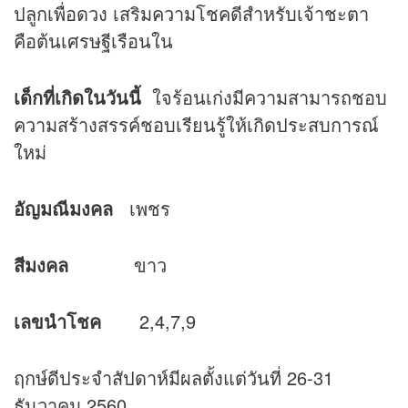
ปลูกเพื่อดวง เสริมความโชคดีสำหรับเจ้าชะตา
คือต้นเศรษฐีเรือนใน
เด็กที่เกิดในวันนี้
ใจร้อนเก่งมีความสามารถชอบ
ความสร้างสรรค์ชอบเรียนรู้ให้เกิดประสบการณ์
ใหม่
อัญมณีมงคล
เพชร
สีมงคล
ขาว
เลขนำโชค
2,4,7,9
ฤกษ์ดีประจำสัปดาห์มีผลตั้งแต่วันที่ 26-31
ธันวาคม 2560