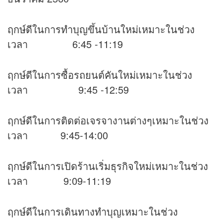
ฤกษ์ดีในการทำบุญขึ้นบ้านใหม่เหมาะในช่วง
เวลา 6:45 -11:19
ฤกษ์ดีในการซื้อรถยนต์คันใหม่เหมาะในช่วง
เวลา 9:45 -12:59
ฤกษ์ดีในการติดต่อเจรจางานต่างๆเหมาะในช่วง
เวลา 9:45-14:00
ฤกษ์ดีในการเปิดร้านเริ่มธุรกิจใหม่เหมาะในช่วง
เวลา 9:09-11:19
ฤกษ์ดีในการเดินทางทำบุญเหมาะในช่วง