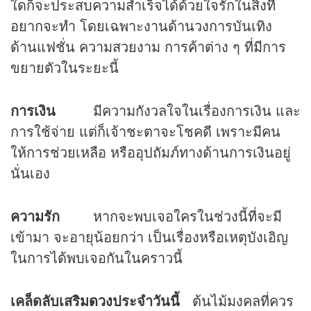
ใดก็จะประสบความสำเร็จได้ด้วยใจรักในสิ่งที่
อยากจะทำ โดยเฉพาะงานด้านวงการบันเทิง
ด้านแฟชั่น ความสวยงาม การค้าต่าง ๆ ที่มีการ
ขยายตัวในระยะนี้
การเงิน
มีความกังวลใจในเรื่องการเงิน และ
การใช้จ่าย แต่ก็เจ้าชะตาจะโชคดี เพราะมีคน
ให้การช่วยเหลือ หรืออุปถัมภ์ทางด้านการเงินอยู่
นั่นเอง
ความรัก
หากจะพบเจอใครในช่วงนี้ที่จะมี
เข้ามา จะอายุน้อยกว่า เป็นเรื่องหรือเหตุบังเอิญ
ในการได้พบเจอกันในคราวนี้
เคล็ดลับเสริม
ดวง
ประจำวันนี้
ต้นไม้มงคลที่ควร