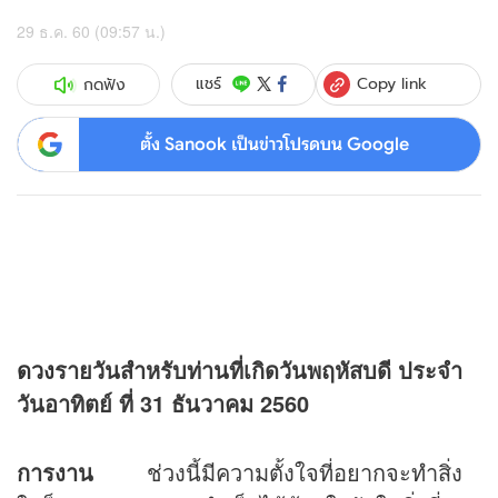
29 ธ.ค. 60 (09:57 น.)
Copy link
แชร์
กดฟัง
ตั้ง Sanook เป็นข่าวโปรดบน Google
ดวง
รายวันสำหรับท่านที่เกิดวันพฤหัสบดี ประจำ
วันอาทิตย์ ที่ 31 ธันวาคม 2560
การงาน
ช่วงนี้มีความตั้งใจที่อยากจะทำสิ่ง