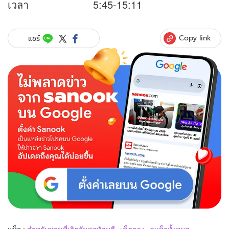
เวลา 5:45-15:11
Copy link
แชร์
แท็ก :
สำหรับท่านที่เกิดวันพฤหัสบดี
เช็คดวง
ดูแท็กทั้งหมด