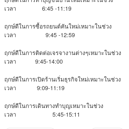
เวลา 6:45 -11:19
ฤกษ์ดีในการซื้อรถยนต์คันใหม่เหมาะในช่วง
เวลา 9:45 -12:59
ฤกษ์ดีในการติดต่อเจรจางานต่างๆเหมาะในช่วง
เวลา 9:45-14:00
ฤกษ์ดีในการเปิดร้านเริ่มธุรกิจใหม่เหมาะในช่วง
เวลา 9:09-11:19
ฤกษ์ดีในการเดินทางทำบุญเหมาะในช่วง
เวลา 5:45-15:11