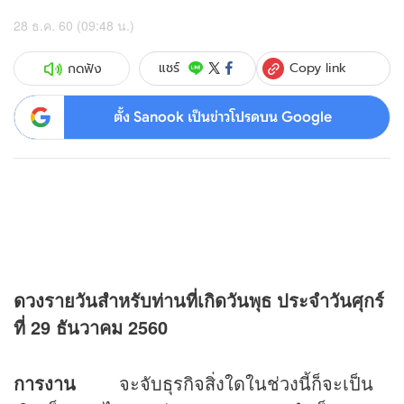
28 ธ.ค. 60 (09:48 น.)
Copy link
แชร์
กดฟัง
ตั้ง Sanook เป็นข่าวโปรดบน Google
ดวง
รายวันสำหรับท่านที่เกิดวันพุธ ประจำวันศุกร์
ที่ 29 ธันวาคม 2560
การงาน
จะจับธุรกิจสิ่งใดในช่วงนี้ก็จะเป็น