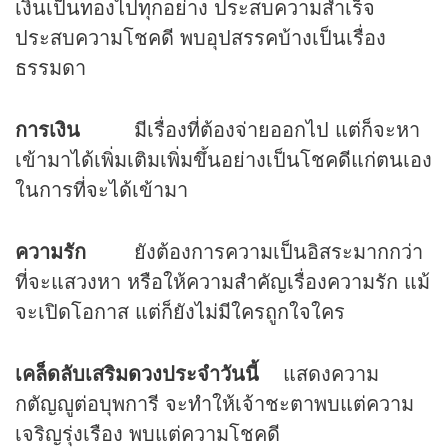
เงินเป็นทองไปทุกอย่าง ประสบความสำเร็จ
ประสบความโชคดี พบอุปสรรคบ้างเป็นเรื่อง
ธรรมดา
การเงิน
มีเรื่องที่ต้องจ่ายออกไป แต่ก็จะหา
เข้ามาได้เพิ่มเติมเพิ่มขึ้นอย่างเป็นโชคดีแก่ตนเอง
ในการที่จะได้เข้ามา
ความรัก
ยังต้องการความเป็นอิสระมากกว่า
ที่จะแสวงหา หรือให้ความสำคัญเรื่องความรัก แม้
จะเปิดโอกาส แต่ก็ยังไม่มีใครถูกใจใคร
เคล็ดลับเสริม
ดวง
ประจำวันนี้
แสดงความ
กตัญญูต่อบุพการี จะทำให้เจ้าชะตาพบแต่ความ
เจริญรุ่งเรือง พบแต่ความโชคดี