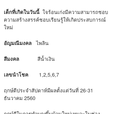
เด็กที่เกิดในวันนี้
ใจร้อนเก่งมีความสามารถชอบ
ความสร้างสรรค์ชอบเรียนรู้ให้เกิดประสบการณ์
ใหม่
อัญมณีมงคล
ไพลิน
สีมงคล
สีน้ำเงิน
เลขนำโชค
1,2,5,6,7
ฤกษ์ดีประจำสัปดาห์มีผลตั้งแต่วันที่ 26-31
ธันวาคม 2560
ฤกษ์ดีในการทำบุญขึ้นบ้านใหม่เหมาะในช่วง