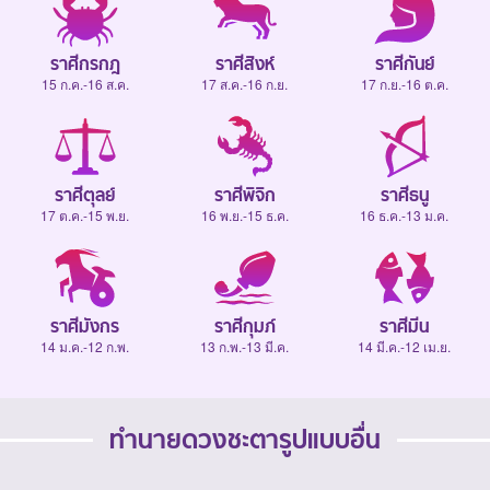
ราศีกรกฎ
ราศีสิงห์
ราศีกันย์
15 ก.ค.-16 ส.ค.
17 ส.ค.-16 ก.ย.
17 ก.ย.-16 ต.ค.
ราศีตุลย์
ราศีพิจิก
ราศีธนู
17 ต.ค.-15 พ.ย.
16 พ.ย.-15 ธ.ค.
16 ธ.ค.-13 ม.ค.
ราศีมังกร
ราศีกุมภ์
ราศีมีน
14 ม.ค.-12 ก.พ.
13 ก.พ.-13 มี.ค.
14 มี.ค.-12 เม.ย.
ทำนายดวงชะตารูปแบบอื่น