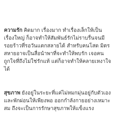
ความรัก
คิดมาก เรื่องมาก ทำเรื่องเล็กให้เป็น
เรื่องใหญ่ ก็อาจทำให้สัมพันธ์รักไม่ราบรื่นจนมี
รอยร้าวที่รอวันแตกสลายได้ สำหรับคนโสด มิตร
สหายอาจเป็นสื่อนำพาที่จะทำให้พบรัก เจอคน
ถูกใจที่ถึงไม่ใช่รักแท้ แต่ก็อาจทำให้คลายเหงาใจ
ได้
สุขภาพ
ยังอยู่ในระยะที่แค่ไม่หมกมุ่นอยู่กับตัวเอง
และพักผ่อนให้เพียงพอ ออกกำลังกายอย่างเหมาะ
สม ถึงจะเป็นการรักษาสุขภาพให้แข็งแรง