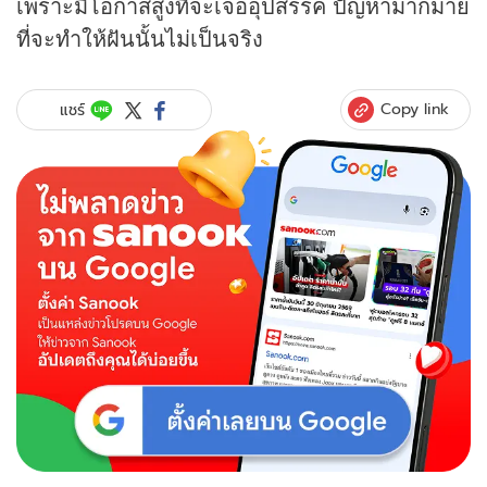
เพราะมีโอกาสสูงที่จะเจออุปสรรค ปัญหามากมาย
ที่จะทำให้ฝันนั้นไม่เป็นจริง
Copy link
แชร์