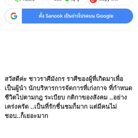
ตั้ง Sanook เป็นข่าวโปรดบน Google
สวัสดีค่ะ ชาวราศีมังกร ราศีของผู้ที่เกิดมาเพื่อ
เป็นผู้นำ นักบริหารการจัดการที่เก่งกาจ ที่กำหนด
ชีวิตไปตามกฎ ระเบียบ กติกาของสังคม ..อย่าง
เคร่งครัด ..เป็นที่รักชื่นชมก็มาก แต่มีคนไม่
ชอบ..ก็เยอะมาก