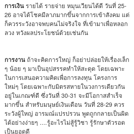
การเงิน
รายได้ รายจ่าย หมุนเวียนได้ดี วันที่ 25-
26 อาจได้โชคมีลาภมากขึ้นจากการเข้าสังคม แต่
ก็ควรระวังอาจพบคนไม่จริงใจ ที่เข้ามาเพื่อหลอก
ลวง หวังผลประโยชน์ด้วยเช่นกัน
การงาน
ถ้าจะคิดการใหญ่ ก็อย่าปล่อยให้เรื่องเล็ก
ๆ น้อย ๆ มาเป็นอุปสรรคทำให้สะดุด โดยเฉพาะ
ในการเสนอความคิดเพื่อการลงทุน โครงการ
ใหม่ๆ โดยเฉพาะกับมิตรสหายในวงการเดียวกัน
อยู่ในเกณฑ์ดี ซึ่งวันที่ 30-31 จะมีโอกาสสำเร็จ
มากขึ้น สำหรับมนุษย์เงินเดือน วันที่ 28-29 ควร
ระวังผู้ใหญ่ อารมณ์แปรปรวน พูดถูกกลายเป็นผิด
ได้อย่างง่ายๆ ....รู้อะไรไม่สู้รู้วิชา รู้รักษาตัวรอด
เป็นยอดดี