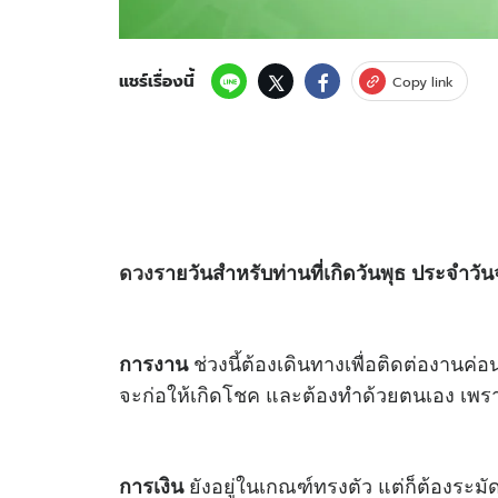
แชร์เรื่องนี้
Copy link
ดวง
รายวันสำหรับท่านที่เกิดวันพุธ ประจำวันจ
ช่วงนี้ต้องเดินทางเพื่อติดต่องาน
การงาน
จะก่อให้เกิดโชค และต้องทำด้วยตนเอง เพรา
ยังอยู่ในเกณฑ์ทรงตัว แต่ก็ต้องระ
การเงิน