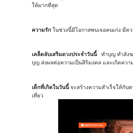
ให้มากที่สุด
ในช่วงนี้มีโอกาสพบเจอคนเก่ง มีค
ความรัก
ทำบุญ ทำสังฆท
เคล็ดลับเสริม
ดวง
ประจำวันนี้
บุญ ส่งผลต่อความเป็นสิริมงคล และเกิดความ
จะสร้างความสำเร็จให้กับตน
เด็กที่เกิดในวันนี้
เที่ยว