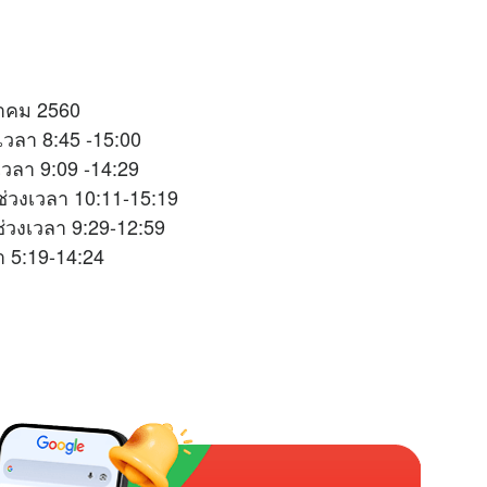
นวาคม 2560
เวลา 8:45 -15:00
เวลา 9:09 -14:29
่วงเวลา 10:11-15:19
ช่วงเวลา 9:29-12:59
 5:19-14:24