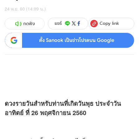
24 พ.ย. 60 (14:09 น.)
Copy link
แชร์
กดฟัง
ตั้ง Sanook เป็นข่าวโปรดบน Google
ดวง
รายวันสำหรับท่านที่เกิดวันพุธ ประจำวัน
อาทิตย์ ที่ 26 พฤศจิกายน 2560