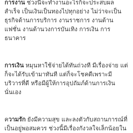
การงาน
ช่วงนี้จะทำงานอะไรก็จะประสบผล
สำเร็จ เป็นเงินเป็นทองไปทุกอย่าง ไม่ว่าจะเป็น
ธุรกิจด้านการบริการ งานราชการ งานด้าน
แฟชั่น งานด้านวงการบันเทิง การเงิน การ
ธนาคาร
การเงิน
หมุนหาใช้จ่ายได้ทันถ่วงที มีเรื่องจ่าย แต่
ก็จะได้รับเข้ามาทันที แต่ก็จะโชคดีเพราะมี
บริวารที่ดี หรือมีผู้ให้การอุปถัมภ์ด้านการเงิน
นั่นเอง
ค
วามรัก
ยังมีความสุข และลงตัวกับสถานการณ์ที่
เป็นอยู่พอสมควร ช่วงนี้มีเรื่องกังวลใจเล็กน้อยใน