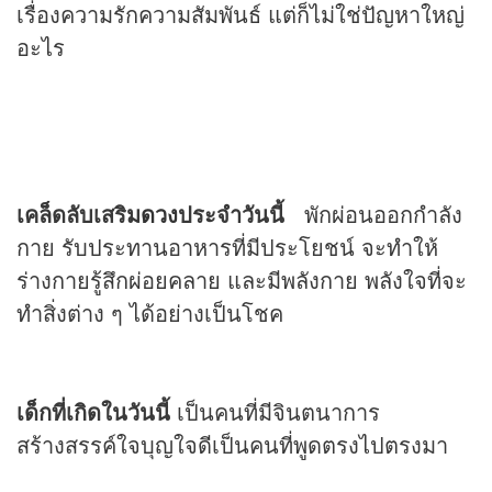
เรื่องความรักความสัมพันธ์ แต่ก็ไม่ใช่ปัญหาใหญ่
อะไร
เคล็ดลับเสริม
ดวง
ประจำวันนี้
พักผ่อนออกกำลัง
กาย รับประทานอาหารที่มีประโยชน์ จะทำให้
ร่างกายรู้สึกผ่อยคลาย และมีพลังกาย พลังใจที่จะ
ทำสิ่งต่าง ๆ ได้อย่างเป็นโชค
เด็กที่เกิดในวันนี้
เป็นคนที่มีจินตนาการ
สร้างสรรค์ใจบุญใจดีเป็นคนที่พูดตรงไปตรงมา