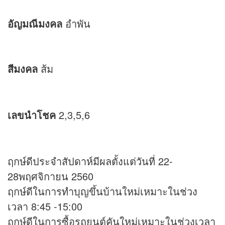
อัญมณีมงคล
อำพัน
สีมงคล
ส้ม
เลขนำโชค
2,3,5,6
ฤกษ์ดีประจำสัปดาห์มีผลตั้งแต่วันที่ 22-
28พฤศจิกายน 2560
ฤกษ์ดีในการทำบุญขึ้นบ้านใหม่เหมาะในช่วง
เวลา 8:45 -15:00
ฤกษ์ดีในการซื้อรถยนต์คันใหม่เหมาะในช่วงเวลา