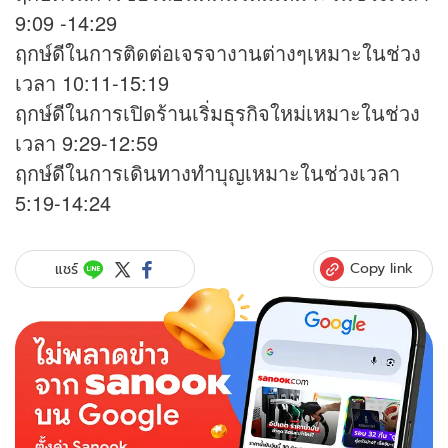
9:09 -14:29
ฤกษ์ดีในการติดต่อเจรจางานต่างๆเหมาะในช่วง
เวลา 10:11-15:19
ฤกษ์ดีในการเปิดร้านเริ่มธุรกิจใหม่เหมาะในช่วง
เวลา 9:29-12:59
ฤกษ์ดีในการเดินทางทำบุญเหมาะในช่วงเวลา
5:19-14:24
Copy link
แชร์