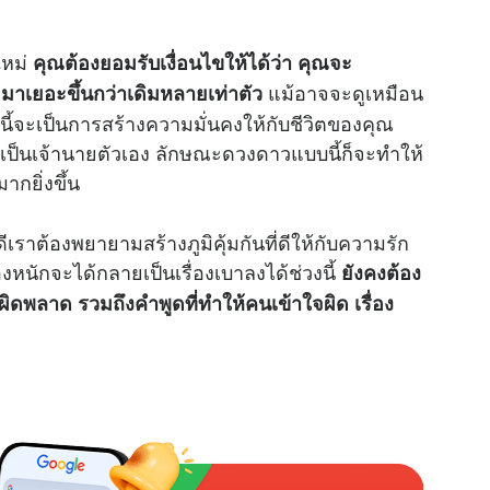
ใหม่
คุณต้องยอมรับเงื่อนไขให้ได้ว่า คุณจะ
แม้อาจจะดูเหมือน
มาเยอะขึ้นกว่าเดิมหลายเท่าตัว
งนี้จะเป็นการสร้างความมั่นคงให้กับชีวิตของคุณ
เป็นเจ้านายตัวเอง ลักษณะดวงดาวแบบนี้ก็จะทำให้
ากยิ่งขึ้น
ดีเราต้องพยายามสร้างภูมิคุ้มกันที่ดีให้กับความรัก
่องหนักจะได้กลายเป็นเรื่องเบาลงได้ช่วงนี้
ยังคงต้อง
ิดพลาด รวมถึงคำพูดที่ทำให้คนเข้าใจผิด เรื่อง