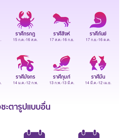
ราศีกรกฎ
ราศีสิงห์
ราศีกันย์
.
15 ก.ค.-16 ส.ค.
17 ส.ค.-16 ก.ย.
17 ก.ย.-16 ต.ค.
ราศีมังกร
ราศีกุมภ์
ราศีมีน
.
14 ม.ค.-12 ก.พ.
13 ก.พ.-13 มี.ค.
14 มี.ค.-12 เม.ย.
ะตารูปแบบอื่น