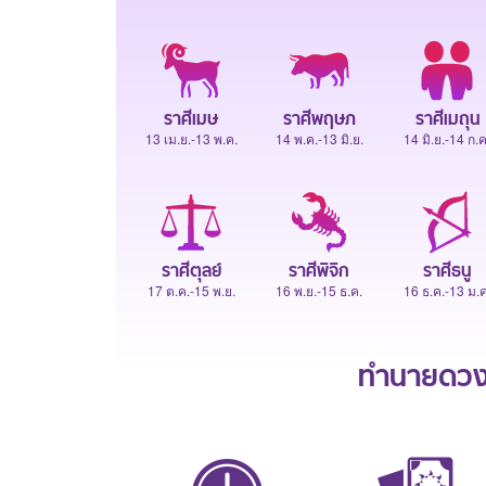
ราศีเมษ
ราศีพฤษภ
ราศีเมถุน
13 เม.ย.-13 พ.ค.
14 พ.ค.-13 มิ.ย.
14 มิ.ย.-14 ก.ค
ราศีตุลย์
ราศีพิจิก
ราศีธนู
17 ต.ค.-15 พ.ย.
16 พ.ย.-15 ธ.ค.
16 ธ.ค.-13 ม.ค
ทำนายดวงช