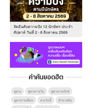
จัดอันดับความปัง 12 นักษัตร ประจำ
สัปดาห์ วันที่ 2 - 8 สิงหาคม 2569
คำค้นยอดฮิต
ดูดวง
ดูดวงรายวัน
ดูดวงรายปักษ์
ดูดวงรายเดือน
ดวงวันนี้
ทํานายฝัน