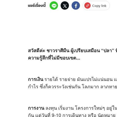
แชร์เรื่องนี้
Copy link
สวัสดีค่ะ ชาวราศีมีน ผู้เปรียบเสมือน “ปล
ความรู้สึกที่ไม่มีขอบเขต...
รายได้ รายจ่าย ผันแปรไม่แน่นอน แ
การเงิน
กำไร ซึ่งก็ควรระวังเช่นกัน โลภมาก ลาภหา
ลงทุน เริ่มงาน โครงการใหม่ๆ อยู่ใน
การงาน
กัน แต่วันที่ 9-10 การเดินทาง หรือ นัดหม