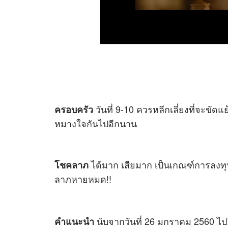
วันที่ 9-10 ควรหลีกเลี่ยงที่จะขัดแ
ครอบครัว
หมางใจกันไปอีกนาน
ได้มาก เสียมาก เป็นเกณฑ์การลงทุ
โชคลาภ
ลาภหายหมด!!
นับจากวันที่ 26 มกราคม 2560 ไป
คำแนะนำ