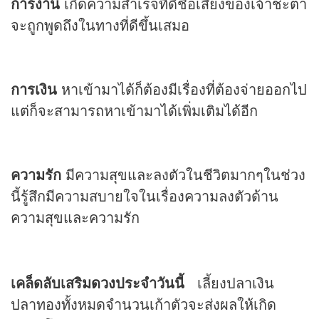
การงาน
เกิดความสำเร็จที่ดีชื่อเสียงของเจ้าชะตา
จะถูกพูดถึงในทางที่ดีขึ้นเสมอ
การเงิน
หาเข้ามาได้ก็ต้องมีเรื่องที่ต้องจ่ายออกไป
แต่ก็จะสามารถหาเข้ามาได้เพิ่มเติมได้อีก
ความรัก
มีความสุขและลงตัวในชีวิตมากๆในช่วง
นี้รู้สึกมีความสบายใจในเรื่องความลงตัวด้าน
ความสุขและความรัก
เคล็ดลับเสริม
ดวง
ประจำวันนี้
เลี้ยงปลาเงิน
ปลาทองทั้งหมดจำนวนเก้าตัวจะส่งผลให้เกิด