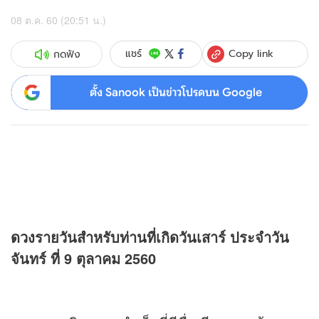
08 ต.ค. 60 (20:51 น.)
Copy link
แชร์
กดฟัง
ตั้ง Sanook เป็นข่าวโปรดบน Google
ดวง
รายวันสำหรับท่านที่เกิดวันเสาร์ ประจำวัน
จันทร์ ที่ 9 ตุลาคม 2560