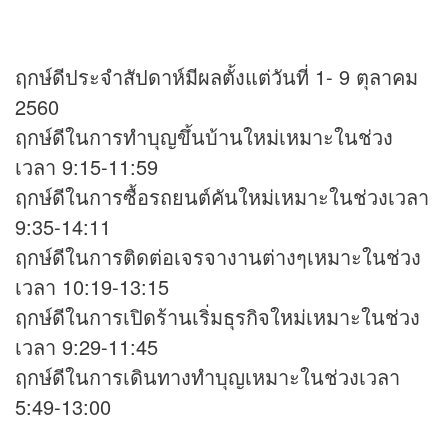
ฤกษ์ดีประจำสัปดาห์มีผลตั้งแต่วันที่ 1- 9 ตุลาคม
2560
ฤกษ์ดีในการทำบุญขึ้นบ้านใหม่เหมาะในช่วง
เวลา 9:15-11:59
ฤกษ์ดีในการซื้อรถยนต์คันใหม่เหมาะในช่วงเวลา
9:35-14:11
ฤกษ์ดีในการติดต่อเจรจางานต่างๆเหมาะในช่วง
เวลา 10:19-13:15
ฤกษ์ดีในการเปิดร้านเริ่มธุรกิจใหม่เหมาะในช่วง
เวลา 9:29-11:45
ฤกษ์ดีในการเดินทางทำบุญเหมาะในช่วงเวลา
5:49-13:00