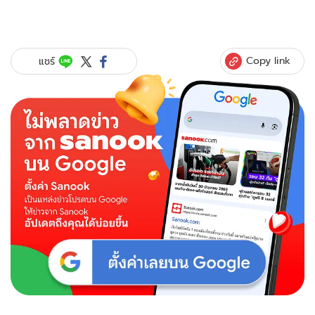
Copy link
แชร์