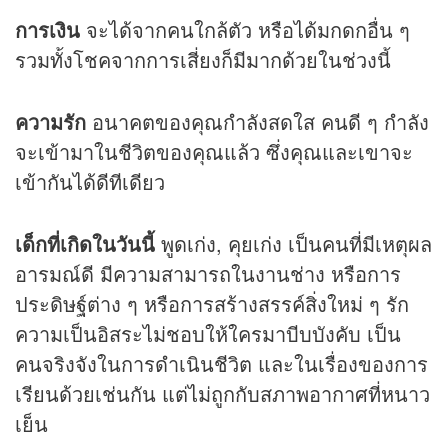
การเงิน
จะได้จากคนใกล้ตัว หรือได้มกดกอื่น ๆ
รวมทั้งโชคจากการเสี่ยงก็มีมากด้วยในช่วงนี้
ความรัก
อนาคตของคุณกำลังสดใส คนดี ๆ กำลัง
จะเข้ามาในชีวิตของคุณแล้ว ซึ่งคุณและเขาจะ
เข้ากันได้ดีทีเดียว
เด็กที่เกิดในวันนี้
พูดเก่ง, คุยเก่ง เป็นคนที่มีเหตุผล
อารมณ์ดี มีความสามารถในงานช่าง หรือการ
ประดิษฐ์ต่าง ๆ หรือการสร้างสรรค์สิ่งใหม่ ๆ รัก
ความเป็นอิสระไม่ชอบให้ใครมาบีบบังคับ เป็น
คนจริงจังในการดำเนินชีวิต และในเรื่องของการ
เรียนด้วยเช่นกัน แต่ไม่ถูกกับสภาพอากาศที่หนาว
เย็น