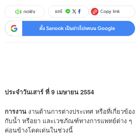
Copy link
แชร์
กดฟัง
ตั้ง Sanook เป็นข่าวโปรดบน Google
ประจำวันเสาร์ ที่ 9 เมษายน 2554
การงาน
งานต้านการต่างประเทศ หรือที่เกี่ยวข้อง
กับน้ำ หรือยา และเวชภัณฑ์ทางการแพทย์ต่าง ๆ
ค่อนข้างโดดเด่นในช่วงนี้