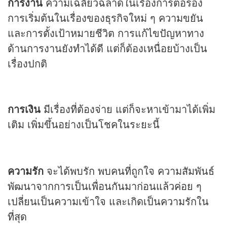
การงาน
ความเฉลียวฉลาดในเรื่องการต่อรอง
การเริ่มต้นในเรื่องของธุรกิจใหม่ ๆ ความขยัน
และการตั้งเป้าหมายชีวิต การแก้ไขปัญหาทาง
ด้านการงานยังทำได้ดี แต่ก็ต้องเหนื่อยบ้างเป็น
เรื่องปกติ
การเงิน
มีเรื่องที่ต้องจ่าย แต่ก็จะหาเข้ามาได้เพิ่ม
เติม เพิ่มขึ้นอย่างเป็นโชคในระยะนี้
ความรัก
จะได้พบรัก พบคนที่ถูกใจ ความสัมพันธ์
พัฒนาจากการเป็นเพื่อนกันมาก่อนแล้วค่อย ๆ
เปลี่ยนเป็นความเข้าใจ และเกิดเป็นความรักใน
ที่สุด