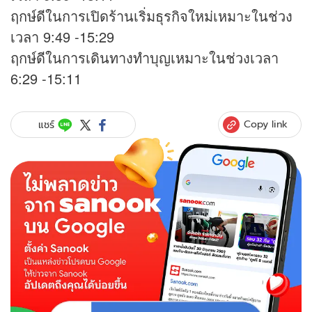
ฤกษ์ดีในการเปิดร้านเริ่มธุรกิจใหม่เหมาะในช่วง
เวลา 9:49 -15:29
ฤกษ์ดีในการเดินทางทำบุญเหมาะในช่วงเวลา
6:29 -15:11
Copy link
แชร์