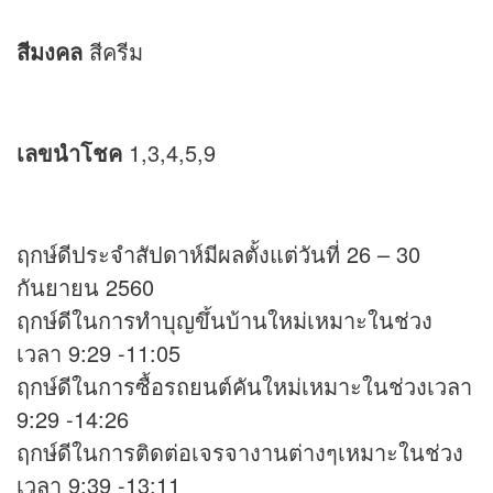
สีมงคล
สีครีม
เลขนำโชค
1,3,4,5,9
ฤกษ์ดีประจำสัปดาห์มีผลตั้งแต่วันที่ 26 – 30
กันยายน 2560
ฤกษ์ดีในการทำบุญขึ้นบ้านใหม่เหมาะในช่วง
เวลา 9:29 -11:05
ฤกษ์ดีในการซื้อรถยนต์คันใหม่เหมาะในช่วงเวลา
9:29 -14:26
ฤกษ์ดีในการติดต่อเจรจางานต่างๆเหมาะในช่วง
เวลา 9:39 -13:11