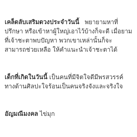
เคล็ดลับเสริม
ดวง
ประจำวันนี้
พยายามหาที่
ปรึกษา หรือเข้าหาผู้ใหญ่เอาไว้บ้างก็จะดี เมื่อยาม
ที่เจ้าชะตาพบปัญหา พวกเขาเหล่านั้นก็จะ
สามารถช่วยเหลือ ให้คำแนะนำเจ้าชะตาได้
เด็กที่เกิดในวันนี้
เป็นคนที่มีจิตใจดีมีพรสวรรค์
ทางด้านศิลปะใจร้อนเป็นคนจริงจังและจริงใจ
อัญมณีมงคล
ไข่มุก