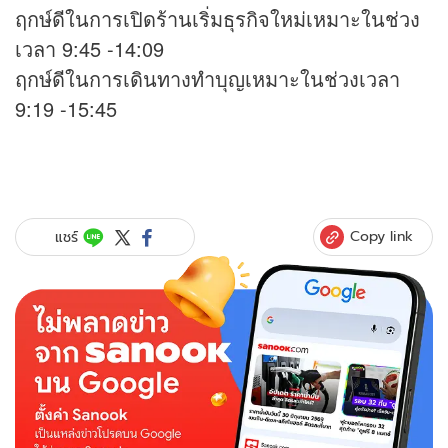
ฤกษ์ดีในการเปิดร้านเริ่มธุรกิจใหม่เหมาะในช่วง
เวลา 9:45 -14:09
ฤกษ์ดีในการเดินทางทำบุญเหมาะในช่วงเวลา
9:19 -15:45
Copy link
แชร์