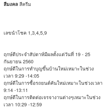
สีมงคล
สีครีม
เลขนำโชค 1,3,4,5,9
ฤกษ์ดีประจำสัปดาห์มีผลตั้งแต่วันที่ 19 - 25
กันยายน 2560
ฤกษ์ดีในการทำบุญขึ้นบ้านใหม่เหมาะในช่วง
เวลา 9:29 -14:05
ฤกษ์ดีในการซื้อรถยนต์คันใหม่เหมาะในช่วงเวลา
9:14 -13:11
ฤกษ์ดีในการติดต่อเจรจางานต่างๆเหมาะในช่วง
เวลา 10:29 -12:59