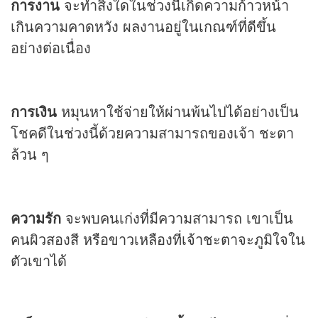
การงาน
จะทำสิ่งใดในช่วงนี้เกิดความก้าวหน้า
เกินความคาดหวัง ผลงานอยู่ในเกณฑ์ที่ดีขึ้น
อย่างต่อเนื่อง
การเงิน
หมุนหาใช้จ่ายให้ผ่านพ้นไปได้อย่างเป็น
โชคดีในช่วงนี้ด้วยความสามารถของเจ้า ชะตา
ล้วน ๆ
ความรัก
จะพบคนเก่งที่มีความสามารถ เขาเป็น
คนผิวสองสี หรือขาวเหลืองที่เจ้าชะตาจะภูมิใจใน
ตัวเขาได้