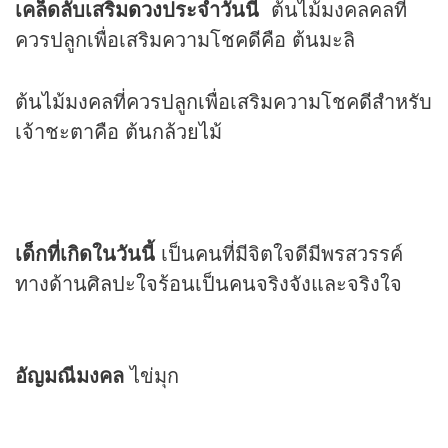
เคล็ดลับเสริม
ดวง
ประจำวันนี้
ต้นไม้มงคลคลที่
ควรปลูกเพื่อเสริมความโชคดีคือ ต้นมะลิ
ต้นไม้มงคลที่ควรปลูกเพื่อเสริมความโชคดีสำหรับ
เจ้าชะตาคือ ต้นกล้วยไม้
เด็กที่เกิดในวันนี้
เป็นคนที่มีจิตใจดีมีพรสวรรค์
ทางด้านศิลปะใจร้อนเป็นคนจริงจังและจริงใจ
อัญมณีมงคล
ไข่มุก