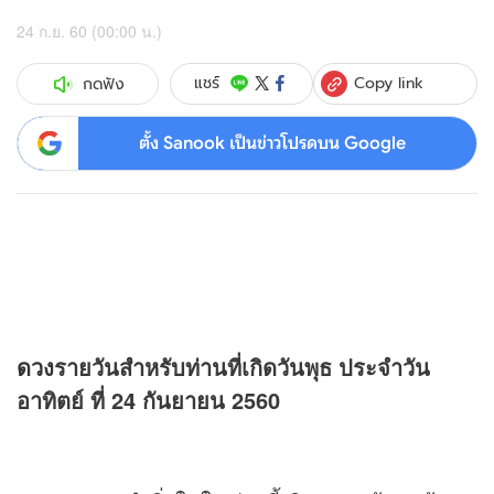
24 ก.ย. 60 (00:00 น.)
Copy link
แชร์
กดฟัง
ตั้ง Sanook เป็นข่าวโปรดบน Google
ดวง
รายวันสำหรับท่านที่เกิดวันพุธ ประจำวัน
อาทิตย์ ที่ 24 กันยายน 2560