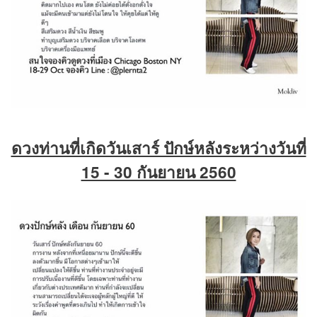
ดวงท่านที่เกิดวันเสาร์ ปักษ์หลังระหว่างวันที่
15 - 30 กันยายน 2560