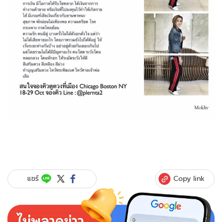
Copy link
แชร์