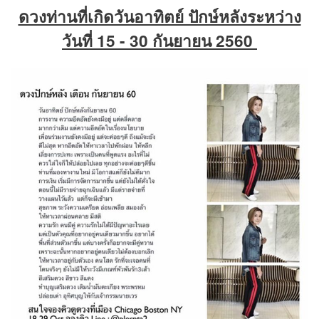
ดวงท่านที่เกิดวันอาทิตย์ ปักษ์หลังระหว่าง
วันที่ 15 - 30 กันยายน 2560