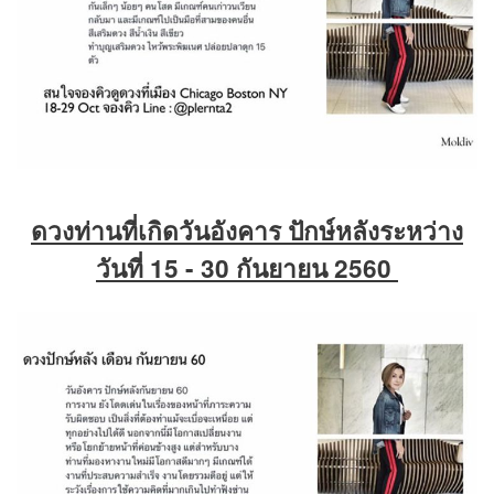
ดวงท่านที่เกิดวันอังคาร ปักษ์หลังระหว่าง
วันที่ 15 - 30 กันยายน 2560