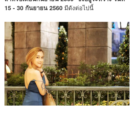
15 - 30 กันยายน 2560
มีดังต่อไปนี้