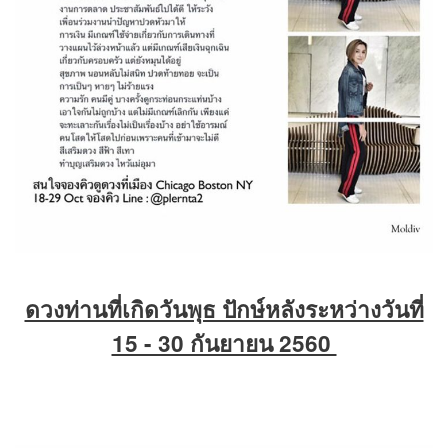
ดวงท่านที่เกิดวันพุธ ปักษ์หลังระหว่างวันที่
15 - 30 กันยายน 2560