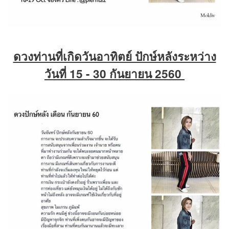
ดวงท่านที่เกิดวันอาทิตย์ ปักษ์หลังระหว่าง
วันที่ 15 - 30 กันยายน 2560