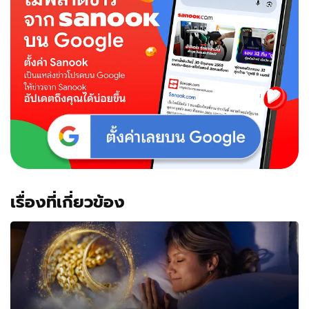
เรื่องที่เกี่ยวข้อง