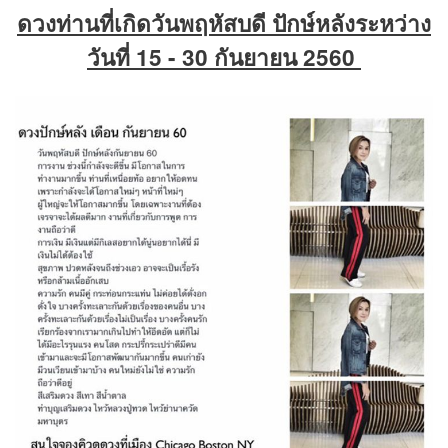
ดวงท่านที่เกิดวันพฤหัสบดี ปักษ์หลังระหว่าง
วันที่ 15 - 30 กันยายน 2560