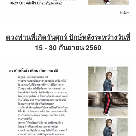
ดวงท่านที่เกิดวันศุกร์ ปักษ์หลังระหว่างวันที่
15 - 30 กันยายน 2560