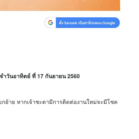
ตั้ง Sanook เป็นข่าวโปรดบน Google
จำวันอาทิตย์ ที่ 17 กันยายน 2560
โยกย้าย หากเจ้าชะตามีการติดต่องานใหม่จะมีโชค