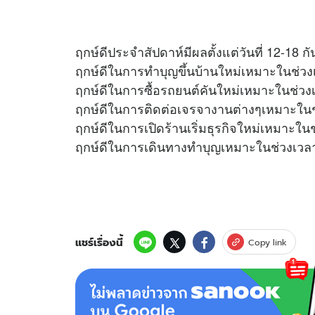
ฤกษ์ดีประจำสัปดาห์มีผลตั้งแต่วันที่ 12-18 
ฤกษ์ดีในการทำบุญขึ้นบ้านใหม่เหมาะในช่วง
ฤกษ์ดีในการซื้อรถยนต์คันใหม่เหมาะในช่วง
ฤกษ์ดีในการติดต่อเจรจางานต่างๆเหมาะในช
ฤกษ์ดีในการเปิดร้านเริ่มธุรกิจใหม่เหมาะใน
ฤกษ์ดีในการเดินทางทำบุญเหมาะในช่วงเวลา
แชร์เรื่องนี้
Copy link