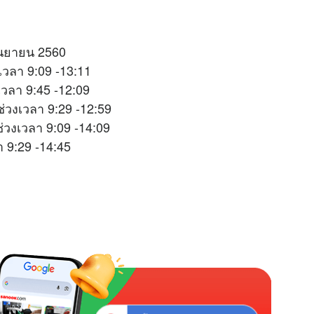
กันยายน 2560
เวลา 9:09 -13:11
เวลา 9:45 -12:09
่วงเวลา 9:29 -12:59
ช่วงเวลา 9:09 -14:09
 9:29 -14:45