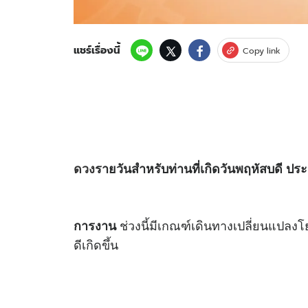
แชร์เรื่องนี้
Copy link
ดวง
รายวันสำหรับท่านที่เกิดวันพฤหัสบดี ประ
ช่วงนี้มีเกณฑ์เดินทางเปลี่ยนแปลง
การงาน
ดีเกิดขึ้น