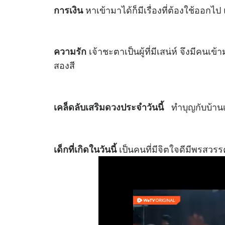
หาเข้ามาได้ก็มีเรื่องที่ต้องใช้ออกไป 
การเงิน
เจ้าชะตาเป็นผู้ที่มีเสน่ห์ จึงมีคนเ
ความรัก
สองสี
ทำบุญกับบ้านเ
เคล็ดลับเสริม
ดวง
ประจำวันนี้
เป็นคนที่มีจิตใจดีมีพรสวร
เด็กที่เกิดในวันนี้