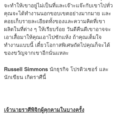
จะทำให้เขาอยู่ไม่เป็นที่และเจ๊าะแจ๊ะกับเขาไปทั่ว
คุณจะได้ทำงานนอกขอบเขตอย่างมากมาย และ
คอยเก็บรายละเอียดทั้งของและความคิดที่เขา
ผลิตในที่ต่าง ๆ ให้เรียบร้อย วันดีคืนดีเขาอาจจะ
เอาเสื้อมาให้คุณเอาไปซักแห้ง ถ้าคุณเต็มใจ
ทำงานแบบนี้ เดี๋ยวโอกาสพิเศษถัดไปคุณก็จะได้
ของขวัญจากเขาอีกนั่นแหละ
Russell Simmons
นักธุรกิจ โปรดิวเซอร์ และ
นักเขียน เกิดราศีนี้
เจ้านายราศีพิจิกผู้คุกคามในบางครั้ง