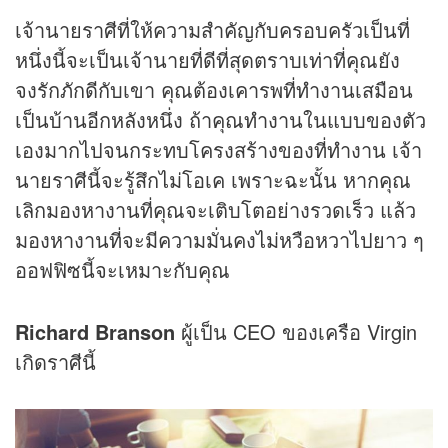
เจ้านายราศีที่ให้ความสำคัญกับครอบครัวเป็นที่
หนึ่งนี้จะเป็นเจ้านายที่ดีที่สุดตราบเท่าที่คุณยัง
จงรักภักดีกับเขา คุณต้องเคารพที่ทำงานเสมือน
เป็นบ้านอีกหลังหนึ่ง ถ้าคุณทำงานในแบบของตัว
เองมากไปจนกระทบโครงสร้างของที่ทำงาน เจ้า
นายราศีนี้จะรู้สึกไม่โอเค เพราะฉะนั้น หากคุณ
เลิกมองหางานที่คุณจะเติบโตอย่างรวดเร็ว แล้ว
มองหางานที่จะมีความมั่นคงไม่หวือหวาไปยาว ๆ
ออฟฟิซนี้จะเหมาะกับคุณ
Richard Branson
ผู้เป็น CEO ของเครือ Virgin
เกิดราศีนี้