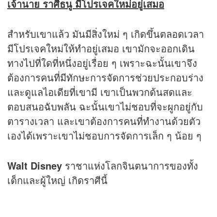
เจ้านาย ราศีธนู มีโปรเจคใหม่อยู่เสมอ
สำหรับเขาแล้ว มันมีสิ่งใหม่ ๆ เกิดขึ้นตลอดเวลา
มีโปรเจคใหม่ให้ทำอยู่เสมอ เขามักจะออกเดิน
ทางไปที่ใดที่หนึ่งอยู่เรื่อย ๆ เพราะฉะนั้นเขาจึง
ต้องการคนที่มีทักษะการจัดการช่วยประกอบร่าง
และดูแลไอเดียที่เขามี เขาเป็นพวกด้นสดและ
ตอบสนอฉับพลัน ฉะนั้นเขาไม่ชอบที่จะผูกอยู่กับ
ตารางเวลา และเขาต้องการคนที่ทำงานด้วยตัว
เองได้เพราะเขาไม่ชอบการจัดการเล็ก ๆ น้อย ๆ
Walt Disney
ราชาแห่งโลกจินตนาการของทั้ง
เด็กและผู้ใหญ่ เกิดราศีนี้