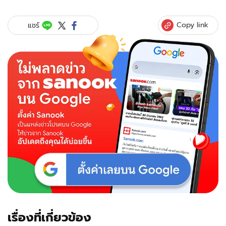
Copy link
แชร์
เรื่องที่เกี่ยวข้อง