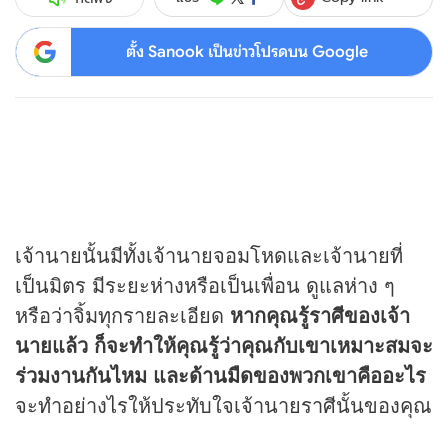
ตั้ง Sanook เป็นข่าวโปรดบน Google
เจ้านายนั้นมีทั้งเจ้านายจอมโหดและเจ้านายที่
เป็นมิตร มีระยะห่างหรือเป็นเพื่อน ดูแลห่าง ๆ
หรือว่าจิ้มทุกรายละเอียด
หากคุณรู้ราศีของเจ้า
นายแล้ว ก็จะทำให้คุณรู้ว่าคุณกับเขาเหมาะสมจะ
ร่วมงานกันไหม และด้านมืดของพวกเขาคืออะไร
จะทำอย่างไรให้ประทับใจเจ้านายราศีนั้นของคุณ