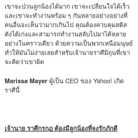
เขาจะป่วนลูกน้องได้มาก เขาจะเปลี่ยนใจได้เร็ว
และเขาจะทำงานพร้อม ๆ กันหลายอย่างอย่างที่
คนอื่นจะเห็นว่ามากเกินไป คุณต้องควบคุมสติส
ตังได้เก่งและสามารถทำงานสลับไปมาได้หลาย
อย่างในคราวเดียว ด้วยความเป็นพวกเหนือมนุษย์
ทำให้มันไม่ง่ายเลยสำหรับเจ้านายราศีมิถุนที่เขา
จะคิดว่าเขาผิด
Marissa Mayer
ผู้เป็น CEO ของ Yahoo! เกิด
ราศีนี้
เจ้านาย ราศีกรกฎ ต้องมีลูกน้องที่จงรักภักดี