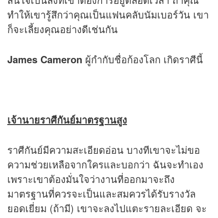
ทำให้เขารู้สึกว่าคุณเป็นแฟนคลับนัมเบอร์วัน เขา
ก็จะเลี้ยงคุณอย่างดีเช่นกัน
James Cameron
ผู้กำกับชื่อก้องโลก เกิดราศีนี้
เจ้านายราศีกันย์มาตรฐานสูง
ราศีกันย์มีความสะเอียดอ่อน บางทีเขาจะไม่ขอ
ความช่วยเหลือจากใครและบอกว่า ฉันจะทำเอง
เพราะเขาต้องมั่นใจว่างานที่ออกมาจะถึง
มาตรฐานที่ควรจะเป็นและสมควรได้รับรางวัล
ยอดเยี่ยม (ถ้ามี) เขาจะลงไปแตะรายละเอียด จะ