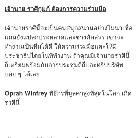
เจ้านาย ราศีกุมภ์ ต้องการความร่วมมือ
เจ้านายราศีนี้จะเป็นคนสนุกสนานอย่างไม่น่าเชื่อ
แถมยังแปลกประหลาดและช่างคัดสรร เขาจะ
ทำงานเป็นทีมได้ดี ให้ความร่วมมือและให้มี
ประชาธิปไตยในที่ทำงาน ถ้าคุณมีเจ้านายราศีนี้
ก็เตรียมพร้อมกับการประชุมถี่ถี่และทริปบริษัท
บ่อย ๆ ได้เลย
Oprah Winfrey
พิธีกรที่มูลค่าสูงที่สุดในโลก เกิด
ราศีนี้