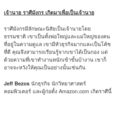
เจ้านาย ราศีมังกร เกิดมาเพื่อเป็นเจ้านาย
ราศีมังกรมีลักษณะนิสัยเป็นเจ้านายโดย
ธรรมชาติ เขาเป็นทั้งพ่อใหญ่และแม่ใหญ่ของคน
ที่อยู่ในความดูแล เขามีหัวธุรกิจมากและเป็นโค้ช
ที่ดี คุณจึงสามารถเรียนรู้จากเขาได้เป็นกอง แต่
ด้วยความที่เขาทำงานหนักเข้าขั้นบ้างาน เขาก็
อาจจะหวังให้คุณเป็นอย่างนั้นเช่นกัน
Jeff Bezos
นักธุรกิจ นักวิทยาศาสตร์
คอมพิวเตอร์ และผู้ก่อตั้ง Amazon.com เกิดราศีนี้