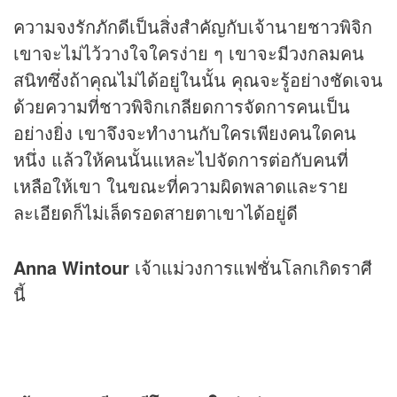
ความจงรักภักดีเป็นสิ่งสำคัญกับเจ้านายชาวพิจิก
เขาจะไม่ไว้วางใจใครง่าย ๆ เขาจะมีวงกลมคน
สนิทซึ่งถ้าคุณไม่ได้อยู่ในนั้น คุณจะรู้อย่างชัดเจน
ด้วยความที่ชาวพิจิกเกลียดการจัดการคนเป็น
อย่างยิ่ง เขาจึงจะทำงานกับใครเพียงคนใดคน
หนึ่ง แล้วให้คนนั้นแหละไปจัดการต่อกับคนที่
เหลือให้เขา ในขณะที่ความผิดพลาดและราย
ละเอียดก็ไม่เล็ดรอดสายตาเขาได้อยู่ดี
Anna Wintour
เจ้าแม่วงการแฟชั่นโลกเกิดราศี
นี้