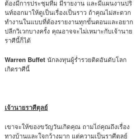
ต้องมีการประชุมทีม มีรายงาน และมีแผนงานปริ
นท์ออกมาให้ดูเป็นเรื่องเป็นราว ถ้าคุณไม่สะดวก
ทำงานในแบบที่ต้องรายงานทุกขั้นตอนและอยาก
ปลีกวิเวกบางครั้ง คุณอาจจะไม่เหมาะกับเจ้านาย
ราศีนี้ก็ได้
Warren Buffet
นักลงทุนผู้ร่ำรวยติดอันดับโลก
เกิดราศีนี้
เจ้านายราศีตุลย์
เขาจะให้ของขวัญวันเกิดคุณ ถามไถ่คุณถึงเรื่อง
ทางบ้านและใจกว้างมาก แต่ความเป็นราศีตุลย์