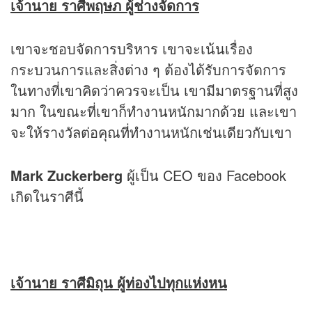
เจ้านาย ราศีพฤษภ ผู้ช่างจัดการ
เขาจะชอบจัดการบริหาร เขาจะเน้นเรื่อง
กระบวนการและสิ่งต่าง ๆ ต้องได้รับการจัดการ
ในทางที่เขาคิดว่าควรจะเป็น เขามีมาตรฐานที่สูง
มาก ในขณะที่เขาก็ทำงานหนักมากด้วย และเขา
จะให้รางวัลต่อคุณที่ทำงานหนักเช่นเดียวกับเขา
Mark Zuckerberg
ผู้เป็น CEO ของ Facebook
เกิดในราศีนี้
เจ้านาย ราศีมิถุน ผู้ท่องไปทุกแห่งหน