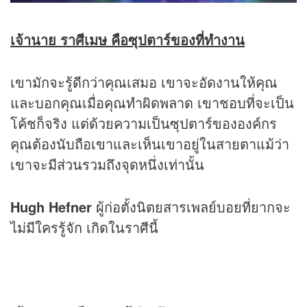
เจ้านาย ราศีเมษ คือซุปตาร์ของที่ทำงาน
เขามักจะรู้ดีกว่าคุณเสมอ เขาจะอัดงานให้คุณ
และบอกคุณเมื่อคุณทำผิดพลาด เขาชอบที่จะเป็น
โค้ชก็จริง แต่ด้วยความเป็นซุปตาร์ขององค์กร
คุณต้องนับถือเขาและเห็นเขาอยู่ในสายตาแม้ว่า
เขาจะมีส่วนรวมถึงจุดหนึ่งเท่านั้น
Hugh Hefner
ผู้ก่อตั้งนิตยสารเพลย์บอยที่ยากจะ
ไม่มีใครรู้จัก เกิดในราศีนี้