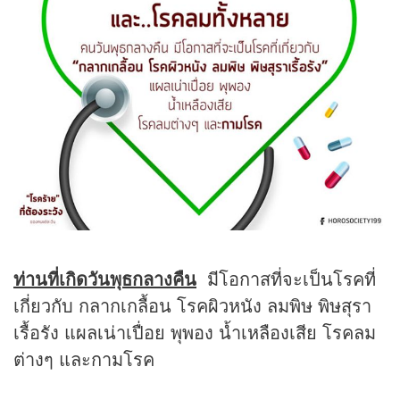
ท่านที่เกิดวันพุธกลางคืน
มีโอกาสที่จะเป็นโรคที่
เกี่ยวกับ กลากเกลื้อน โรคผิวหนัง ลมพิษ พิษสุรา
เรื้อรัง แผลเน่าเปื่อย พุพอง น้ำเหลืองเสีย โรคลม
ต่างๆ และกามโรค