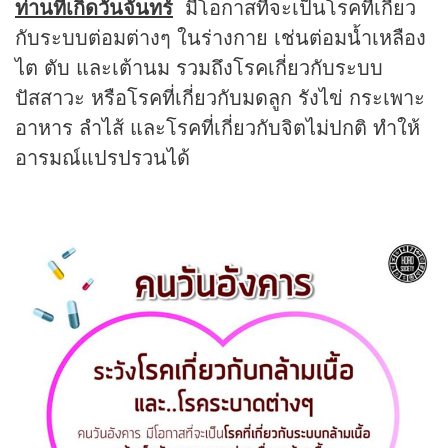
ท่านที่เกิดวันจันทร์
มีโอกาสที่จะเป็นโรคที่เกี่ยว
กับระบบต่อมต่างๆ ในร่างกาย เช่นต่อมน้ำเหลือง
ไต ตับ และเต้านม รวมถึงโรคเกี่ยวกับระบบ
ปัสสาวะ หรือโรคที่เกี่ยวกับมดลูก รังไข่ กระเพาะ
อาหาร ลำไส้ และโรคที่เกี่ยวกับจิตไม่ปกติ ทำให้
อารมณ์แปรปรวนได้