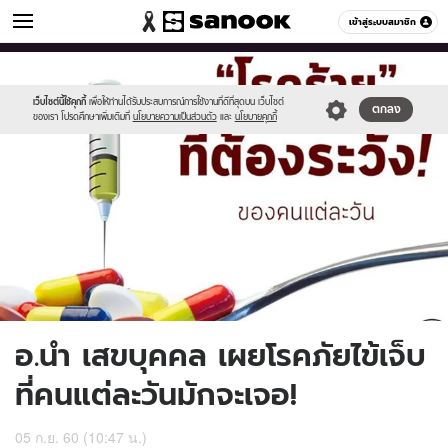
ดูดวง
เข้าสู่ระบบสมาชิก
หมวดอื่นๆ
//s.isanook.com/ho/0/ud/24/123477/rh.jpg
Sanook
//s.isanook.com/sr/0/images/logo-
600
60
new-
sanook.png
เว็บไซต์นี้ใช้คุกกี้
เพื่อให้ท่านได้รับประสบการณ์การใช้งานที่ดีที่สุดบน เว็บไซต์
ตกลง
ของเรา โปรดศึกษาเพิ่มเติมที่
นโยบายความเป็นส่วนตัว
และ
นโยบายคุกกี้
อ.นำ เสขบุคคล เผยโรคภัยไข้เจ็บ
ที่คนแต่ละวันมักจะเจอ!
05 ก.ย. 60 (10:47 น.)