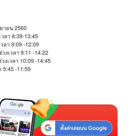
กันยายน 2560
เวลา 8:39-13:45
เวลา 9:09 -12:09
่วงเวลา 9:11 -14:22
ช่วงเวลา 10:09 -14:45
 5:45 -11:59