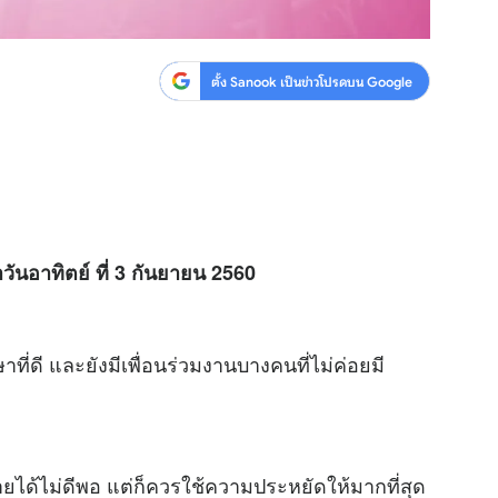
ตั้ง Sanook เป็นข่าวโปรดบน Google
วันอาทิตย์ ที่ 3 กันยายน 2560
าที่ดี และยังมีเพื่อนร่วมงานบางคนที่ไม่ค่อยมี
จ่ายได้ไม่ดีพอ แต่ก็ควรใช้ความประหยัดให้มากที่สุด