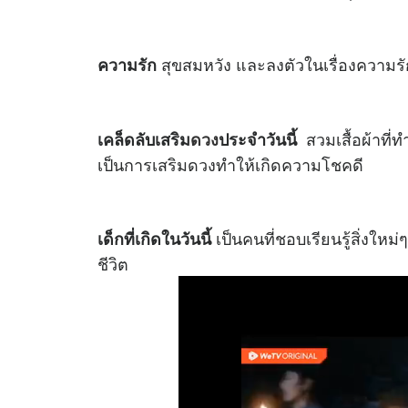
สุขสมหวัง และลงตัวในเรื่องความร
ความรัก
สวมเสื้อผ้าที่ท
เคล็ดลับเสริม
ดวง
ประจำวันนี้
เป็นการเสริมดวงทำให้เกิดความโชคดี
เป็นคนที่ชอบเรียนรู้สิ่งให
เด็กที่เกิดในวันนี้
ชีวิต