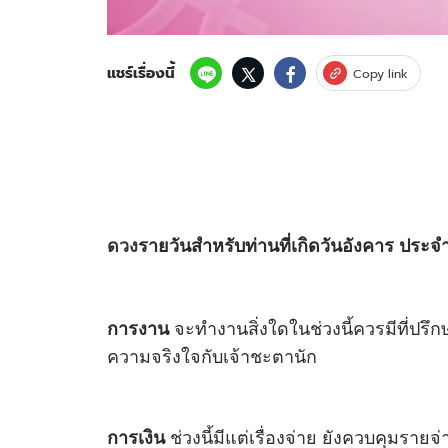
แชร์เรื่องนี้
Copy link
ดวง
รายวันสำหรับท่านที่เกิดวันอังคาร ประจำ
จะทำงานสิ่งใดในช่วงนี้ควรมีที่ปรึกษ
การงาน
ความจริงใจกับเจ้าชะตานัก
ช่วงนี้มีแต่เรื่องจ่าย ยังควบคุมราย
การเงิน