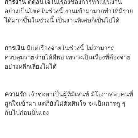
การงาน
ตัดสินใจในเรื่องของการทำแผนงาน
อย่างเป็นโชคในช่วงนี้ งานเข้ามามากทำให้มีราย
ได้มากขึ้นในช่วงนี้ เป็นงานพิเศษก็เป็นไปได้
การเงิน
มีแต่เรื่องจ่ายในช่วงนี้ ไม่สามารถ
ควบคุมรายจ่ายได้ดีพอ เพราะเป็นเรื่องที่ต้องจ่าย
อย่างหลีกเลี่ยงไม่ได้
ความรัก
เจ้าชะตาเป็นผู้ที่มีเสน่ห์ มีโอกาสพบคนที่
ถูกใจเข้ามา แต่ก็ยังไม่ตัดสินใจ จะเป็นการดู ๆ
กันไปก่อนนั่นเอง