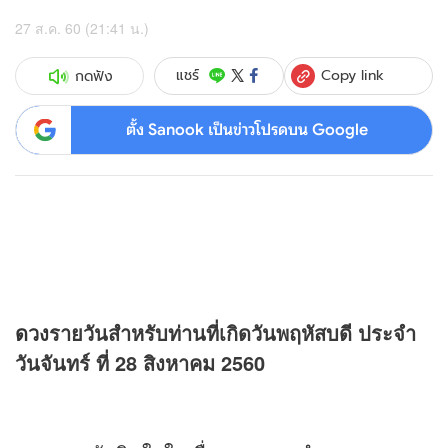
27 ส.ค. 60 (21:41 น.)
Copy link
แชร์
กดฟัง
ตั้ง Sanook เป็นข่าวโปรดบน Google
ดวง
รายวันสำหรับท่านที่เกิดวันพฤหัสบดี ประจำ
วันจันทร์ ที่ 28 สิงหาคม 2560