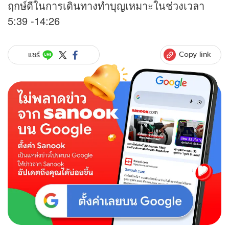
ฤกษ์ดีในการเดินทางทำบุญเหมาะในช่วงเวลา
5:39 -14:26
Copy link
แชร์