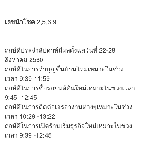
เลขนำโชค
2,5,6,9
ฤกษ์ดีประจำสัปดาห์มีผลตั้งแต่วันที่ 22-28
สิงหาคม 2560
ฤกษ์ดีในการทำบุญขึ้นบ้านใหม่เหมาะในช่วง
เวลา 9:39-11:59
ฤกษ์ดีในการซื้อรถยนต์คันใหม่เหมาะในช่วงเวลา
9:45 -12:45
ฤกษ์ดีในการติดต่อเจรจางานต่างๆเหมาะในช่วง
เวลา 10:29 -13:22
ฤกษ์ดีในการเปิดร้านเริ่มธุรกิจใหม่เหมาะในช่วง
เวลา 9:39 -12:45