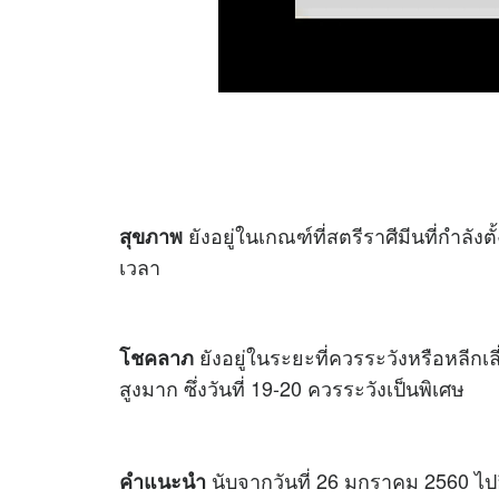
ยังอยู่ในเกณฑ์ที่สตรีราศีมีนที่กำล
สุขภาพ
เวลา
ยังอยู่ในระยะที่ควรระวังหรือหลีกเ
โชคลาภ
สูงมาก ซึ่งวันที่ 19-20 ควรระวังเป็นพิเศษ
นับจากวันที่ 26 มกราคม 2560 ไป
คำแนะนำ