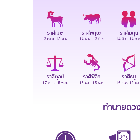
ราศีเมษ
ราศีพฤษภ
ราศีเมถุน
13 เม.ย.-13 พ.ค.
14 พ.ค.-13 มิ.ย.
14 มิ.ย.-14 ก.ค
ราศีตุลย์
ราศีพิจิก
ราศีธนู
17 ต.ค.-15 พ.ย.
16 พ.ย.-15 ธ.ค.
16 ธ.ค.-13 ม.ค
ทำนายดวงช