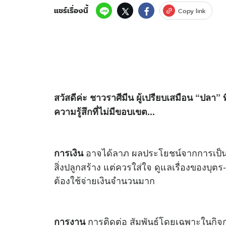
แชร์เรื่องนี้
Copy link
สวัสดีค่ะ ชาวราศีมีน ผู้เปรียบเสมือน “ปล
ความรู้สึกที่ไม่มีขอบเขต...
อาจได้ลาภ ผลประโยชน์จากการเป็นนา
การเงิน
สิ่งปลูกสร้าง แต่ควรใส่ใจ ดูแลเรื่องของบุตร
ต้องใช้จ่ายเงินจำนวนมาก
การติดต่อ สัมพันธ์โดยเฉพาะในกิจก
การงาน