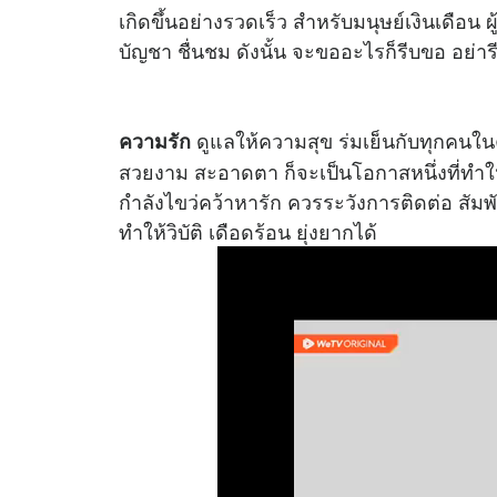
เกิดขึ้นอย่างรวดเร็ว สำหรับมนุษย์เงินเดือน ผู
บัญชา ชื่นชม ดังนั้น จะขออะไรก็รีบขอ อย่ารี
ดูแลให้ความสุข ร่มเย็นกับทุกคนในค
ความรัก
สวยงาม สะอาดตา ก็จะเป็นโอกาสหนึ่งที่ทำให้
กำลังไขว่คว้าหารัก ควรระวังการติดต่อ สัมพั
ทำให้วิบัติ เดือดร้อน ยุ่งยากได้