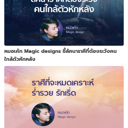
หมอเค้ก Magic designs ชี้ลัคนาราศีที่ต้องระวังคน
ใกล้ตัวหักหลัง