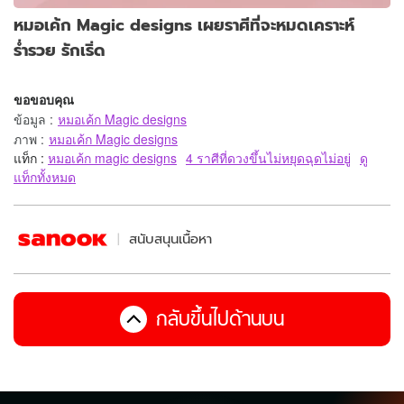
หมอเค้ก Magic designs เผยราศีที่จะหมดเคราะห์
ร่ำรวย รักเริ่ด
ขอขอบคุณ
ข้อมูล
:
หมอเค้ก Magic designs
ภาพ
:
หมอเค้ก Magic designs
แท็ก :
หมอเค้ก magic designs
4 ราศีที่ดวงขึ้นไม่หยุดฉุดไม่อยู่
ดู
แท็กทั้งหมด
สนับสนุนเนื้อหา
กลับขึ้นไปด้านบน