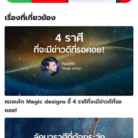
เรื่องที่เกี่ยวข้อง
หมอเค้ก Magic designs ชี้ 4 ราศีที่จะมีข่าวดีที่รอ
คอย!