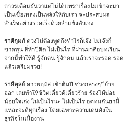
ถาวรเดือนธันวาแต่ไม่ได้แทรกเรื่องไม่เข้าจะมา
เป็นเชื้อเพลงเป็นพลังให้กับเรา จะประสบผล
สำเร็จอย่างรวดเร็จด้วยลำแข้งตัวเอง
ราศีกุมภ์
ดวงไม่ต้องพูดถึงทำไรก็เจ๊ง ไม่เจ๊งก็
ขาดทุน สี่ห้าปีติด ไม่เป็นไร ที่ผ่านมาคือบทเรียน
จากนี้ทำให้ดี รู้จักตน รู้จักคน แล้วเราจะรอด รอด
แล้วเตรียมรวย!
ราศีตุลย์
ดาวพฤหัส เข้าต้นปี ช่วงกลางๆปีย้าย
ออก เลยทำให้ชีวิตเดี๋ยวดีเดี๋ยวร้าย ร้องไห้บ่อย
น้อยใจเก่ง ไม่เป็นไรนะ ไม่เป็นไร อดทนกันยานี้
แหละจะดีทุกเรื่อง โดยเฉพาะความเด่นดังใน
ธุรกิจในเนื้องาน