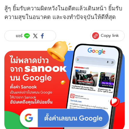
สู้ๆ ยิ้มรับความผิดหวังในอดีตแล้วเดินหน้า ยิ้มรับ
ความสุขในอนาคต และจงทำปัจจุบันให้ดีที่สุด
Copy link
แชร์