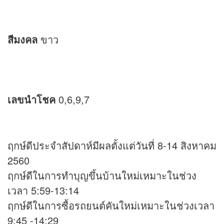
สีมงคล
ขาว
เลขนำโชค
0,6,9,7
ฤกษ์ดีประจำสัปดาห์มีผลตั้งแต่วันที่ 8-14 สิงหาคม
2560
ฤกษ์ดีในการทำบุญขึ้นบ้านใหม่เหมาะในช่วง
เวลา 5:59-13:14
ฤกษ์ดีในการซื้อรถยนต์คันใหม่เหมาะในช่วงเวลา
9:45 -14:29