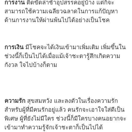
การงาน
ติดขัดล่าช้าอุปสรรคอยู่บ้าง แต่ก็จะ
สามารถใช้ความเฉลียวฉลาดในการแก้ปัญหา
ด้านการงานให้ผ่านพ้นไปได้อย่างเป็นโชค
การเงิน
มีโชคจะได้เงินเข้ามาเพิ่มเติม เพิ่มขึ้นใน
ช่วงนี้ก็เป็นไปได้เมื่อแม้เจ้าชะตารู้สึกเกิดความ
กังวล ใจไปบ้างก็ตาม
ความรัก
สุขสมหวัง และลงตัวในเรื่องความรัก
สำหรับผู้ที่มีคนรักอยู่แล้ว คนรักจะเอาใจใส่ดีเป็น
พิเศษ ผู้ที่ยังไม่มีใคร ช่วงนี้ก็มีใครบางคนอยากจะ
เข้ามาทำความรู้จักเจ้าชะตาก็เป็นไปได้