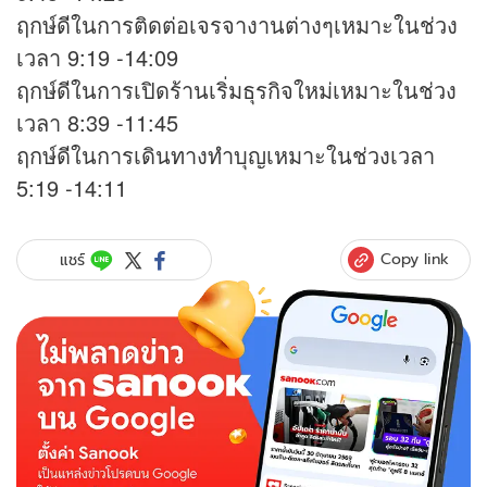
ฤกษ์ดีในการติดต่อเจรจางานต่างๆเหมาะในช่วง
เวลา 9:19 -14:09
ฤกษ์ดีในการเปิดร้านเริ่มธุรกิจใหม่เหมาะในช่วง
เวลา 8:39 -11:45
ฤกษ์ดีในการเดินทางทำบุญเหมาะในช่วงเวลา
5:19 -14:11
Copy link
แชร์