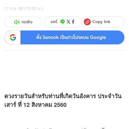
11 ส.ค. 60 (15:23 น.)
Copy link
แชร์
กดฟัง
ตั้ง Sanook เป็นข่าวโปรดบน Google
ดวง
รายวันสำหรับท่านที่เกิดวันอังคาร ประจำวัน
เสาร์ ที่ 12 สิงหาคม 2560