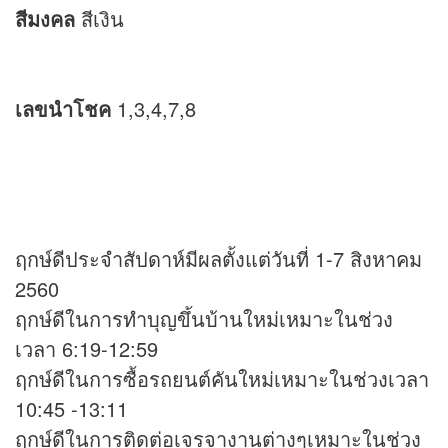
สีมงคล
สีเงิน
เลขนำโชค
1,3,4,7,8
ฤกษ์ดีประจำสัปดาห์มีผลตั้งแต่วันที่ 1-7 สิงหาคม
2560
ฤกษ์ดีในการทำบุญขึ้นบ้านใหม่เหมาะในช่วง
เวลา 6:19-12:59
ฤกษ์ดีในการซื้อรถยนต์คันใหม่เหมาะในช่วงเวลา
10:45 -13:11
ฤกษ์ดีในการติดต่อเจรจางานต่างๆเหมาะในช่วง