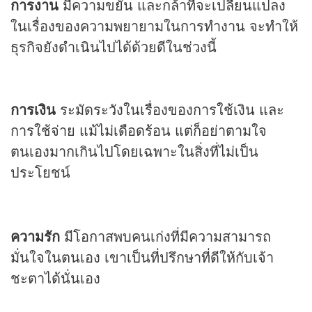
การงาน
มีความขยัน และกล้าที่จะเปลี่ยนแปลง
ในเรื่องของความพยายามในการทำงาน จะทำให้
ธุรกิจยังดำเนินไปได้ด้วยดีในช่วงนี้
การเงิน
ระมัดระวังในเรื่องของการใช้เงิน และ
การใช้จ่าย แม้ไม่เดือดร้อน แต่ก็อย่าตามใจ
ตนเองมากเกินไปโดยเฉพาะในสิ่งที่ไม่เป็น
ประโยชน์
ความรัก
มีโอกาสพบคนเก่งที่มีความสามารถ
มั่นใจในตนเอง เขาเป็นที่ปรึกษาที่ดีให้กับเจ้า
ชะตาได้นั่นเอง