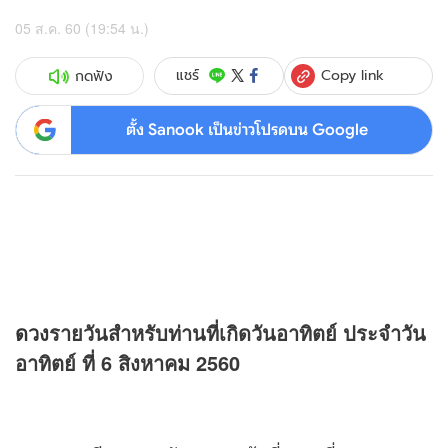
05 ส.ค. 60 (19:54 น.)
Copy link
แชร์
กดฟัง
ตั้ง Sanook เป็นข่าวโปรดบน Google
ดวง
รายวันสำหรับท่านที่เกิดวันอาทิตย์ ประจำวัน
อาทิตย์ ที่ 6 สิงหาคม 2560