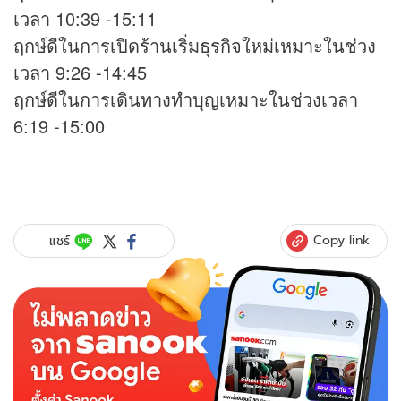
เวลา 10:39 -15:11
ฤกษ์ดีในการเปิดร้านเริ่มธุรกิจใหม่เหมาะในช่วง
เวลา 9:26 -14:45
ฤกษ์ดีในการเดินทางทำบุญเหมาะในช่วงเวลา
6:19 -15:00
Copy link
แชร์