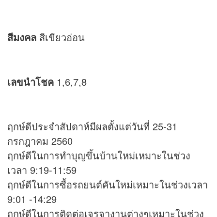
สีมงคล
สีเขียวอ่อน
เลขนำโชค
1,6,7,8
ฤกษ์ดีประจำสัปดาห์มีผลตั้งแต่วันที่ 25-31
กรกฎาคม 2560
ฤกษ์ดีในการทำบุญขึ้นบ้านใหม่เหมาะในช่วง
เวลา 9:19-11:59
ฤกษ์ดีในการซื้อรถยนต์คันใหม่เหมาะในช่วงเวลา
9:01 -14:29
ฤกษ์ดีในการติดต่อเจรจางานต่างๆเหมาะในช่วง