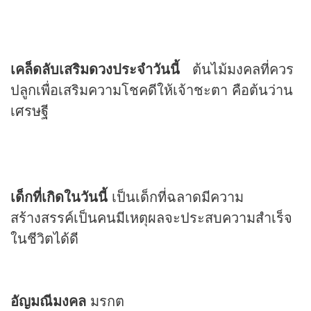
เคล็ดลับเสริม
ดวง
ประจำวันนี้
ต้นไม้มงคลที่ควร
ปลูกเพื่อเสริมความโชคดีให้เจ้าชะตา คือต้นว่าน
เศรษฐี
เด็กที่เกิดในวันนี้
เป็นเด็กที่ฉลาดมีความ
สร้างสรรค์เป็นคนมีเหตุผลจะประสบความสำเร็จ
ในชีวิตได้ดี
อัญมณีมงคล
มรกต