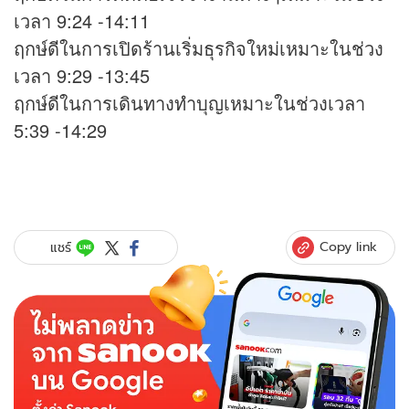
เวลา 9:24 -14:11
ฤกษ์ดีในการเปิดร้านเริ่มธุรกิจใหม่เหมาะในช่วง
เวลา 9:29 -13:45
ฤกษ์ดีในการเดินทางทำบุญเหมาะในช่วงเวลา
5:39 -14:29
Copy link
แชร์