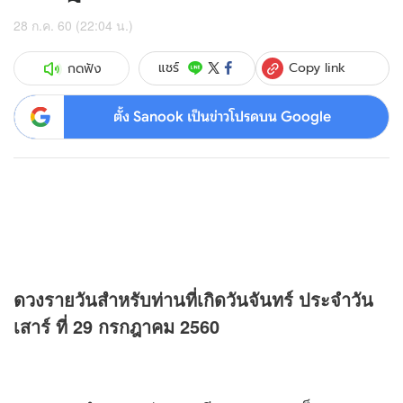
28 ก.ค. 60 (22:04 น.)
Copy link
แชร์
กดฟัง
ตั้ง Sanook เป็นข่าวโปรดบน Google
ดวง
รายวันสำหรับท่านที่เกิดวันจันทร์ ประจำวัน
เสาร์ ที่ 29 กรกฎาคม 2560