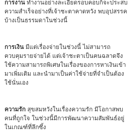
การงาน
ทำงานอย่างละเอียดรอบคอบก็จะประสบ
ความสำเร็จอย่างที่เจ้าชะตาคาดหวัง พบอุปสรรค
บ้างเป็นธรรมดาในช่วงนี้
การเงิน
มีแต่เรื่องจ่ายในช่วงนี้ ไม่สามารถ
ควบคุมรายจ่ายได้ แต่เจ้าชะตาเป็นคนฉลาดจึง
ใช้ความสามารถพิเศษในเรื่องของการหาเงินเข้า
มาเพิ่มเติม และนำมาเป็นค่าใช้จ่ายที่จำเป็นต้อง
ใช้นั่นเอง
ความรัก
สุขสมหวังในเรื่องความรัก มีโอกาสพบ
คนที่ถูกใจ ในช่วงนี้มีการพัฒนาความสัมพันธ์อยู่
ในเกณฑ์ที่ลึกซึ้ง