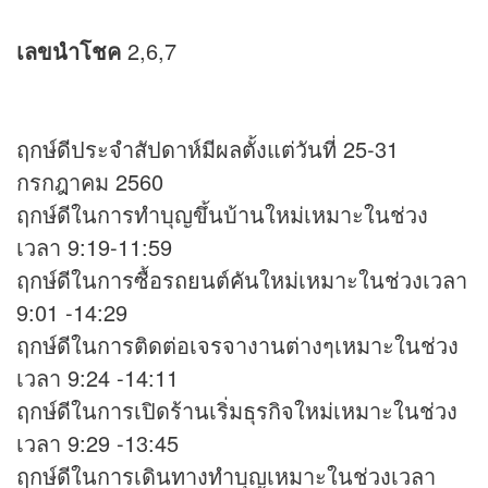
เลขนำโชค
2,6,7
ฤกษ์ดีประจำสัปดาห์มีผลตั้งแต่วันที่ 25-31
กรกฎาคม 2560
ฤกษ์ดีในการทำบุญขึ้นบ้านใหม่เหมาะในช่วง
เวลา 9:19-11:59
ฤกษ์ดีในการซื้อรถยนต์คันใหม่เหมาะในช่วงเวลา
9:01 -14:29
ฤกษ์ดีในการติดต่อเจรจางานต่างๆเหมาะในช่วง
เวลา 9:24 -14:11
ฤกษ์ดีในการเปิดร้านเริ่มธุรกิจใหม่เหมาะในช่วง
เวลา 9:29 -13:45
ฤกษ์ดีในการเดินทางทำบุญเหมาะในช่วงเวลา