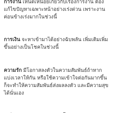
การงาน
เหน็ดเหนื่อยเกี่ยวกับเรื่องการงาน ต้อง
แก้ไขปัญหาเฉพาะหน้าอย่างเร่งด่วน เพราะงาน
ค่อนข้างเร่งมากในช่วงนี้
การเงิน
จะหาเข้ามาได้อย่างฉับพลัน เพิ่มเติมเพิ่ม
ขึ้นอย่างเป็นโชคในช่วงนี้
ความรัก
มีโอกาสลงตัวในความสัมพันธ์ถ้าหาก
แบ่งเวลาให้กัน หรือใช้ความเข้าใจต่อกันมากขึ้น
ก็จะทำให้ความสัมพันธ์ส่งผลลงตัว และมีความสุข
ได้นั่นเอง