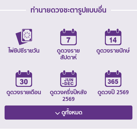
ทำนายดวงชะตารูปแบบอื่น
ไพ่ยิปซีรายวัน
ดูดวงราย
ดูดวงรายปักษ์
สัปดาห์
ดูดวงรายเดือน
ดูดวงครึ่งปีหลัง
ดูดวงปี 2569
2569
ดูทั้งหมด