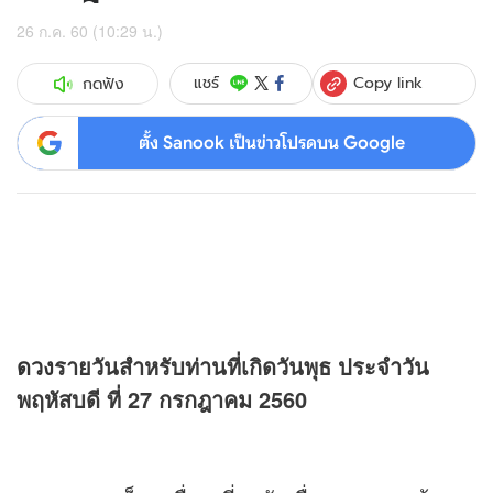
26 ก.ค. 60 (10:29 น.)
Copy link
แชร์
กดฟัง
ตั้ง Sanook เป็นข่าวโปรดบน Google
ดวง
รายวันสำหรับท่านที่เกิดวันพุธ ประจำวัน
พฤหัสบดี ที่ 27 กรกฎาคม 2560