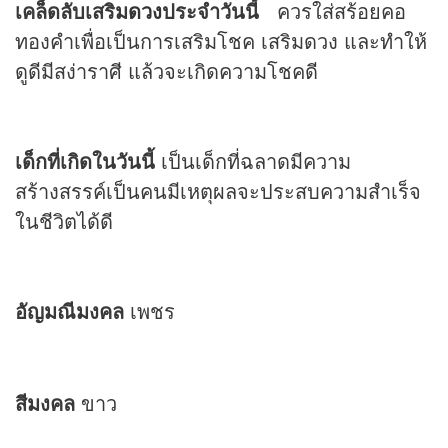
เคล็ดลับเสริม
ดวง
ประจำวันนี้
ควรใส่สร้อยคอ
ทองคำเพื่อเป็นการเสริมโชค เสริมดวง และทำให้
ดูดีมีสง่าราศี แล้วจะเกิดความโชคดี
เด็กที่เกิดในวันนี้
เป็นเด็กที่ฉลาดมีความ
สร้างสรรค์เป็นคนมีเหตุผลจะประสบความสำเร็จ
ในชีวิตได้ดี
อัญมณีมงคล
เพชร
สีมงคล
ขาว