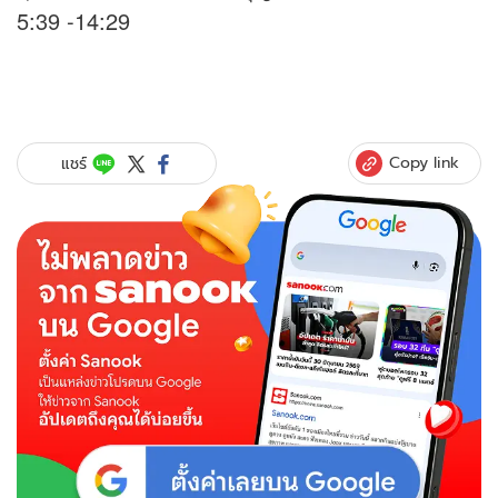
5:39 -14:29
Copy link
แชร์