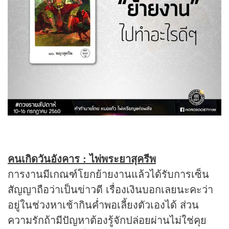
คนเกิดวันอังคาร : ไพ่พระยาสุครีพ
การงานมีเกณฑ์โยกย้ายงานแล้วได้รับการเซ็น
สัญญาถือว่าเป็นข่าวดี เรื่องเงินบอกเลยนะคะว่า
อยู่ในช่วงหาเช้ากินค่ำพอเลี้ยงตัวเองได้ ส่วน
ความรักถ้ามีปัญหาต้องรู้จักปล่อยผ่านไม่ใช่คุย