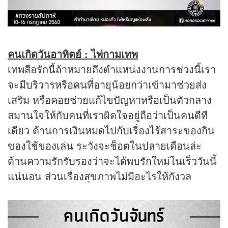
คนเกิดวันอาทิตย์ : ไพ่กามเทพ
เทพสือรักนี้ถ้าหมายถึงตำแหน่งงานการช่วงนี้เรา
จะมีบริวารหรือคนที่อายุน้อยกว่าเข้ามาช่วยส่ง
เสริม หรือคอยช่วยแก้ไขปัญหาหรือเป็นตัวกลาง
สมานใจให้กับคนที่เราผิดใจอยู่ถือว่าเป็นคนดีที
เดียว ด้านการเงินหมดไปกับเรื่องไร้สาระของกิน
ของใช้ของเล่น ระวังจะช็อตในปลายเดือนล่ะ
ด้านความรักรับรองว่าจะได้พบรักใหม่ในเร็ววันนี้
แน่นอน ส่วนเรื่องสุขภาพไม่มีอะไรให้กังวล