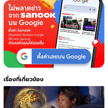
เรื่องที่เกี่ยวข้อง