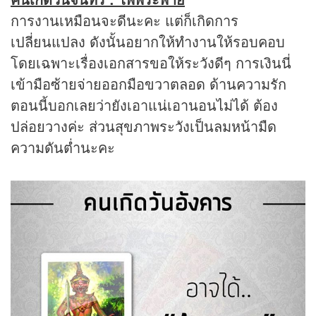
การงานเหมือนจะดีนะคะ แต่ก็เกิดการ
เปลี่ยนแปลง ดังนั้นอยากให้ทำงานให้รอบคอบ
โดยเฉพาะเรื่องเอกสารขอให้ระวังดีๆ การเงินนี่
เข้ามือซ้ายจ่ายออกมือขวาตลอด ด้านความรัก
ตอนนี้บอกเลยว่ายังเอาแน่เอานอนไม่ได้ ต้อง
ปล่อยวางค่ะ ส่วนสุขภาพระวังเป็นลมหน้ามืด
ความดันต่ำนะคะ