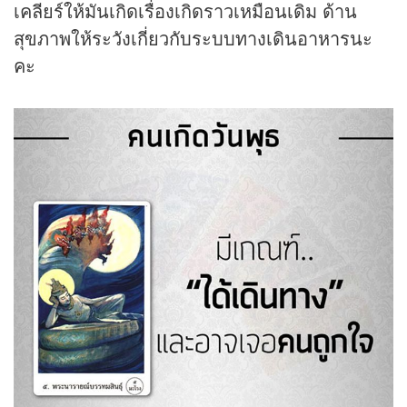
เคลียร์ให้มันเกิดเรื่องเกิดราวเหมือนเดิม ด้าน
สุขภาพให้ระวังเกี่ยวกับระบบทางเดินอาหารนะ
คะ