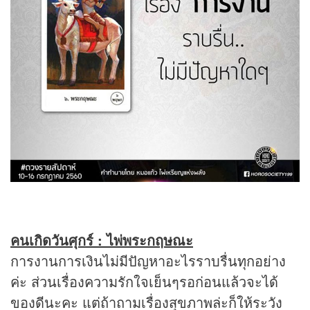
คนเกิดวันศุกร์ : ไพ่พระกฤษณะ
การงานการเงินไม่มีปัญหาอะไรราบรื่นทุกอย่าง
ค่ะ ส่วนเรื่องความรักใจเย็นๆรอก่อนแล้วจะได้
ของดีนะคะ แต่ถ้าถามเรื่องสุขภาพล่ะก็ให้ระวัง