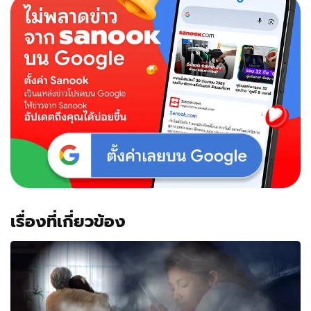
เรื่องที่เกี่ยวข้อง