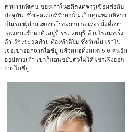
สามารถพิเศษ ของเก่าในอดีตแดจาวูเชื่อมต่อกับ
ปัจจุบัน ซึ่งเคสแรกที่รักษานั้น เป็นคุณหมอที่ลาว
เป็นรองผู้อำนวยการโรงพยาบาลแห่งหนึ่งที่ลาว
คุณหมอรักษาตัวอยู่ที่ รพ. ลพบุรี ด้วยโรคมะเร็ง
ลำไส้ระยะสุดท้าย ต้องทำคีโม ซึ่งวันนั้น เราไป
เจอเขาออกจากไอซียู แล้วหมอทั้งหมด 5-6 คนยืน
อยู่ปลายเท้า เขาก็นอนขยับตัวไม่ได้ เขาเพิ่งออก
จากไอซียู