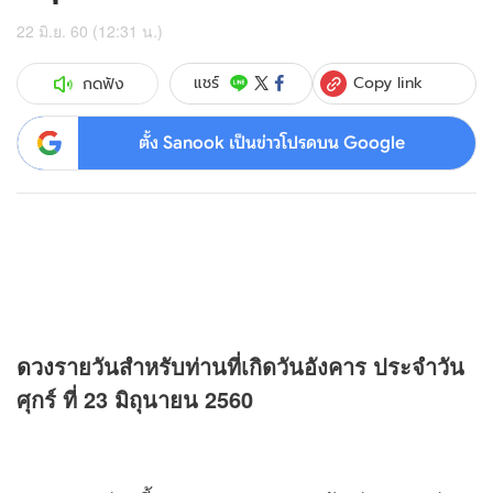
22 มิ.ย. 60 (12:31 น.)
Copy link
แชร์
กดฟัง
ตั้ง Sanook เป็นข่าวโปรดบน Google
ดวง
รายวันสำหรับท่านที่เกิดวันอังคาร ประจำวัน
ศุกร์ ที่ 23 มิถุนายน 2560