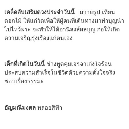
เคล็ดลับเสริม
ดวง
ประจำวันนี้
ถวายธูป เทียน
ดอกไม้ ให้แก่วัดเพื่อให้ผู้คนที่เดินทางมาทำบุญนำ
ไปไหว้พระ จะทำให้ได้อานิสงส์ผลบุญ ก่อให้เกิด
ความเจริญรุ่งเรืองแก่ตนเอง
เด็กที่เกิดในวันนี้
ช่างพูดคุยเจรจาเก่งใจร้อน
ประสบความสำเร็จในชีวิตด้วยความตั้งใจจริง
ชอบเรื่องธรรมะ
อัญมณีมงคล
พลอยสีฟ้า