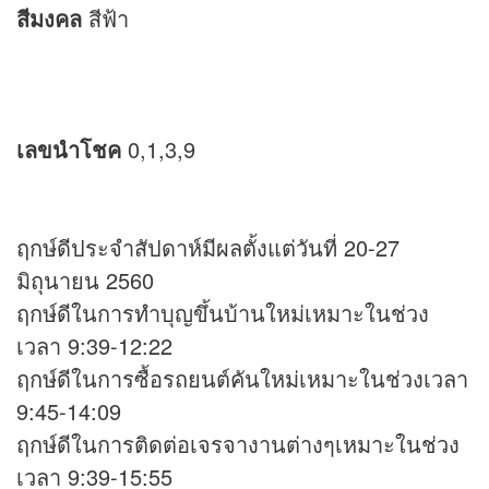
สีมงคล
สีฟ้า
เลขนำโชค
0,1,3,9
ฤกษ์ดีประจำสัปดาห์มีผลตั้งแต่วันที่ 20-27
มิถุนายน 2560
ฤกษ์ดีในการทำบุญขึ้นบ้านใหม่เหมาะในช่วง
เวลา 9:39-12:22
ฤกษ์ดีในการซื้อรถยนต์คันใหม่เหมาะในช่วงเวลา
9:45-14:09
ฤกษ์ดีในการติดต่อเจรจางานต่างๆเหมาะในช่วง
เวลา 9:39-15:55