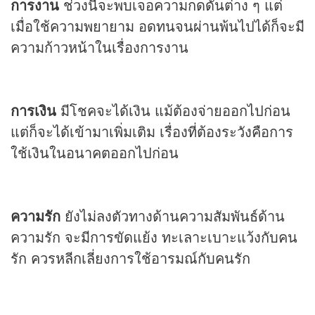
การงาน
ช่วงนี้จะพบเจอความกดดันต่าง ๆ แต่
เมื่อใช้ความพยายาม อดทนจนผ่านพ้นไปได้ก็จะมี
ความก้าวหน้าในเรื่องการงาน
การเงิน
มีโชคจะได้เงิน แม้ต้องจ่ายออกไปก่อน
แต่ก็จะได้เข้ามาเพิ่มเติม เรื่องที่ต้องระวังคือการ
ใช้เงินในอนาคตออกไปก่อน
ความรัก
ยังไม่ลงตัวทางด้านความสัมพันธ์ด้าน
ความรัก จะมีการขัดแย้ง ทะเลาะเบาะแว้งกับคน
รัก ควรหลีกเลี่ยงการใช้อารมณ์กับคนรัก