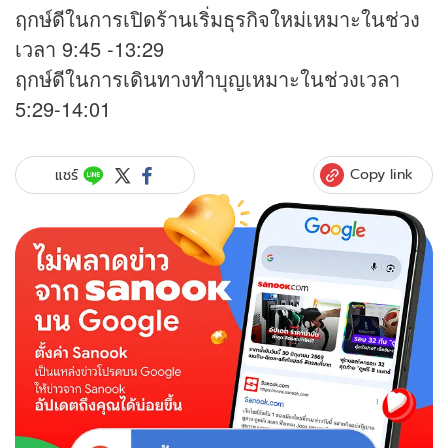
ฤกษ์ดีในการเปิดร้านเริ่มธุรกิจใหม่เหมาะในช่วง
เวลา 9:45 -13:29
ฤกษ์ดีในการเดินทางทำบุญเหมาะในช่วงเวลา
5:29-14:01
Copy link
แชร์