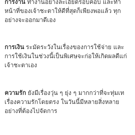
การงาน
ทำงานอย่างละเอียดรอบคอบ และทำ
หน้าที่ของเจ้าชะตาให้ดีที่สุดก็เพียงพอแล้ว ทุก
อย่างจะออกมาดีเอง
การเงิน
ระมัดระวังในเรื่องของการใช้จ่าย และ
การใช้เงินในช่วงนี้เป็นพิเศษจะก่อให้เกิดผลดีแก่
เจ้าชะตาเอง
ความรัก
ยังมีเรื่องวุ่น ๆ ยุ่ง ๆ มากกว่าที่จะทุ่มเท
เรื่องความรักโดยตรง ในวันนี้มีหลายสิ่งหลาย
อย่างที่ต้องไปจัดการ