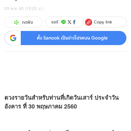
29 พ.ค. 60 (15:25 น.)
Copy link
แชร์
กดฟัง
ตั้ง Sanook เป็นข่าวโปรดบน Google
ดวง
รายวันสำหรับท่านที่เกิดวันเสาร์ ประจำวัน
อังคาร ที่ 30 พฤษภาคม 2560