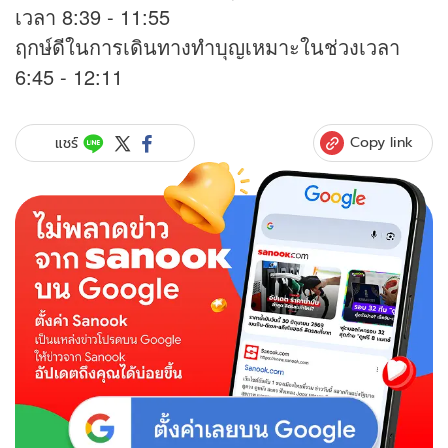
เวลา 8:39 - 11:55
ฤกษ์ดีในการเดินทางทำบุญเหมาะในช่วงเวลา
6:45 - 12:11
Copy link
แชร์