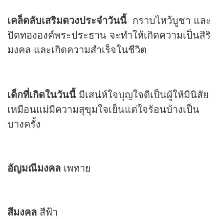
เคล็ดลับเสริม
ดวง
ประจำวันนี้
กราบไหว้บูชา และ
ปิดทององค์พระประธาน จะทำให้เกิดความเป็นสิริ
มงคล และเกิดความสำเร็จในชีวิต
เด็กที่เกิดในวันนี้
มีเสน่ห์ใจบุญใจดีเป็นผู้ให้มีนิสัย
เหมือนแม่มีความสุขุมใจเย็นแต่ใจร้อนบ้างเป็น
บางครั้ง
อัญมณีมงคล
เพทาย
สีมงคล
สีฟ้า