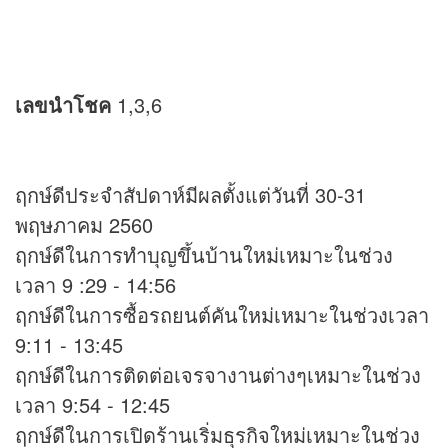
เลขนำโชค
1,3,6
ฤกษ์ดีประจำสัปดาห์มีผลตั้งแต่วันที่ 30-31
พฤษภาคม 2560
ฤกษ์ดีในการทำบุญขึ้นบ้านใหม่เหมาะในช่วง
เวลา 9 :29 - 14:56
ฤกษ์ดีในการซื้อรถยนต์คันใหม่เหมาะในช่วงเวลา
9:11 - 13:45
ฤกษ์ดีในการติดต่อเจรจางานต่างๆเหมาะในช่วง
เวลา 9:54 - 12:45
ฤกษ์ดีในการเปิดร้านเริ่มธุรกิจใหม่เหมาะในช่วง