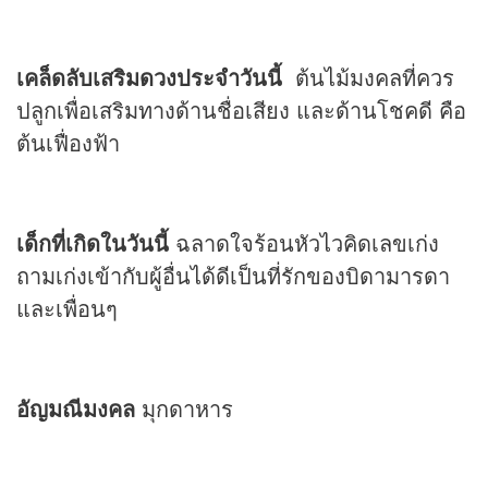
เคล็ดลับเสริมดวงประจำวันนี้
ต้นไม้มงคลที่ควร
ปลูกเพื่อเสริมทางด้านชื่อเสียง และด้านโชคดี คือ
ต้นเฟื่องฟ้า
เด็กที่เกิดในวันนี้
ฉลาดใจร้อนหัวไวคิดเลขเก่ง
ถามเก่งเข้ากับผู้อื่นได้ดีเป็นที่รักของบิดามารดา
และเพื่อนๆ
อัญมณีมงคล
มุกดาหาร