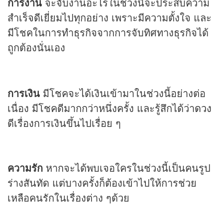
การงาน
จะจับงานอะไรในช่วงนี้จะประสบความ
สำเร็จดีเยี่ยมไปทุกอย่าง เพราะมีความตั้งใจ และ
มีโชคในการทำธุรกิจจากการจับทิศทางธุรกิจได้
ถูกต้องนั่นเอง
การเงิน
มีโชคจะได้เงินเข้ามาในช่วงนี้อย่างต่อ
เนื่อง มีโชคดีมากกว่าหนึ่งครั้ง และรู้สึกได้ว่า
ดวง
ดีเรื่องการเงินขึ้นไปเรื่อย ๆ
ความรัก
หากจะได้พบเจอใครในช่วงนี้เป็นคนรูป
ร่างสันทัด แต่บางครั้งก็ต้องเข้าไปให้การช่วย
เหลือคนรักในเรื่องต่าง ๆด้วย