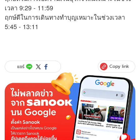
เวลา 9:29 - 11:59
ฤกษ์ดีในการเดินทางทำบุญเหมาะในช่วงเวลา
5:45 - 13:11
Copy link
แชร์