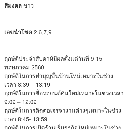
สีมงคล
ขาว
เลขนำโชค
2,6,7,9
ฤกษ์ดีประจำสัปดาห์มีผลตั้งแต่วันที่ 9-15
พฤษภาคม 2560
ฤกษ์ดีในการทำบุญขึ้นบ้านใหม่เหมาะในช่วง
เวลา 8:39 – 13:19
ฤกษ์ดีในการซื้อรถยนต์คันใหม่เหมาะในช่วงเวลา
9:09 – 12:09
ฤกษ์ดีในการติดต่อเจรจางานต่างๆเหมาะในช่วง
เวลา 8:45- 13:59
ฤกษ์ดีในการเปิดร้านเริ่มธุรกิจใหม่เหมาะในช่วง