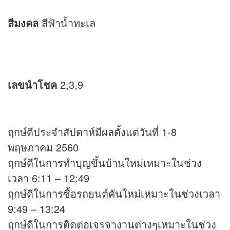
สีมงคล
สีฟ้าน้ำทะเล
เลขนำโชค
2,3,9
ฤกษ์ดีประจำสัปดาห์มีผลตั้งแต่วันที่ 1-8
พฤษภาคม 2560
ฤกษ์ดีในการทำบุญขึ้นบ้านใหม่เหมาะในช่วง
เวลา 6:11 – 12:49
ฤกษ์ดีในการซื้อรถยนต์คันใหม่เหมาะในช่วงเวลา
9:49 – 13:24
ฤกษ์ดีในการติดต่อเจรจางานต่างๆเหมาะในช่วง