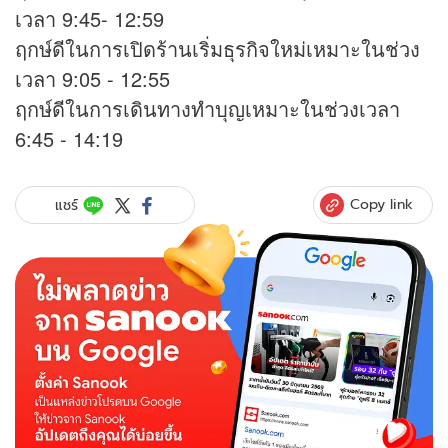
เวลา 9:45- 12:59
ฤกษ์ดีในการเปิดร้านเริ่มธุรกิจใหม่เหมาะในช่วง
เวลา 9:05 - 12:55
ฤกษ์ดีในการเดินทางทำบุญเหมาะในช่วงเวลา
6:45 - 14:19
Copy link
แชร์