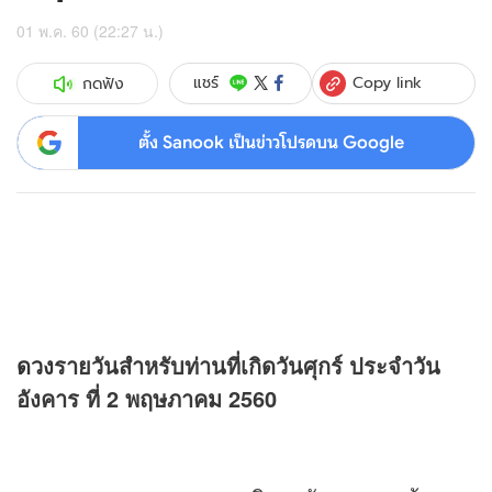
01 พ.ค. 60 (22:27 น.)
Copy link
แชร์
กดฟัง
ตั้ง Sanook เป็นข่าวโปรดบน Google
ดวง
รายวันสำหรับท่านที่เกิดวันศุกร์ ประจำวัน
อังคาร ที่ 2 พฤษภาคม 2560