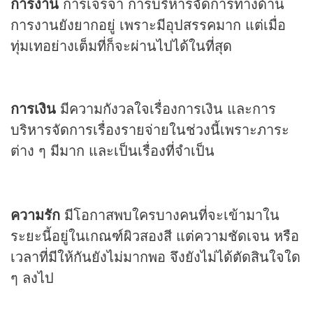
การงาน
การเจรจา การบริหารจัดการทางด้าน
การงานยังยากอยู่ เพราะมีอุปสรรคมาก แต่เมื่อ
ทุ่มเทอย่างเต็มที่ก็จะผ่านไปได้ในที่สุด
การเงิน
มีความกังวลใจเรื่องการเงิน และการ
บริหารจัดการเรื่องรายจ่ายในช่วงนี้เพราะภาระ
ต่าง ๆ มีมาก และเป็นเรื่องที่จำเป็น
ความรัก
มีโอกาสพบใครบางคนที่จะเข้ามาใน
ระยะนี้อยู่ในเกณฑ์ผิวสองสี แต่ความชัดเจน หรือ
เวลาที่มีให้กันยังไม่มากพอ จึงยังไม่ได้ตัดสินใจใด
ๆ ลงไป