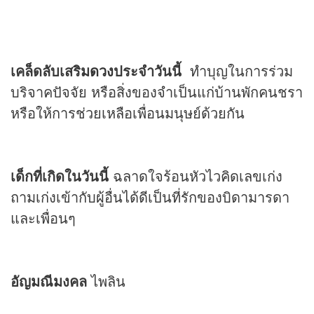
เคล็ดลับเสริม
ดวง
ประจำวันนี้
ทำบุญในการร่วม
บริจาคปัจจัย หรือสิ่งของจำเป็นแก่บ้านพักคนชรา
หรือให้การช่วยเหลือเพื่อนมนุษย์ด้วยกัน
เด็กที่เกิดในวันนี้
ฉลาดใจร้อนหัวไวคิดเลขเก่ง
ถามเก่งเข้ากับผู้อื่นได้ดีเป็นที่รักของบิดามารดา
และเพื่อนๆ
อัญมณีมงคล
ไพลิน