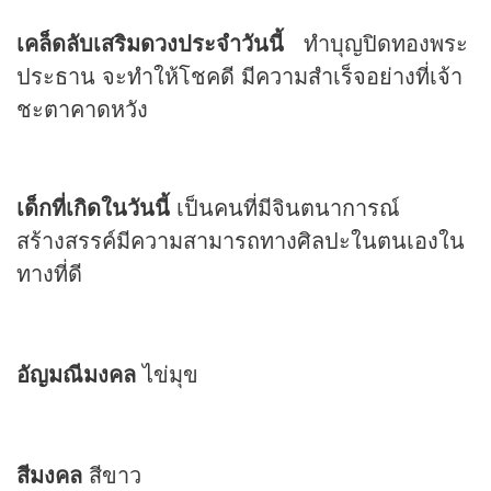
เคล็ดลับเสริมดวงประจำวันนี้
ทำบุญปิดทองพระ
ประธาน จะทำให้โชคดี มีความสำเร็จอย่างที่เจ้า
ชะตาคาดหวัง
เด็กที่เกิดในวันนี้
เป็นคนที่มีจินตนาการณ์
สร้างสรรค์มีความสามารถทางศิลปะในตนเองใน
ทางที่ดี
อัญมณีมงคล
ไข่มุข
สีมงคล
สีขาว