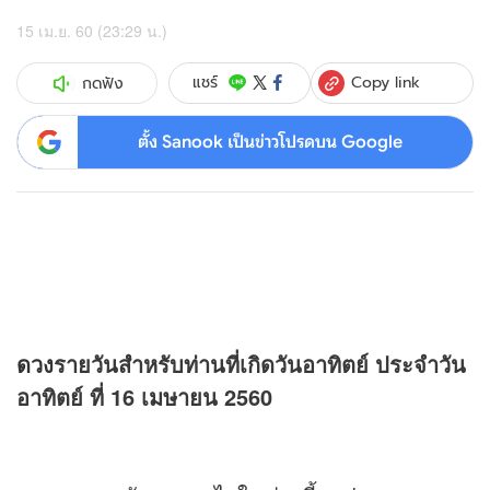
15 เม.ย. 60 (23:29 น.)
Copy link
แชร์
กดฟัง
ตั้ง Sanook เป็นข่าวโปรดบน Google
ดวง
รายวันสำหรับท่านที่เกิดวันอาทิตย์ ประจำวัน
อาทิตย์ ที่ 16 เมษายน 2560