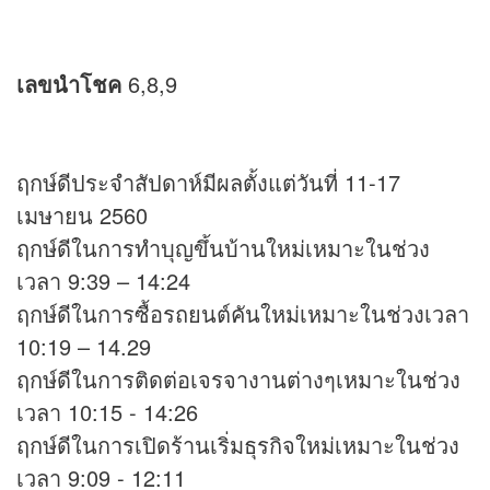
เลขนำโชค
6,8,9
ฤกษ์ดีประจำสัปดาห์มีผลตั้งแต่วันที่ 11-17
เมษายน 2560
ฤกษ์ดีในการทำบุญขึ้นบ้านใหม่เหมาะในช่วง
เวลา 9:39 – 14:24
ฤกษ์ดีในการซื้อรถยนต์คันใหม่เหมาะในช่วงเวลา
10:19 – 14.29
ฤกษ์ดีในการติดต่อเจรจางานต่างๆเหมาะในช่วง
เวลา 10:15 - 14:26
ฤกษ์ดีในการเปิดร้านเริ่มธุรกิจใหม่เหมาะในช่วง
เวลา 9:09 - 12:11