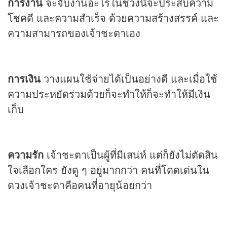
การงาน
จะจับงานอะไรในช่วงนี้จะประสบความ
โชคดี และความสำเร็จ ด้วยความสร้างสรรค์ และ
ความสามารถของเจ้าชะตาเอง
การเงิน
วางแผนใช้จ่ายได้เป็นอย่างดี และเมื่อใช้
ความประหยัดร่วมด้วยก็จะทำให้ก็จะทำให้มีเงิน
เก็บ
ความรัก
เจ้าชะตาเป็นผู้ที่มีเสน่ห์ แต่ก็ยังไม่ตัดสิน
ใจเลือกใคร ยังดู ๆ อยู่มากกว่า คนที่โดดเด่นใน
ดวง
เจ้าชะตาคือคนที่อายุน้อยกว่า