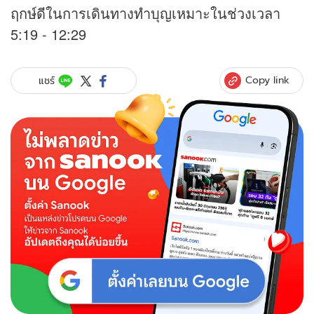
ฤกษ์ดีในการเดินทางทำบุญเหมาะในช่วงเวลา
5:19 - 12:29
Copy link
แชร์