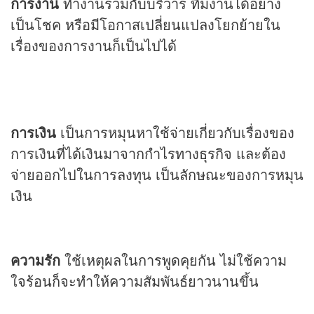
การงาน
ทำงานร่วมกับบริวาร ทีมงานได้อย่าง
เป็นโชค หรือมีโอกาสเปลี่ยนแปลงโยกย้ายใน
เรื่องของการงานก็เป็นไปได้
การเงิน
เป็นการหมุนหาใช้จ่ายเกี่ยวกับเรื่องของ
การเงินที่ได้เงินมาจากกำไรทางธุรกิจ และต้อง
จ่ายออกไปในการลงทุน เป็นลักษณะของการหมุน
เงิน
ความรัก
ใช้เหตุผลในการพูดคุยกัน ไม่ใช้ความ
ใจร้อนก็จะทำให้ความสัมพันธ์ยาวนานขึ้น