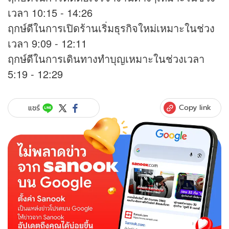
เวลา 10:15 - 14:26
ฤกษ์ดีในการเปิดร้านเริ่มธุรกิจใหม่เหมาะในช่วง
เวลา 9:09 - 12:11
ฤกษ์ดีในการเดินทางทำบุญเหมาะในช่วงเวลา
5:19 - 12:29
Copy link
แชร์