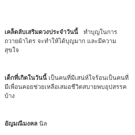
เคล็ดลับเสริม
ดวง
ประจำวันนี้
ทำบุญในการ
ถวายผ้าไตร จะทำให้ได้บุญมาก และมีความ
สุขใจ
เด็กที่เกิดในวันนี้
เป็นคนที่มีเสน่ห์ใจร้อนเป็นคนที่
มีเพื่อนคอยช่วยเหลือเสมอชีวิตสบายพบอุปสรรค
บ้าง
อัญมณีมงคล
นิล