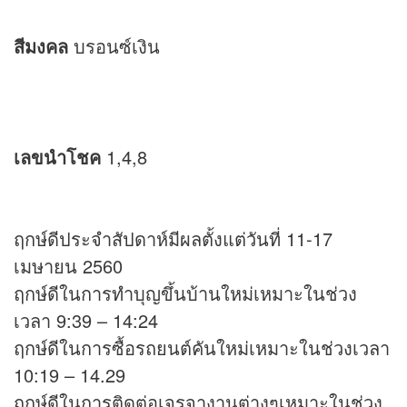
สีมงคล
บรอนซ์เงิน
เลขนำโชค
1,4,8
ฤกษ์ดีประจำสัปดาห์มีผลตั้งแต่วันที่ 11-17
เมษายน 2560
ฤกษ์ดีในการทำบุญขึ้นบ้านใหม่เหมาะในช่วง
เวลา 9:39 – 14:24
ฤกษ์ดีในการซื้อรถยนต์คันใหม่เหมาะในช่วงเวลา
10:19 – 14.29
ฤกษ์ดีในการติดต่อเจรจางานต่างๆเหมาะในช่วง