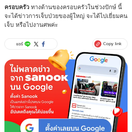
ครอบครัว
ทางด้านของครอบครัวในช่วงปักษ์ นี้
จะได้ข่าวการเจ็บป่วยของผู้ใหญ่ จะได้ไปเยี่ยมคน
เจ็บ หรือไปงานศพค่ะ
Copy link
แชร์