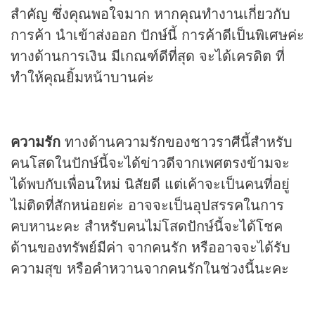
สำคัญ ซึ่งคุณพอใจมาก หากคุณทำงานเกี่ยวกับ
การค้า นำเข้าส่งออก ปักษ์นี้ การค้าดีเป็นพิเศษค่ะ
ทางด้านการเงิน มีเกณฑ์ดีที่สุด จะได้เครดิต ที่
ทำให้คุณยิ้มหน้าบานค่ะ
ความรัก
ทางด้านความรักของชาวราศีนี้สำหรับ
คนโสดในปักษ์นี้จะได้ข่าวดีจากเพศตรงข้ามจะ
ได้พบกับเพื่อนใหม่ นิสัยดี แต่เค้าจะเป็นคนที่อยู่
ไม่ติดที่สักหน่อยค่ะ อาจจะเป็นอุปสรรคในการ
คบหานะคะ สำหรับคนไม่โสดปักษ์นี้จะได้โชค
ด้านของทรัพย์มีค่า จากคนรัก หรืออาจจะได้รับ
ความสุข หรือคำหวานจากคนรักในช่วงนี้นะคะ