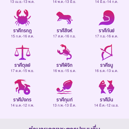
13 เม.ย.-13 พ.ค.
14 พ.ค.-13 มิ.ย.
14 มิ.ย.-14 ก.ค.
ราศีกรกฎ
ราศีสิงห์
ราศีกันย์
15 ก.ค.-16 ส.ค.
17 ส.ค.-16 ก.ย.
17 ก.ย.-16 ต.ค.
ราศีตุลย์
ราศีพิจิก
ราศีธนู
17 ต.ค.-15 พ.ย.
16 พ.ย.-15 ธ.ค.
16 ธ.ค.-13 ม.ค.
ราศีมังกร
ราศีกุมภ์
ราศีมีน
14 ม.ค.-12 ก.พ.
13 ก.พ.-13 มี.ค.
14 มี.ค.-12 เม.ย.