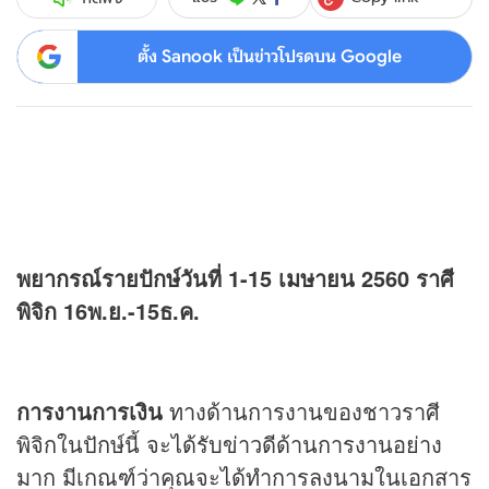
ตั้ง Sanook เป็นข่าวโปรดบน Google
พยากรณ์รายปักษ์วันที่ 1-15 เมษายน 2560 ราศี
พิจิก 16พ.ย.-15ธ.ค.
การงานการเงิน
ทางด้านการงานของชาวราศี
พิจิกในปักษ์นี้ จะได้รับข่าวดีด้านการงานอย่าง
มาก มีเกณฑ์ว่าคุณจะได้ทำการลงนามในเอกสาร