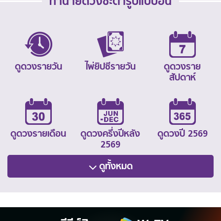
ทำนายดวงชะตารูปแบบอื่น
ดูดวงรายวัน
ไพ่ยิปซีรายวัน
ดูดวงราย
สัปดาห์
ดูดวงรายเดือน
ดูดวงครึ่งปีหลัง
ดูดวงปี 2569
2569
ดูทั้งหมด