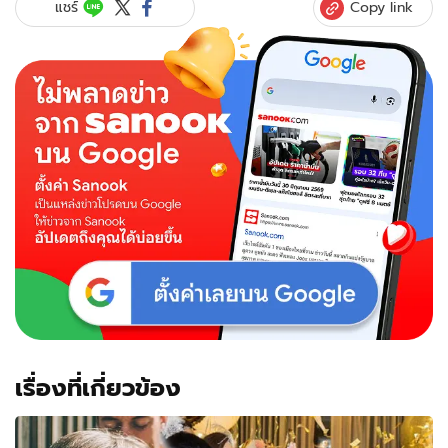
Copy link
แชร์
เรื่องที่เกี่ยวข้อง