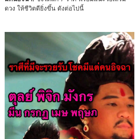
ดวง
ให้ชีวิตดียิ่งขึ้น ดังต่อไปนี้