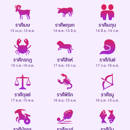
ราศีเมษ
ราศีพฤษภ
ราศีเมถุน
13 เม.ย.-13 พ.ค.
14 พ.ค.-13 มิ.ย.
14 มิ.ย.-14 ก.ค.
ราศีกรกฎ
ราศีสิงห์
ราศีกันย์
15 ก.ค.-16 ส.ค.
17 ส.ค.-16 ก.ย.
17 ก.ย.-16 ต.ค.
ราศีตุลย์
ราศีพิจิก
ราศีธนู
17 ต.ค.-15 พ.ย.
16 พ.ย.-15 ธ.ค.
16 ธ.ค.-13 ม.ค.
ราศีมังกร
ราศีกุมภ์
ราศีมีน