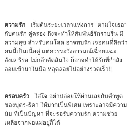
ความรัก
เริ่มต้นระยะเวลาแห่งการ “ตามใจเธอ”
กับคนรัก คู่ครอง ถึงจะทำให้สัมพันธ์รักราบรื่น มี
ความสุข สำหรับคนโสด อาจพบรัก เจอคนที่คิดว่า
คนนี้เป็นเนื้อคู่ แต่ควรระวังอารมณ์เฉื่อยแฉะ
ลังเล รีรอ ไม่กล้าตัดสินใจ ก็อาจทำให้รักที่กำลัง
ลอยเข้ามาในมือ หลุดลอยไปอย่างรวดเร็ว!!
ครอบครัว
ใส่ใจ อย่าปล่อยให้ผ่านเลยกับคำพูด
ของบุตร-ธิดา ให้มากเป็นพิเศษ เพราะอาจมีความ
นัย ที่เป็นปัญหา ที่จะรอรับความรัก ความช่วย
เหลือจากพ่อแม่อยู่ก็ได้