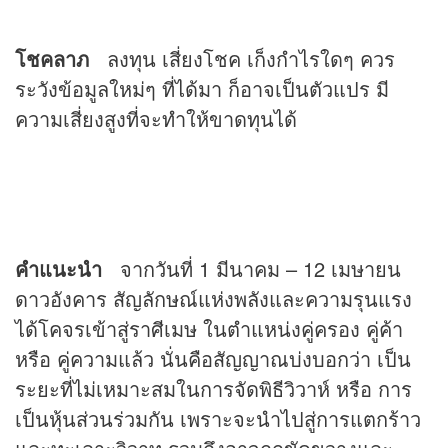
โชคลาภ
ลงทุน เสี่ยงโชค เก็งกำไรใดๆ ควร
ระวังข้อมูลใหม่ๆ ที่ได้มา ก็อาจเป็นตัวแปร มี
ความเสี่ยงสูงที่จะทำให้ขาดทุนได้
คำแนะนำ
จากวันที่ 1 มีนาคม – 12 เมษายน
ดาวอังคาร สัญลักษณ์แห่งพลังและความรุนแรง
ได้โคจรเข้าสู่ราศีเมษ ในตำแหน่งคู่ครอง คู่ค้า
หรือ คู่ความแล้ว นั่นคือสัญญาณบ่งบอกว่า เป็น
ระยะที่ไม่เหมาะสมในการจัดพิธีวิวาห์ หรือ การ
เป็นหุ้นส่วนร่วมกัน เพราะจะนำไปสู่การแตกร้าว