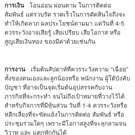
การเงิน
โอนอ่อน ผ่อนตาม ในการติดต่อ
สัมพันธ์ แต่รวบรัด รวดเร็วในการตัดสินใจถึงจะ
ทำให้เกิดลาภ ผลประโยชน์ตามมา แต่วันที่ 4-5
ควรระวังอาจเสียรู้ เสียเปรียบ เสียโอกาส หรือ
สูญเสียเงินทอง ของมีค่าด้วยเช่นกัน
การงาน
เริ่มต้นสัปดาห์ที่ควรระวังความ “เฉื่อย”
ทั้งของตนเองและลูกน้องหรือ พนักงาน ผู้ใต้บังคับ
บัญชา ที่อาจเป็นจุดเริ่มต้นอุปสรรคกับงาน
ภารกิจที่จะกระทำ จนไม่ถึงเป้าหมายที่วางไว้ได้
สำหรับกิจการที่มีหุ้นส่วน วันที่ 1-4 ควรระวังหรือ
หลีกเลี่ยงที่จะขัดแย้งในการติดต่อ สัมพันธ์ หรือ
ประชุมร่วมใดๆ เพราะมีโอกาสสูงที่จะลุกลามจน
วิวาท และ แตกหักกันได้