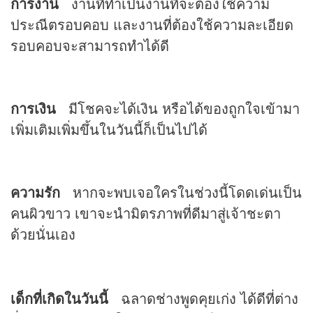
การงาน
งานที่ทำเป็นงานที่จะต้องใช้ความ
ประณีตรอบคอบ และงานที่ต้องใช้ความละเอียด
รอบคอบจะสามารถทำได้ดี
การเงิน
มีโชคจะได้เงิน หรือได้ของถูกใจเข้ามา
เพิ่มเติมเพิ่มขึ้นในวันนี้ก็เป็นไปได้
ความรัก
หากจะพบเจอใครในช่วงนี้โดดเด่นเป็น
คนผิวขาว เขาจะนำมิตรภาพที่ดีมาสู่เจ้าชะตา
ด้วยนั่นเอง
เด็กที่เกิดในวันนี้
ฉลาดช่างพูดคุยเก่ง ได้ดีที่ต่าง