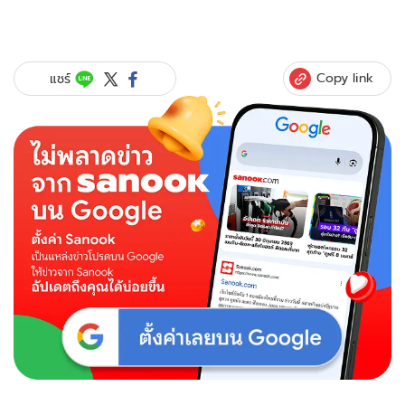
Copy link
แชร์