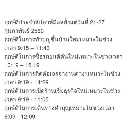
ฤกษ์ดีประจำสัปดาห์มีผลตั้งแต่วันที่ 21-27
กุมภาพันธ์ 2560
ฤกษ์ดีในการทำบุญขึ้นบ้านใหม่เหมาะในช่วง
เวลา 9:15 – 11:43
ฤกษ์ดีในการซื้อรถยนต์คันใหม่เหมาะในช่วงเวลา
10:19 – 15.19
ฤกษ์ดีในการติดต่อเจรจางานต่างๆเหมาะในช่วง
เวลา 9:19 - 14:29
ฤกษ์ดีในการเปิดร้านเริ่มธุรกิจใหม่เหมาะในช่วง
เวลา 9:19 - 11:05
ฤกษ์ดีในการเดินทางทำบุญเหมาะในช่วงเวลา
6:09 - 12:09